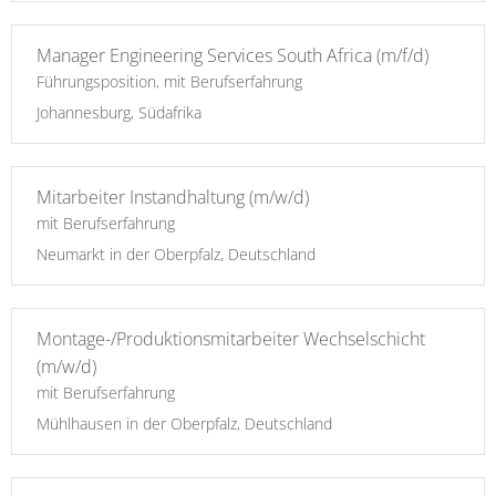
Manager Engineering Services South Africa (m/f/d)
Führungsposition, mit Berufserfahrung
Johannesburg, Südafrika
Mitarbeiter Instandhaltung (m/w/d)
mit Berufserfahrung
Neumarkt in der Oberpfalz, Deutschland
Montage-/Produktionsmitarbeiter Wechselschicht
(m/w/d)
mit Berufserfahrung
Mühlhausen in der Oberpfalz, Deutschland