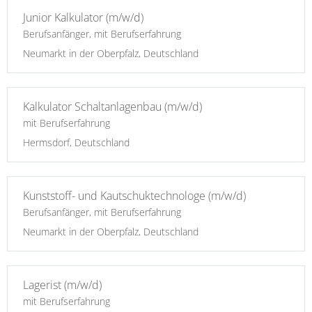
Junior Kalkulator (m/w/d)
Berufsanfänger, mit Berufserfahrung
Neumarkt in der Oberpfalz, Deutschland
Kalkulator Schaltanlagenbau (m/w/d)
mit Berufserfahrung
Hermsdorf, Deutschland
Kunststoff- und Kautschuktechnologe (m/w/d)
Berufsanfänger, mit Berufserfahrung
Neumarkt in der Oberpfalz, Deutschland
Lagerist (m/w/d)
mit Berufserfahrung