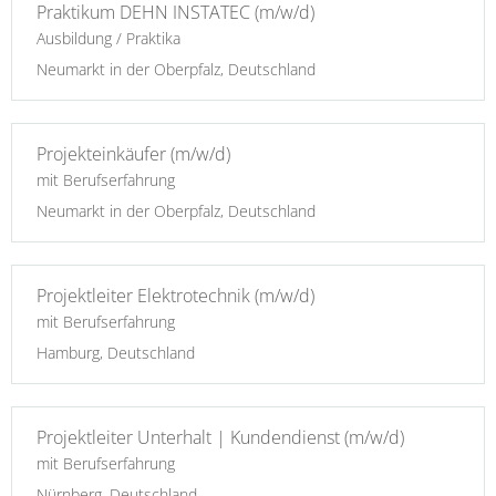
Praktikum DEHN INSTATEC (m/w/d)
Ausbildung / Praktika
Neumarkt in der Oberpfalz, Deutschland
Projekteinkäufer (m/w/d)
mit Berufserfahrung
Neumarkt in der Oberpfalz, Deutschland
Projektleiter Elektrotechnik (m/w/d)
mit Berufserfahrung
Hamburg, Deutschland
Projektleiter Unterhalt | Kundendienst (m/w/d)
mit Berufserfahrung
Nürnberg, Deutschland