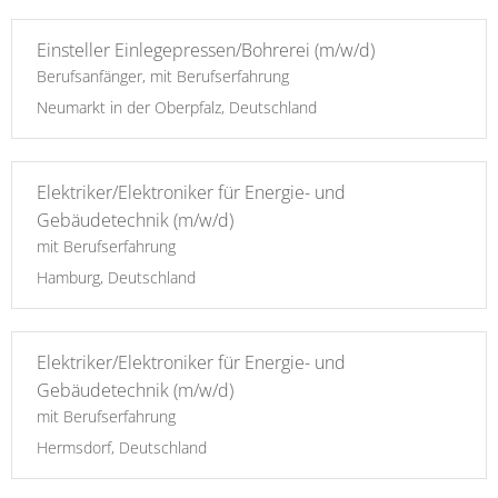
Einsteller Einlegepressen/Bohrerei (m/w/d)
Berufsanfänger, mit Berufserfahrung
Neumarkt in der Oberpfalz, Deutschland
Elektriker/Elektroniker für Energie- und
Gebäudetechnik (m/w/d)
mit Berufserfahrung
Hamburg, Deutschland
Elektriker/Elektroniker für Energie- und
Gebäudetechnik (m/w/d)
mit Berufserfahrung
Hermsdorf, Deutschland