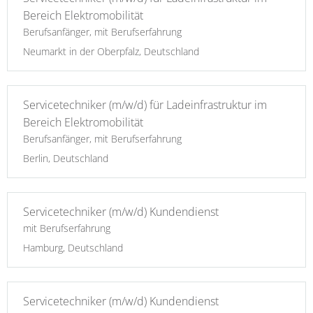
Bereich Elektromobilität
Berufsanfänger, mit Berufserfahrung
Neumarkt in der Oberpfalz, Deutschland
Servicetechniker (m/w/d) für Ladeinfrastruktur im
Bereich Elektromobilität
Berufsanfänger, mit Berufserfahrung
Berlin, Deutschland
Servicetechniker (m/w/d) Kundendienst
mit Berufserfahrung
Hamburg, Deutschland
Servicetechniker (m/w/d) Kundendienst