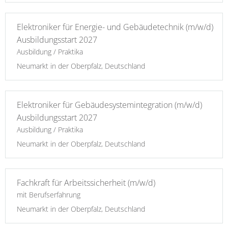
Elektroniker für Energie- und Gebäudetechnik (m/w/d)
Ausbildungsstart 2027
Ausbildung / Praktika
Neumarkt in der Oberpfalz, Deutschland
Elektroniker für Gebäudesystemintegration (m/w/d)
Ausbildungsstart 2027
Ausbildung / Praktika
Neumarkt in der Oberpfalz, Deutschland
Fachkraft für Arbeitssicherheit (m/w/d)
mit Berufserfahrung
Neumarkt in der Oberpfalz, Deutschland