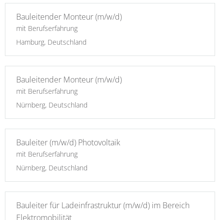
Bauleitender Monteur (m/w/d)
mit Berufserfahrung
Hamburg, Deutschland
Bauleitender Monteur (m/w/d)
mit Berufserfahrung
Nürnberg, Deutschland
Bauleiter (m/w/d) Photovoltaik
mit Berufserfahrung
Nürnberg, Deutschland
Bauleiter für Ladeinfrastruktur (m/w/d) im Bereich
Elektromobilität