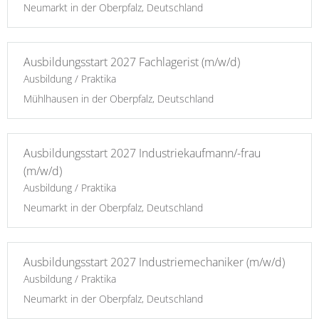
Neumarkt in der Oberpfalz, Deutschland
Ausbildungsstart 2027 Fachlagerist (m/w/d)
Ausbildung / Praktika
Mühlhausen in der Oberpfalz, Deutschland
Ausbildungsstart 2027 Industriekaufmann/-frau
(m/w/d)
Ausbildung / Praktika
Neumarkt in der Oberpfalz, Deutschland
Ausbildungsstart 2027 Industriemechaniker (m/w/d)
Ausbildung / Praktika
Neumarkt in der Oberpfalz, Deutschland