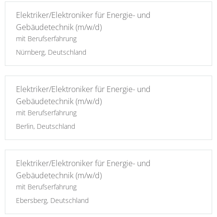
Elektriker/Elektroniker für Energie- und
Gebäudetechnik (m/w/d)
mit Berufserfahrung
Nürnberg, Deutschland
Elektriker/Elektroniker für Energie- und
Gebäudetechnik (m/w/d)
mit Berufserfahrung
Berlin, Deutschland
Elektriker/Elektroniker für Energie- und
Gebäudetechnik (m/w/d)
mit Berufserfahrung
Ebersberg, Deutschland