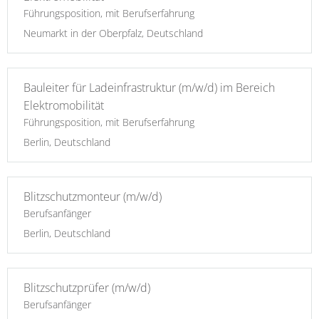
Führungsposition, mit Berufserfahrung
Neumarkt in der Oberpfalz, Deutschland
Bauleiter für Ladeinfrastruktur (m/w/d) im Bereich
Elektromobilität
Führungsposition, mit Berufserfahrung
Berlin, Deutschland
Blitzschutzmonteur (m/w/d)
Berufsanfänger
Berlin, Deutschland
Blitzschutzprüfer (m/w/d)
Berufsanfänger