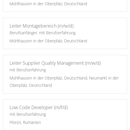
Mühlhausen in der Oberpfalz, Deutschland
Leiter Montagebereich (m/w/d)
Berufsanfänger, mit Berufserfahrung
Mühlhausen in der Oberpfalz, Deutschland
Leiter Supplier Quality Management (m/w/d)
mit Berufserfahrung
Mühlhausen in der Oberpfalz, Deutschland, Neumarkt in der
Oberpfalz, Deutschland
Low Code Developer (m/f/d)
mit Berufserfahrung
Pitești, Rumänien