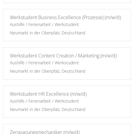
Werkstudent Business Excellence (Prozesse) (m/w/d)
Aushilfe / Ferienarbeit / Werkstudent
Neumarkt in der Oberpfalz, Deutschland
Werkstudent Content Creation / Marketing (m/w/d)
Aushilfe / Ferienarbeit / Werkstudent
Neumarkt in der Oberpfalz, Deutschland
Werkstudent HR Excellence (m/w/d)
Aushilfe / Ferienarbeit / Werkstudent
Neumarkt in der Oberpfalz, Deutschland
Zerspanungsmechaniker (m/w/d)