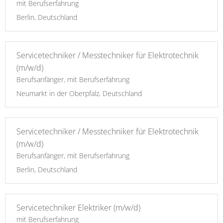
mit Berufserfahrung
Berlin, Deutschland
Servicetechniker / Messtechniker für Elektrotechnik
(m/w/d)
Berufsanfänger, mit Berufserfahrung
Neumarkt in der Oberpfalz, Deutschland
Servicetechniker / Messtechniker für Elektrotechnik
(m/w/d)
Berufsanfänger, mit Berufserfahrung
Berlin, Deutschland
Servicetechniker Elektriker (m/w/d)
mit Berufserfahrung