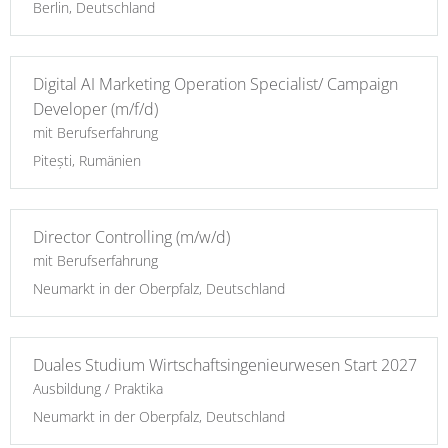
Berlin, Deutschland
Digital AI Marketing Operation Specialist/ Campaign
Developer (m/f/d)
mit Berufserfahrung
Pitești, Rumänien
Director Controlling (m/w/d)
mit Berufserfahrung
Neumarkt in der Oberpfalz, Deutschland
Duales Studium Wirtschaftsingenieurwesen Start 2027
Ausbildung / Praktika
Neumarkt in der Oberpfalz, Deutschland