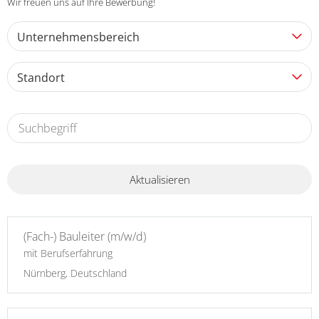
Wir freuen uns auf Ihre Bewerbung!
Unternehmensbereich
Standort
Aktualisieren
(Fach-) Bauleiter (m/w/d)
mit Berufserfahrung
Nürnberg, Deutschland