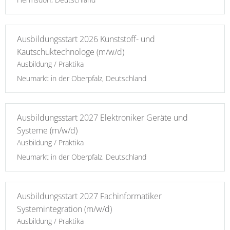
Ausbildungsstart 2026 Kunststoff- und
Kautschuktechnologe (m/w/d)
Ausbildung / Praktika
Neumarkt in der Oberpfalz, Deutschland
Ausbildungsstart 2027 Elektroniker Geräte und
Systeme (m/w/d)
Ausbildung / Praktika
Neumarkt in der Oberpfalz, Deutschland
Ausbildungsstart 2027 Fachinformatiker
Systemintegration (m/w/d)
Ausbildung / Praktika