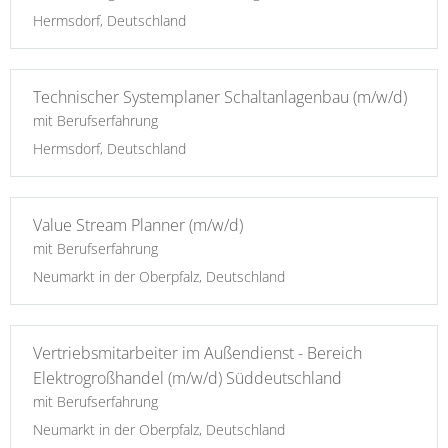
Hermsdorf, Deutschland
Technischer Systemplaner Schaltanlagenbau (m/w/d)
mit Berufserfahrung
Hermsdorf, Deutschland
Value Stream Planner (m/w/d)
mit Berufserfahrung
Neumarkt in der Oberpfalz, Deutschland
Vertriebsmitarbeiter im Außendienst - Bereich
Elektrogroßhandel (m/w/d) Süddeutschland
mit Berufserfahrung
Neumarkt in der Oberpfalz, Deutschland