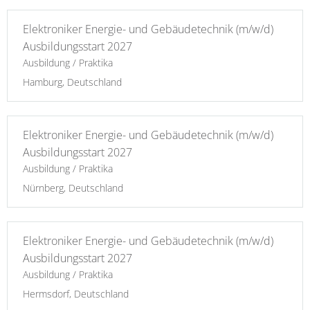
Elektroniker Energie- und Gebäudetechnik (m/w/d)
Ausbildungsstart 2027
Ausbildung / Praktika
Hamburg, Deutschland
Elektroniker Energie- und Gebäudetechnik (m/w/d)
Ausbildungsstart 2027
Ausbildung / Praktika
Nürnberg, Deutschland
Elektroniker Energie- und Gebäudetechnik (m/w/d)
Ausbildungsstart 2027
Ausbildung / Praktika
Hermsdorf, Deutschland