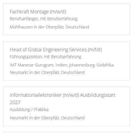
Fachkraft Montage (m/w/d)
Berufsanfänger, mit Berufserfahrung
Mühlhausen in der Oberpfalz, Deutschland
Head of Global Engineering Services (m/f/d)
Führungsposition, mit Berufserfahrung
IMT Manesar Gurugram, Indien, Johannesburg, Südafrika,
Neumarkt in der Oberpfalz, Deutschland
Informationselektroniker (m/w/d) Ausbildungsstart
2027
Ausbildung / Praktika
Neumarkt in der Oberpfalz, Deutschland