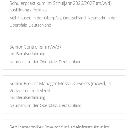
Schülerpraktikum im Schuljahr 2026/2027 (m/w/d)
Ausbildung / Praktika
Mühlhausen in der Oberpfalz, Deutschland, Neumarkt in der
Oberpfalz, Deutschland
Senior Controller (m/w/d)
mit Berufserfahrung
Neumarkt in der Oberpfalz, Deutschland
Senior Project Manager Messe & Events (m/w/d) in
Vollzeit oder Teilzeit
mit Berufserfahrung
Neumarkt in der Oberpfalz, Deutschland
Servicetechniker (m/w/d) für Ladeinfrastruktur im