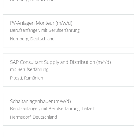
PV-Anlagen Monteur (m/w/d)
Berufsanfänger, mit Berufserfahrung
Nürnberg, Deutschland
SAP Consultant Supply and Distribution (m/f/d)
mit Berufserfahrung
Pitești, Rumänien
Schaltanlagenbauer (m/w/d)
Berufsanfänger, mit Berufserfahrung, Teilzeit
Hermsdorf, Deutschland