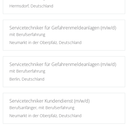
Hermsdorf, Deutschland
Servicetechniker für Gefahrenmeldeanlagen (m/w/d)
mit Berufserfahrung
Neumarkt in der Oberpfalz, Deutschland
Servicetechniker für Gefahrenmeldeanlagen (m/w/d)
mit Berufserfahrung
Berlin, Deutschland
Servicetechniker Kundendienst (m/w/d)
Berufsanfänger, mit Berufserfahrung
Neumarkt in der Oberpfalz, Deutschland