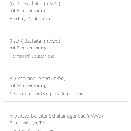
(Fach-) Bauleiter (m/w/d)
mit Berufserfahrung
Hamburg, Deutschland
(Fach-) Bauleiter (m/w/d)
mit Berufserfahrung
Hermsdorf, Deutschland
AI Execution Expert (m/f/d)
mit Berufserfahrung
Neumarkt in der Oberpfalz, Deutschland
Arbeitsvorbereiter Schaltanlagenbau (m/w/d)
Berufsanfänger, Teilzeit
Hermsdorf, Deutschland