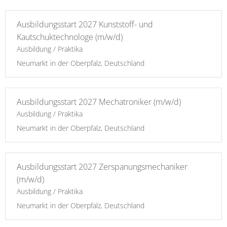
Ausbildungsstart 2027 Kunststoff- und
Kautschuktechnologe (m/w/d)
Ausbildung / Praktika
Neumarkt in der Oberpfalz, Deutschland
Ausbildungsstart 2027 Mechatroniker (m/w/d)
Ausbildung / Praktika
Neumarkt in der Oberpfalz, Deutschland
Ausbildungsstart 2027 Zerspanungsmechaniker
(m/w/d)
Ausbildung / Praktika
Neumarkt in der Oberpfalz, Deutschland