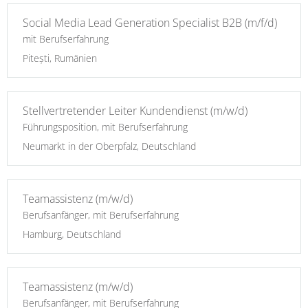
Social Media Lead Generation Specialist B2B (m/f/d)
mit Berufserfahrung
Pitești, Rumänien
Stellvertretender Leiter Kundendienst (m/w/d)
Führungsposition, mit Berufserfahrung
Neumarkt in der Oberpfalz, Deutschland
Teamassistenz (m/w/d)
Berufsanfänger, mit Berufserfahrung
Hamburg, Deutschland
Teamassistenz (m/w/d)
Berufsanfänger, mit Berufserfahrung