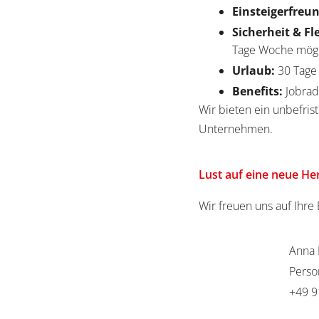
Einsteigerfreun
Sicherheit & Fl
Tage Woche mög
Urlaub:
30 Tag
Benefits:
Jobrad
Wir bieten ein unbefrist
Unternehmen.
Lust auf eine neue H
Wir freuen uns auf Ihr
Anna 
Perso
+49 9