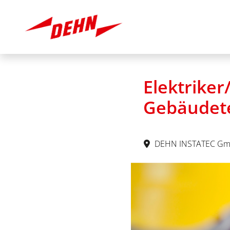
Elektriker
Gebäudete
DEHN INSTATEC Gm