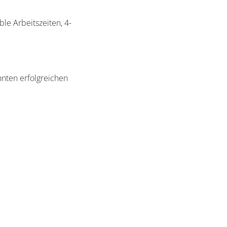
ble Arbeitszeiten, 4-
ehnten erfolgreichen