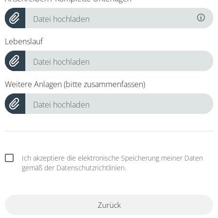
Datei hochladen
Lebenslauf
Datei hochladen
Weitere Anlagen (bitte zusammenfassen)
Datei hochladen
Ich akzeptiere die elektronische Speicherung meiner Daten
gemäß der Datenschutzrichtlinien.
Zurück