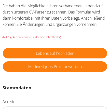
Sie haben die Möglichkeit, Ihren vorhandenen Lebenslauf
durch unseren CV-Parser zu scannen. Das Formular wird
dann komfortabel mit Ihren Daten vorbelegt. Anschließend
können Sie Änderungen und Ergänzungen vornehmen.
(Mit * gekennzeichnete Felder sind Pflichtfelder)
Lebenslauf hochladen
Mit finest jobs-Profil bewerben
Stammdaten
Anrede