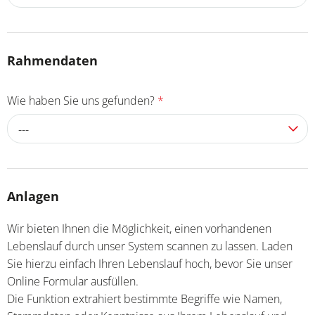
Rahmendaten
Wie haben Sie uns gefunden?
*
---
Anlagen
Wir bieten Ihnen die Möglichkeit, einen vorhandenen
Lebenslauf durch unser System scannen zu lassen. Laden
Sie hierzu einfach Ihren Lebenslauf hoch, bevor Sie unser
Online Formular ausfüllen.
Die Funktion extrahiert bestimmte Begriffe wie Namen,