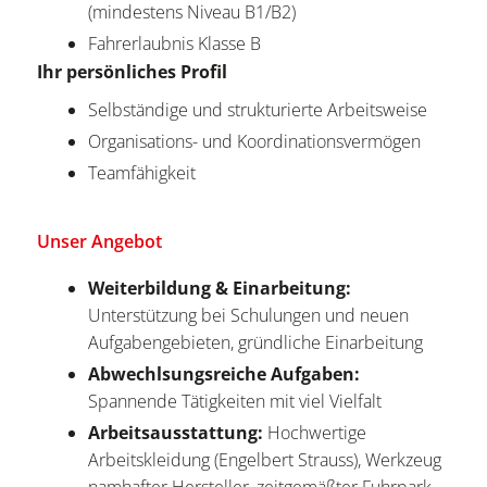
(mindestens Niveau B1/B2)
Fahrerlaubnis Klasse B
Ihr persönliches Profil
Selbständige und strukturierte Arbeitsweise
Organisations- und Koordinationsvermögen
Teamfähigkeit
Unser Angebot
Weiterbildung & Einarbeitung:
Unterstützung bei Schulungen und neuen
Aufgabengebieten, gründliche Einarbeitung
Abwechlsungsreiche Aufgaben:
Spannende Tätigkeiten mit viel Vielfalt
Arbeitsausstattung:
Hochwertige
Arbeitskleidung (Engelbert Strauss), Werkzeug