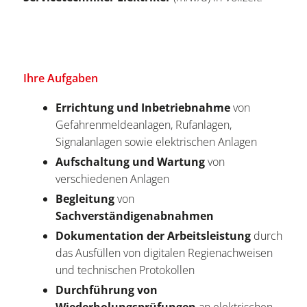
Ihre Aufgaben
Errichtung und Inbetriebnahme
von
Gefahrenmeldeanlagen, Rufanlagen,
Signalanlagen sowie elektrischen Anlagen
Aufschaltung und Wartung
von
verschiedenen Anlagen
Begleitung
von
Sachverständigenabnahmen
Dokumentation der Arbeitsleistung
durch
das Ausfüllen von digitalen Regienachweisen
und technischen Protokollen
Durchführung von