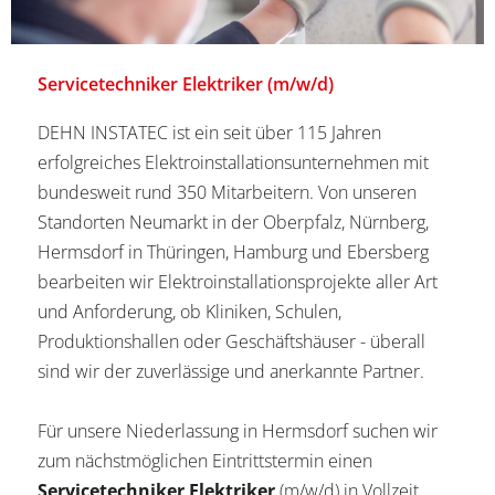
Servicetechniker Elektriker (m/w/d)
DEHN INSTATEC ist ein seit über 115 Jahren
erfolgreiches Elektroinstallationsunternehmen mit
bundesweit rund 350 Mitarbeitern. Von unseren
Standorten Neumarkt in der Oberpfalz, Nürnberg,
Hermsdorf in Thüringen, Hamburg und Ebersberg
bearbeiten wir Elektroinstallationsprojekte aller Art
und Anforderung, ob Kliniken, Schulen,
Produktionshallen oder Geschäftshäuser - überall
sind wir der zuverlässige und anerkannte Partner.
Für unsere Niederlassung in Hermsdorf suchen wir
zum nächstmöglichen Eintrittstermin einen
Servicetechniker Elektriker
(m/w/d) in Vollzeit.