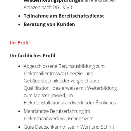
Wiederholungsprüfungen
an elektrischen
Anlagen nach DGUV V3
Teilnahme am Bereitschaftsdienst
Beratung von Kunden
Ihr Profil
Ihr fachliches Profil
Abgeschlossene Berufsausbildung zum
Elektroniker (m/w/d) Energie- und
Gebäudetechnik oder vergleichbare
Qualifikation, idealerweise mit Weiterbildung
zum Meister (m/w/d) im
Elektroinstallationshandwerk oder Ähnliches
Mehrjährige Berufserfahrung im
Elektrohandwerk wünschenswert
Gute Deutschkenntnisse in Wort und Schrift