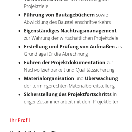
Projektziele
Führung von Bautagebüchern
sowie
Abwicklung des Baustellenschriftverkehrs
Eigenständiges Nachtragsmanagement
zur Wahrung der wirtschaftlichen Projektziele
Erstellung und Prüfung von Aufmaßen
als
Grundlage für die Abrechnung
Führen der Projektdokumentation
zur
Nachvollziehbarkeit und Qualitätssicherung
Materialorganisation
und
Überwachung
der termingerechten Materialbereitstellung
Sicherstellung des Projektfortschritts
in
enger Zusammenarbeit mit dem Projektleiter
Ihr Profil