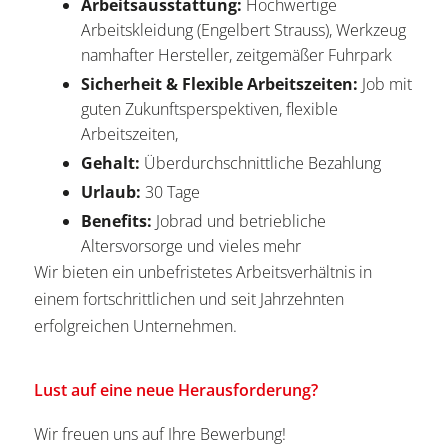
Arbeitsausstattung:
Hochwertige
Arbeitskleidung (Engelbert Strauss), Werkzeug
namhafter Hersteller, zeitgemäßer Fuhrpark
Sicherheit & Flexible Arbeitszeiten:
Job mit
guten Zukunftsperspektiven, flexible
Arbeitszeiten,
Gehalt:
Überdurchschnittliche Bezahlung
Urlaub:
30 Tage
Benefits:
Jobrad und betriebliche
Altersvorsorge und vieles mehr
Wir bieten ein unbefristetes Arbeitsverhältnis in
einem fortschrittlichen und seit Jahrzehnten
erfolgreichen Unternehmen.
Lust auf eine neue Herausforderung?
Wir freuen uns auf Ihre Bewerbung!