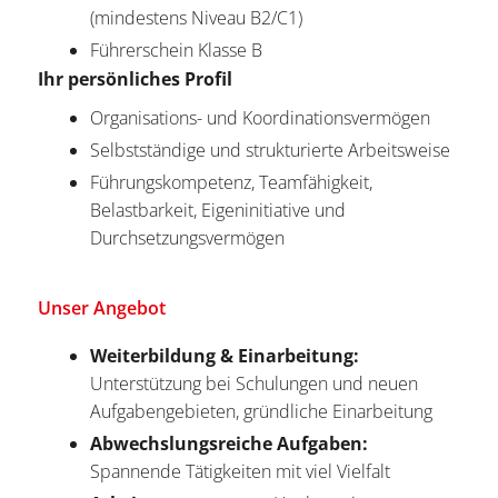
(mindestens Niveau B2/C1)
Führerschein Klasse B
Ihr persönliches Profil
Organisations- und Koordinationsvermögen
Selbstständige und strukturierte Arbeitsweise
Führungskompetenz, Teamfähigkeit,
Belastbarkeit, Eigeninitiative und
Durchsetzungsvermögen
Unser Angebot
Weiterbildung & Einarbeitung:
Unterstützung bei Schulungen und neuen
Aufgabengebieten, gründliche Einarbeitung
Abwechslungsreiche Aufgaben:
Spannende Tätigkeiten mit viel Vielfalt