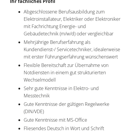
Ihr fachliches Profil
Abgeschlossene Berufsausbildung zum
Elektroinstallateur, Elektriker oder Elektroniker
mit Fachrichtung Energie- und
Gebäudetechnik (m/w/d) oder vergleichbar
Mehrjährige Berufserfahrung als
Kundendienst-/ Servicetechniker, idealerweise
mit erster Führungserfahrung wünschenswert
Flexible Bereitschaft zur Übernahme von
Notdiensten in einem gut strukturierten
Wechselmodell
Sehr gute Kenntnisse in Elektro- und
Messtechnik
Gute Kenntnisse der gültigen Regelwerke
(DIN/VDE)
Gute Kenntnisse mit MS-Office
Fliesendes Deutsch in Wort und Schrift