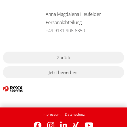
Anna Magdalena Heufelder
Personalabteilung
+49 9181 906-6350
Zurück
Jetzt bewerben!
Impressum
Datenschutz