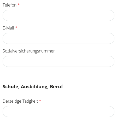
Telefon
*
E-Mail
*
Sozialversicherungsnummer
Schule, Ausbildung, Beruf
Derzeitige Tätigkeit
*