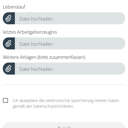
Lebenslauf
Datei hochladen
letztes Arbeitgeberzeugnis
Datei hochladen
Weitere Anlagen (bitte zusammenfassen)
Datei hochladen
Ich akzeptiere die elektronische Speicherung meiner Daten
gemäß der Datenschutzrichtlinien.