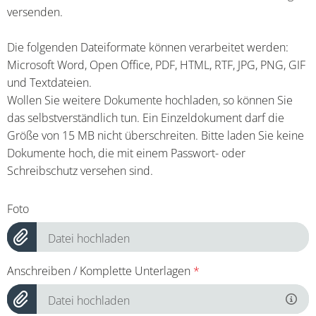
versenden.
Die folgenden Dateiformate können verarbeitet werden:
Microsoft Word, Open Office, PDF, HTML, RTF, JPG, PNG, GIF
und Textdateien.
Wollen Sie weitere Dokumente hochladen, so können Sie
das selbstverständlich tun. Ein Einzeldokument darf die
Größe von 15 MB nicht überschreiten. Bitte laden Sie keine
Dokumente hoch, die mit einem Passwort- oder
Schreibschutz versehen sind.
Foto
Datei hochladen
Anschreiben / Komplette Unterlagen
*
Datei hochladen