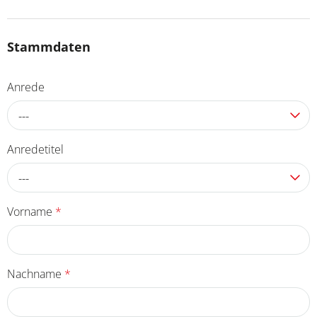
Stammdaten
Anrede
---
Anredetitel
---
Vorname
*
Nachname
*