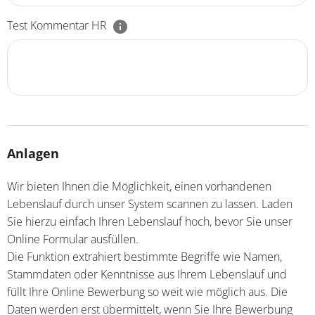
Test Kommentar HR
Anlagen
Wir bieten Ihnen die Möglichkeit, einen vorhandenen
Lebenslauf durch unser System scannen zu lassen. Laden
Sie hierzu einfach Ihren Lebenslauf hoch, bevor Sie unser
Online Formular ausfüllen.
Die Funktion extrahiert bestimmte Begriffe wie Namen,
Stammdaten oder Kenntnisse aus Ihrem Lebenslauf und
füllt Ihre Online Bewerbung so weit wie möglich aus. Die
Daten werden erst übermittelt, wenn Sie Ihre Bewerbung