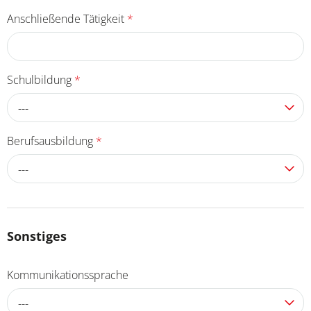
Anschließende Tätigkeit
*
Schulbildung
*
---
Berufsausbildung
*
---
Sonstiges
Kommunikationssprache
---