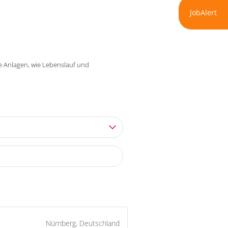
JobAlert
re Anlagen, wie Lebenslauf und
Nürnberg, Deutschland