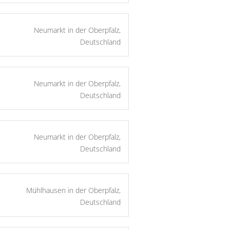
Neumarkt in der Oberpfalz,
Deutschland
Neumarkt in der Oberpfalz,
Deutschland
Neumarkt in der Oberpfalz,
Deutschland
Mühlhausen in der Oberpfalz,
Deutschland