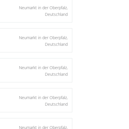
Neumarkt in der Oberpfalz,
Deutschland
Neumarkt in der Oberpfalz,
Deutschland
Neumarkt in der Oberpfalz,
Deutschland
Neumarkt in der Oberpfalz,
Deutschland
Neumarkt in der Oberpfalz,