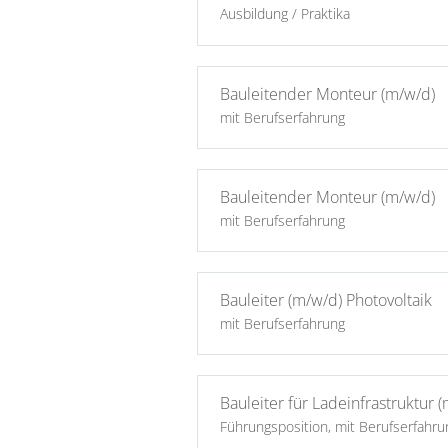
Ausbildung / Praktika
Bauleitender Monteur (m/w/d)
mit Berufserfahrung
Bauleitender Monteur (m/w/d)
mit Berufserfahrung
Bauleiter (m/w/d) Photovoltaik
mit Berufserfahrung
Bauleiter für Ladeinfrastruktur 
Führungsposition, mit Berufserfahru