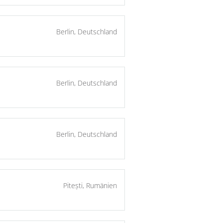
Berlin, Deutschland
Berlin, Deutschland
Berlin, Deutschland
Pitești, Rumänien