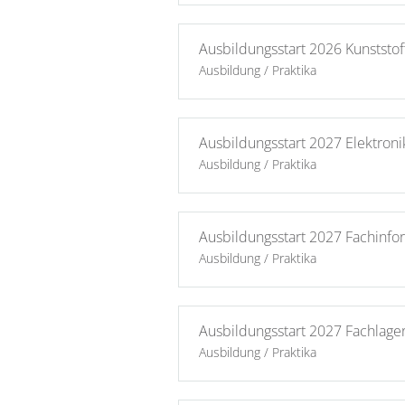
Ausbildungsstart 2026 Kunststo
Ausbildung / Praktika
Ausbildungsstart 2027 Elektron
Ausbildung / Praktika
Ausbildungsstart 2027 Fachinfo
Ausbildung / Praktika
Ausbildungsstart 2027 Fachlager
Ausbildung / Praktika