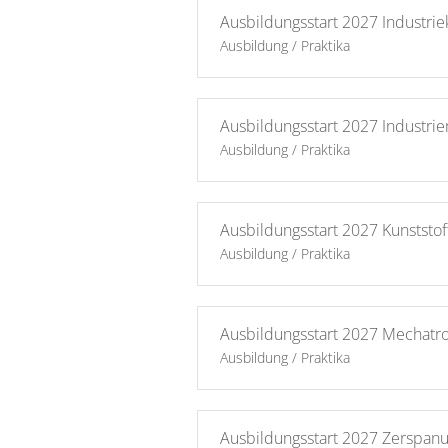
Ausbildungsstart 2027 Industri
Ausbildung / Praktika
Ausbildungsstart 2027 Industri
Ausbildung / Praktika
Ausbildungsstart 2027 Kunststo
Ausbildung / Praktika
Ausbildungsstart 2027 Mechatro
Ausbildung / Praktika
Ausbildungsstart 2027 Zerspan