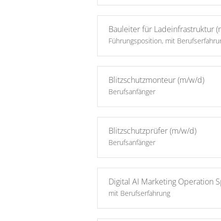
Bauleiter für Ladeinfrastruktur 
Führungsposition, mit Berufserfahru
Blitzschutzmonteur (m/w/d)
Berufsanfänger
Blitzschutzprüfer (m/w/d)
Berufsanfänger
Digital AI Marketing Operation 
mit Berufserfahrung