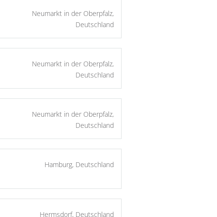
Neumarkt in der Oberpfalz,
Deutschland
Neumarkt in der Oberpfalz,
Deutschland
Neumarkt in der Oberpfalz,
Deutschland
Hamburg, Deutschland
Hermsdorf, Deutschland