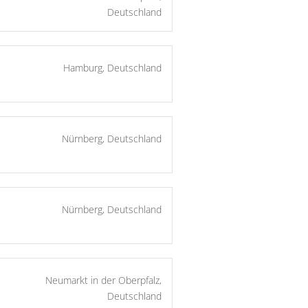
Deutschland
Hamburg, Deutschland
Nürnberg, Deutschland
Nürnberg, Deutschland
Neumarkt in der Oberpfalz,
Deutschland