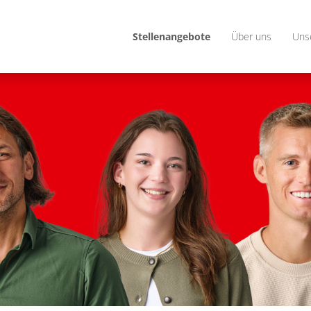
Stellenangebote
Über uns
Uns