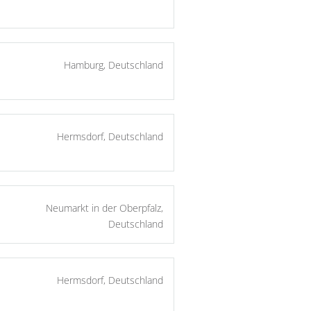
Hamburg, Deutschland
Hermsdorf, Deutschland
Neumarkt in der Oberpfalz,
Deutschland
Hermsdorf, Deutschland