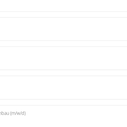
enbau (m/w/d)