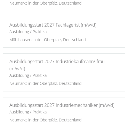
Neumarkt in der Oberpfalz, Deutschland
Ausbildungsstart 2027 Fachlagerist (m/w/d)
Ausbildung / Praktika
Mühlhausen in der Oberpfalz, Deutschland
Ausbildungsstart 2027 Industriekaufmann/-frau
(m/w/d)
Ausbildung / Praktika
Neumarkt in der Oberpfalz, Deutschland
Ausbildungsstart 2027 Industriemechaniker (m/w/d)
Ausbildung / Praktika
Neumarkt in der Oberpfalz, Deutschland