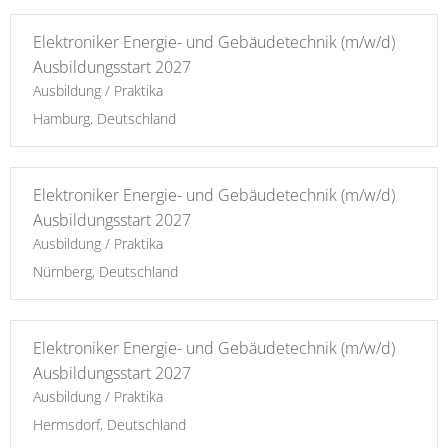
Elektroniker Energie- und Gebäudetechnik (m/w/d)
Ausbildungsstart 2027
Ausbildung / Praktika
Hamburg, Deutschland
Elektroniker Energie- und Gebäudetechnik (m/w/d)
Ausbildungsstart 2027
Ausbildung / Praktika
Nürnberg, Deutschland
Elektroniker Energie- und Gebäudetechnik (m/w/d)
Ausbildungsstart 2027
Ausbildung / Praktika
Hermsdorf, Deutschland