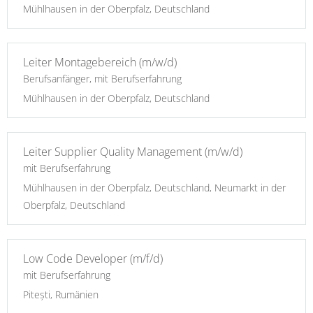
Mühlhausen in der Oberpfalz, Deutschland
Leiter Montagebereich (m/w/d)
Berufsanfänger, mit Berufserfahrung
Mühlhausen in der Oberpfalz, Deutschland
Leiter Supplier Quality Management (m/w/d)
mit Berufserfahrung
Mühlhausen in der Oberpfalz, Deutschland, Neumarkt in der
Oberpfalz, Deutschland
Low Code Developer (m/f/d)
mit Berufserfahrung
Pitești, Rumänien