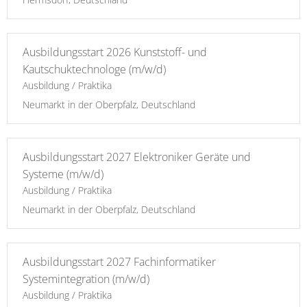
Ausbildungsstart 2026 Kunststoff- und
Kautschuktechnologe (m/w/d)
Ausbildung / Praktika
Neumarkt in der Oberpfalz, Deutschland
Ausbildungsstart 2027 Elektroniker Geräte und
Systeme (m/w/d)
Ausbildung / Praktika
Neumarkt in der Oberpfalz, Deutschland
Ausbildungsstart 2027 Fachinformatiker
Systemintegration (m/w/d)
Ausbildung / Praktika