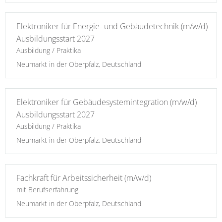
Elektroniker für Energie- und Gebäudetechnik (m/w/d)
Ausbildungsstart 2027
Ausbildung / Praktika
Neumarkt in der Oberpfalz, Deutschland
Elektroniker für Gebäudesystemintegration (m/w/d)
Ausbildungsstart 2027
Ausbildung / Praktika
Neumarkt in der Oberpfalz, Deutschland
Fachkraft für Arbeitssicherheit (m/w/d)
mit Berufserfahrung
Neumarkt in der Oberpfalz, Deutschland