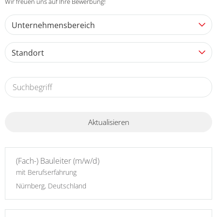
Wir freuen uns auf Ihre Bewerbung!
Unternehmensbereich
Standort
Aktualisieren
(Fach-) Bauleiter (m/w/d)
mit Berufserfahrung
Nürnberg, Deutschland