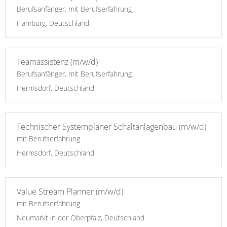
Berufsanfänger, mit Berufserfahrung
Hamburg, Deutschland
Teamassistenz (m/w/d)
Berufsanfänger, mit Berufserfahrung
Hermsdorf, Deutschland
Technischer Systemplaner Schaltanlagenbau (m/w/d)
mit Berufserfahrung
Hermsdorf, Deutschland
Value Stream Planner (m/w/d)
mit Berufserfahrung
Neumarkt in der Oberpfalz, Deutschland