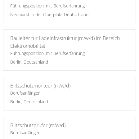
Führungsposition, mit Berufserfahrung
Neumarkt in der Oberpfalz, Deutschland
Bauleiter für Ladeinfrastruktur (m/w/d) im Bereich
Elektromobilität
Führungsposition, mit Berufserfahrung
Berlin, Deutschland
Blitzschutzmonteur (m/w/d)
Berufsanfänger
Berlin, Deutschland
Blitzschutzprüfer (m/w/d)
Berufsanfänger