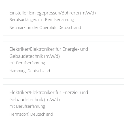
Einsteller Einlegepressen/Bohrerei (m/w/d)
Berufsanfänger, mit Berufserfahrung
Neumarkt in der Oberpfalz, Deutschland
Elektriker/Elektroniker für Energie- und
Gebäudetechnik (m/w/d)
mit Berufserfahrung
Hamburg, Deutschland
Elektriker/Elektroniker für Energie- und
Gebäudetechnik (m/w/d)
mit Berufserfahrung
Hermsdorf, Deutschland