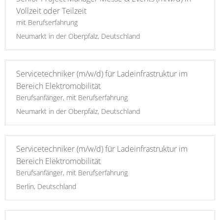
Vollzeit oder Teilzeit
mit Berufserfahrung
Neumarkt in der Oberpfalz, Deutschland
Servicetechniker (m/w/d) für Ladeinfrastruktur im
Bereich Elektromobilität
Berufsanfänger, mit Berufserfahrung
Neumarkt in der Oberpfalz, Deutschland
Servicetechniker (m/w/d) für Ladeinfrastruktur im
Bereich Elektromobilität
Berufsanfänger, mit Berufserfahrung
Berlin, Deutschland