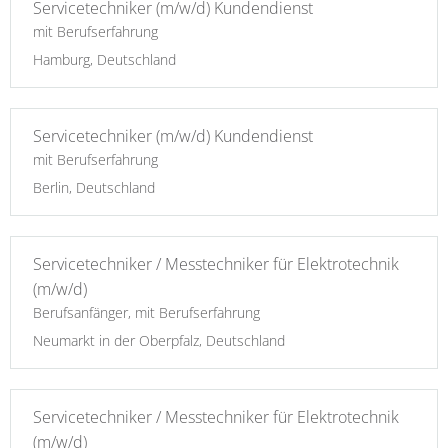
Servicetechniker (m/w/d) Kundendienst
mit Berufserfahrung
Hamburg, Deutschland
Servicetechniker (m/w/d) Kundendienst
mit Berufserfahrung
Berlin, Deutschland
Servicetechniker / Messtechniker für Elektrotechnik
(m/w/d)
Berufsanfänger, mit Berufserfahrung
Neumarkt in der Oberpfalz, Deutschland
Servicetechniker / Messtechniker für Elektrotechnik
(m/w/d)