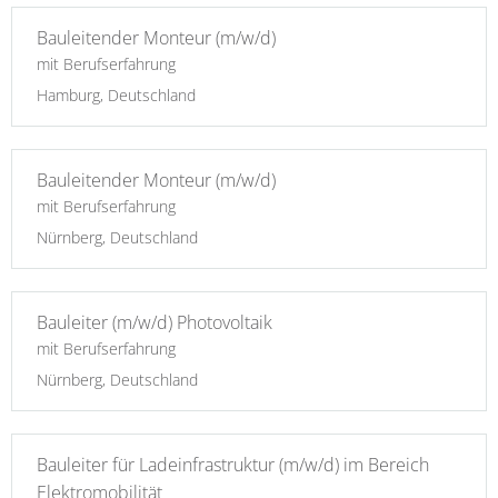
Bauleitender Monteur (m/w/d)
mit Berufserfahrung
Hamburg, Deutschland
Bauleitender Monteur (m/w/d)
mit Berufserfahrung
Nürnberg, Deutschland
Bauleiter (m/w/d) Photovoltaik
mit Berufserfahrung
Nürnberg, Deutschland
Bauleiter für Ladeinfrastruktur (m/w/d) im Bereich
Elektromobilität