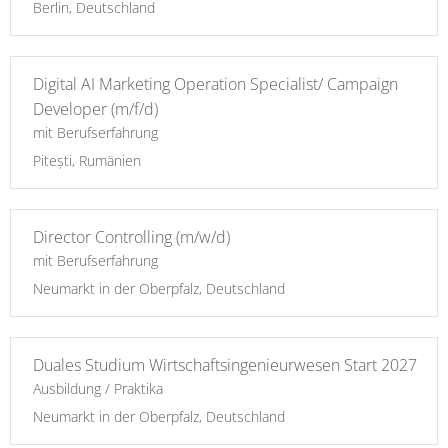
Berlin, Deutschland
Digital AI Marketing Operation Specialist/ Campaign
Developer (m/f/d)
mit Berufserfahrung
Pitești, Rumänien
Director Controlling (m/w/d)
mit Berufserfahrung
Neumarkt in der Oberpfalz, Deutschland
Duales Studium Wirtschaftsingenieurwesen Start 2027
Ausbildung / Praktika
Neumarkt in der Oberpfalz, Deutschland