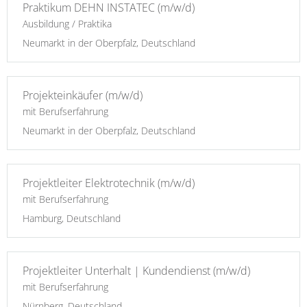
Praktikum DEHN INSTATEC (m/w/d)
Ausbildung / Praktika
Neumarkt in der Oberpfalz, Deutschland
Projekteinkäufer (m/w/d)
mit Berufserfahrung
Neumarkt in der Oberpfalz, Deutschland
Projektleiter Elektrotechnik (m/w/d)
mit Berufserfahrung
Hamburg, Deutschland
Projektleiter Unterhalt | Kundendienst (m/w/d)
mit Berufserfahrung
Nürnberg, Deutschland