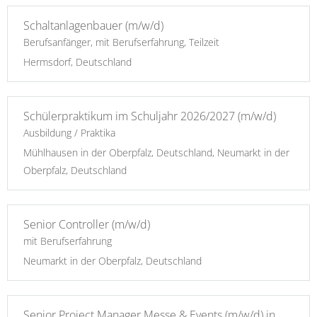
Schaltanlagenbauer (m/w/d)
Berufsanfänger, mit Berufserfahrung, Teilzeit
Hermsdorf, Deutschland
Schülerpraktikum im Schuljahr 2026/2027 (m/w/d)
Ausbildung / Praktika
Mühlhausen in der Oberpfalz, Deutschland, Neumarkt in der
Oberpfalz, Deutschland
Senior Controller (m/w/d)
mit Berufserfahrung
Neumarkt in der Oberpfalz, Deutschland
Senior Project Manager Messe & Events (m/w/d) in