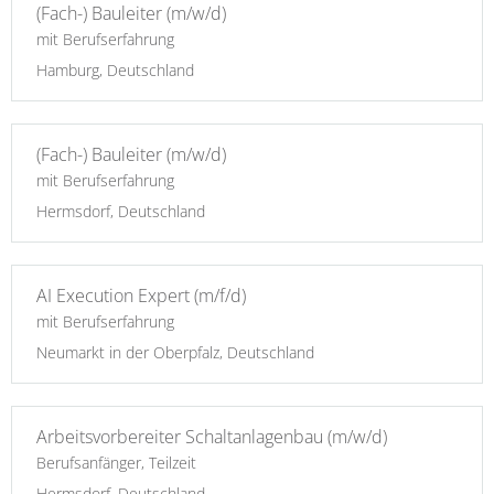
(Fach-) Bauleiter (m/w/d)
mit Berufserfahrung
Hamburg, Deutschland
(Fach-) Bauleiter (m/w/d)
mit Berufserfahrung
Hermsdorf, Deutschland
AI Execution Expert (m/f/d)
mit Berufserfahrung
Neumarkt in der Oberpfalz, Deutschland
Arbeitsvorbereiter Schaltanlagenbau (m/w/d)
Berufsanfänger, Teilzeit
Hermsdorf, Deutschland