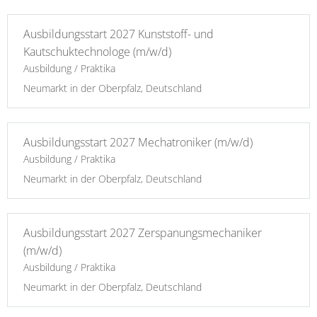
Ausbildungsstart 2027 Kunststoff- und
Kautschuktechnologe (m/w/d)
Ausbildung / Praktika
Neumarkt in der Oberpfalz, Deutschland
Ausbildungsstart 2027 Mechatroniker (m/w/d)
Ausbildung / Praktika
Neumarkt in der Oberpfalz, Deutschland
Ausbildungsstart 2027 Zerspanungsmechaniker
(m/w/d)
Ausbildung / Praktika
Neumarkt in der Oberpfalz, Deutschland