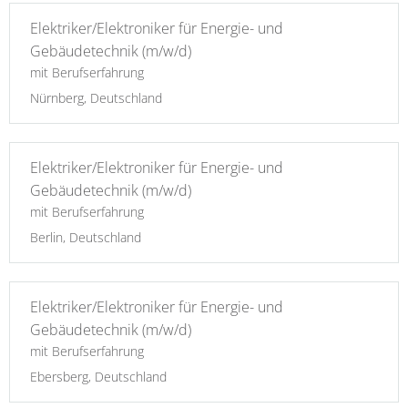
Elektriker/Elektroniker für Energie- und
Gebäudetechnik (m/w/d)
mit Berufserfahrung
Nürnberg, Deutschland
Elektriker/Elektroniker für Energie- und
Gebäudetechnik (m/w/d)
mit Berufserfahrung
Berlin, Deutschland
Elektriker/Elektroniker für Energie- und
Gebäudetechnik (m/w/d)
mit Berufserfahrung
Ebersberg, Deutschland