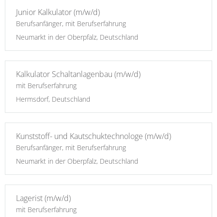
Junior Kalkulator (m/w/d)
Berufsanfänger, mit Berufserfahrung
Neumarkt in der Oberpfalz, Deutschland
Kalkulator Schaltanlagenbau (m/w/d)
mit Berufserfahrung
Hermsdorf, Deutschland
Kunststoff- und Kautschuktechnologe (m/w/d)
Berufsanfänger, mit Berufserfahrung
Neumarkt in der Oberpfalz, Deutschland
Lagerist (m/w/d)
mit Berufserfahrung