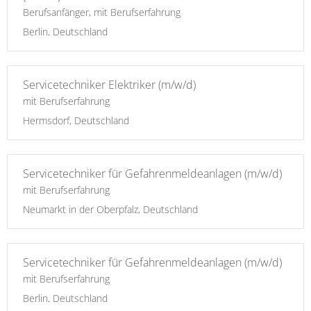
Berufsanfänger, mit Berufserfahrung
Berlin, Deutschland
Servicetechniker Elektriker (m/w/d)
mit Berufserfahrung
Hermsdorf, Deutschland
Servicetechniker für Gefahrenmeldeanlagen (m/w/d)
mit Berufserfahrung
Neumarkt in der Oberpfalz, Deutschland
Servicetechniker für Gefahrenmeldeanlagen (m/w/d)
mit Berufserfahrung
Berlin, Deutschland