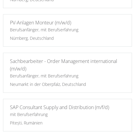
PV-Anlagen Monteur (m/w/d)
Berufsanfänger, mit Berufserfahrung
Nürnberg, Deutschland
Sachbearbeiter - Order Management international
(m/w/d)
Berufsanfänger, mit Berufserfahrung
Neumarkt in der Oberpfalz, Deutschland
SAP Consultant Supply and Distribution (m/f/d)
mit Berufserfahrung
Pitești, Rumänien