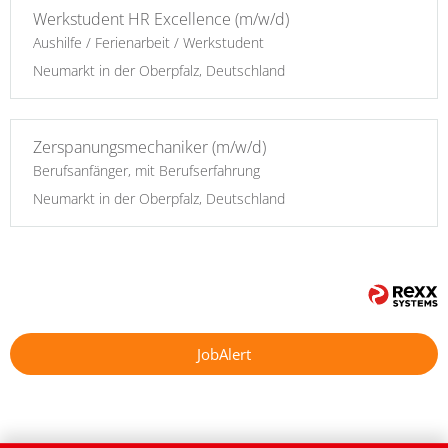
Werkstudent HR Excellence (m/w/d)
Aushilfe / Ferienarbeit / Werkstudent
Neumarkt in der Oberpfalz, Deutschland
Zerspanungsmechaniker (m/w/d)
Berufsanfänger, mit Berufserfahrung
Neumarkt in der Oberpfalz, Deutschland
JobAlert