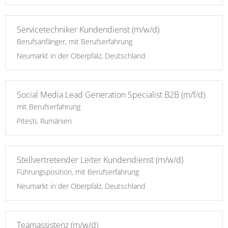
Servicetechniker Kundendienst (m/w/d)
Berufsanfänger, mit Berufserfahrung
Neumarkt in der Oberpfalz, Deutschland
Social Media Lead Generation Specialist B2B (m/f/d)
mit Berufserfahrung
Pitești, Rumänien
Stellvertretender Leiter Kundendienst (m/w/d)
Führungsposition, mit Berufserfahrung
Neumarkt in der Oberpfalz, Deutschland
Teamassistenz (m/w/d)