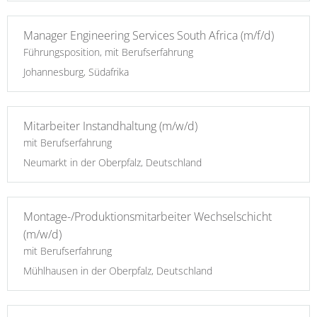
Manager Engineering Services South Africa (m/f/d)
Führungsposition, mit Berufserfahrung
Johannesburg, Südafrika
Mitarbeiter Instandhaltung (m/w/d)
mit Berufserfahrung
Neumarkt in der Oberpfalz, Deutschland
Montage-/Produktionsmitarbeiter Wechselschicht
(m/w/d)
mit Berufserfahrung
Mühlhausen in der Oberpfalz, Deutschland