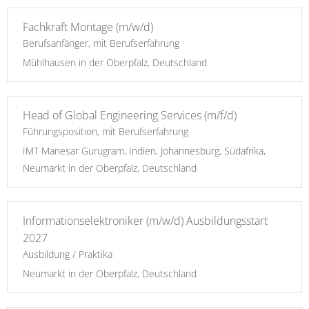
Fachkraft Montage (m/w/d)
Berufsanfänger, mit Berufserfahrung
Mühlhausen in der Oberpfalz, Deutschland
Head of Global Engineering Services (m/f/d)
Führungsposition, mit Berufserfahrung
IMT Manesar Gurugram, Indien, Johannesburg, Südafrika,
Neumarkt in der Oberpfalz, Deutschland
Informationselektroniker (m/w/d) Ausbildungsstart
2027
Ausbildung / Praktika
Neumarkt in der Oberpfalz, Deutschland