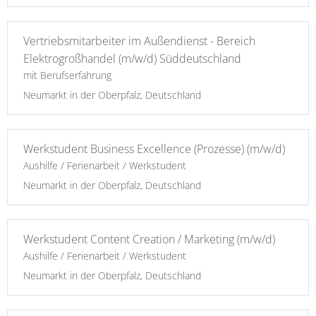
Vertriebsmitarbeiter im Außendienst - Bereich
Elektrogroßhandel (m/w/d) Süddeutschland
mit Berufserfahrung
Neumarkt in der Oberpfalz, Deutschland
Werkstudent Business Excellence (Prozesse) (m/w/d)
Aushilfe / Ferienarbeit / Werkstudent
Neumarkt in der Oberpfalz, Deutschland
Werkstudent Content Creation / Marketing (m/w/d)
Aushilfe / Ferienarbeit / Werkstudent
Neumarkt in der Oberpfalz, Deutschland