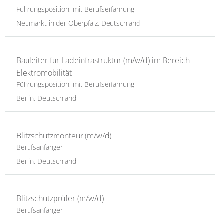
Führungsposition, mit Berufserfahrung
Neumarkt in der Oberpfalz, Deutschland
Bauleiter für Ladeinfrastruktur (m/w/d) im Bereich
Elektromobilität
Führungsposition, mit Berufserfahrung
Berlin, Deutschland
Blitzschutzmonteur (m/w/d)
Berufsanfänger
Berlin, Deutschland
Blitzschutzprüfer (m/w/d)
Berufsanfänger