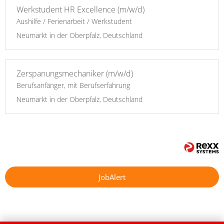
Werkstudent HR Excellence (m/w/d)
Aushilfe / Ferienarbeit / Werkstudent
Neumarkt in der Oberpfalz, Deutschland
Zerspanungsmechaniker (m/w/d)
Berufsanfänger, mit Berufserfahrung
Neumarkt in der Oberpfalz, Deutschland
JobAlert