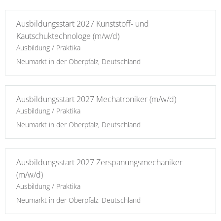
Ausbildungsstart 2027 Kunststoff- und
Kautschuktechnologe (m/w/d)
Ausbildung / Praktika
Neumarkt in der Oberpfalz, Deutschland
Ausbildungsstart 2027 Mechatroniker (m/w/d)
Ausbildung / Praktika
Neumarkt in der Oberpfalz, Deutschland
Ausbildungsstart 2027 Zerspanungsmechaniker
(m/w/d)
Ausbildung / Praktika
Neumarkt in der Oberpfalz, Deutschland