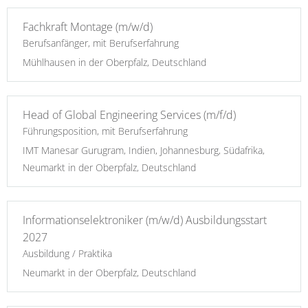
Fachkraft Montage (m/w/d)
Berufsanfänger, mit Berufserfahrung
Mühlhausen in der Oberpfalz, Deutschland
Head of Global Engineering Services (m/f/d)
Führungsposition, mit Berufserfahrung
IMT Manesar Gurugram, Indien, Johannesburg, Südafrika,
Neumarkt in der Oberpfalz, Deutschland
Informationselektroniker (m/w/d) Ausbildungsstart
2027
Ausbildung / Praktika
Neumarkt in der Oberpfalz, Deutschland