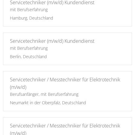
Servicetechniker (m/w/d) Kundendienst
mit Berufserfahrung
Hamburg, Deutschland
Servicetechniker (m/w/d) Kundendienst
mit Berufserfahrung
Berlin, Deutschland
Servicetechniker / Messtechniker für Elektrotechnik
(m/w/d)
Berufsanfänger, mit Berufserfahrung
Neumarkt in der Oberpfalz, Deutschland
Servicetechniker / Messtechniker für Elektrotechnik
(m/w/d)