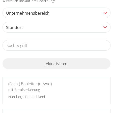
Wir freuen uns auf Ihre Bewerbung!
Unternehmensbereich
Standort
Aktualisieren
(Fach-) Bauleiter (m/w/d)
mit Berufserfahrung
Nürnberg, Deutschland