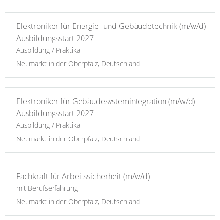
Elektroniker für Energie- und Gebäudetechnik (m/w/d)
Ausbildungsstart 2027
Ausbildung / Praktika
Neumarkt in der Oberpfalz, Deutschland
Elektroniker für Gebäudesystemintegration (m/w/d)
Ausbildungsstart 2027
Ausbildung / Praktika
Neumarkt in der Oberpfalz, Deutschland
Fachkraft für Arbeitssicherheit (m/w/d)
mit Berufserfahrung
Neumarkt in der Oberpfalz, Deutschland