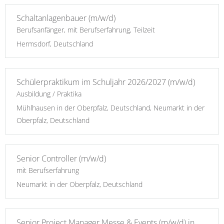
Schaltanlagenbauer (m/w/d)
Berufsanfänger, mit Berufserfahrung, Teilzeit
Hermsdorf, Deutschland
Schülerpraktikum im Schuljahr 2026/2027 (m/w/d)
Ausbildung / Praktika
Mühlhausen in der Oberpfalz, Deutschland, Neumarkt in der
Oberpfalz, Deutschland
Senior Controller (m/w/d)
mit Berufserfahrung
Neumarkt in der Oberpfalz, Deutschland
Senior Project Manager Messe & Events (m/w/d) in