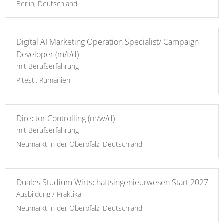
Berlin, Deutschland
Digital AI Marketing Operation Specialist/ Campaign
Developer (m/f/d)
mit Berufserfahrung
Pitești, Rumänien
Director Controlling (m/w/d)
mit Berufserfahrung
Neumarkt in der Oberpfalz, Deutschland
Duales Studium Wirtschaftsingenieurwesen Start 2027
Ausbildung / Praktika
Neumarkt in der Oberpfalz, Deutschland