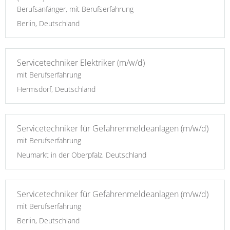
Berufsanfänger, mit Berufserfahrung
Berlin, Deutschland
Servicetechniker Elektriker (m/w/d)
mit Berufserfahrung
Hermsdorf, Deutschland
Servicetechniker für Gefahrenmeldeanlagen (m/w/d)
mit Berufserfahrung
Neumarkt in der Oberpfalz, Deutschland
Servicetechniker für Gefahrenmeldeanlagen (m/w/d)
mit Berufserfahrung
Berlin, Deutschland