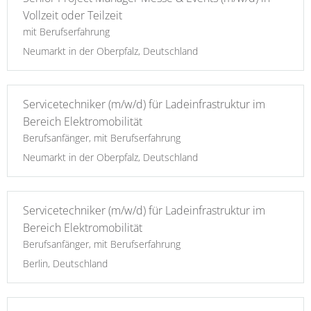
Vollzeit oder Teilzeit
mit Berufserfahrung
Neumarkt in der Oberpfalz, Deutschland
Servicetechniker (m/w/d) für Ladeinfrastruktur im
Bereich Elektromobilität
Berufsanfänger, mit Berufserfahrung
Neumarkt in der Oberpfalz, Deutschland
Servicetechniker (m/w/d) für Ladeinfrastruktur im
Bereich Elektromobilität
Berufsanfänger, mit Berufserfahrung
Berlin, Deutschland