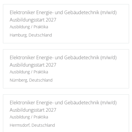
Elektroniker Energie- und Gebäudetechnik (m/w/d)
Ausbildungsstart 2027
Ausbildung / Praktika
Hamburg, Deutschland
Elektroniker Energie- und Gebäudetechnik (m/w/d)
Ausbildungsstart 2027
Ausbildung / Praktika
Nürnberg, Deutschland
Elektroniker Energie- und Gebäudetechnik (m/w/d)
Ausbildungsstart 2027
Ausbildung / Praktika
Hermsdorf, Deutschland