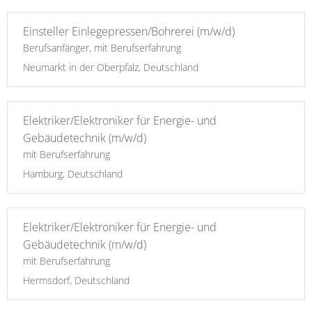
Einsteller Einlegepressen/Bohrerei (m/w/d)
Berufsanfänger, mit Berufserfahrung
Neumarkt in der Oberpfalz, Deutschland
Elektriker/Elektroniker für Energie- und
Gebäudetechnik (m/w/d)
mit Berufserfahrung
Hamburg, Deutschland
Elektriker/Elektroniker für Energie- und
Gebäudetechnik (m/w/d)
mit Berufserfahrung
Hermsdorf, Deutschland