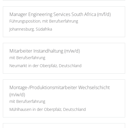
Manager Engineering Services South Africa (m/f/d)
Führungsposition, mit Berufserfahrung
Johannesburg, Südafrika
Mitarbeiter Instandhaltung (m/w/d)
mit Berufserfahrung
Neumarkt in der Oberpfalz, Deutschland
Montage-/Produktionsmitarbeiter Wechselschicht
(m/w/d)
mit Berufserfahrung
Mühlhausen in der Oberpfalz, Deutschland