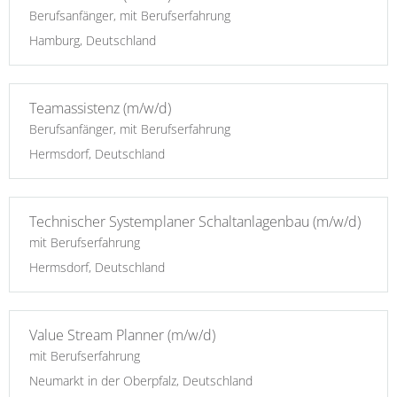
Berufsanfänger, mit Berufserfahrung
Hamburg, Deutschland
Teamassistenz (m/w/d)
Berufsanfänger, mit Berufserfahrung
Hermsdorf, Deutschland
Technischer Systemplaner Schaltanlagenbau (m/w/d)
mit Berufserfahrung
Hermsdorf, Deutschland
Value Stream Planner (m/w/d)
mit Berufserfahrung
Neumarkt in der Oberpfalz, Deutschland