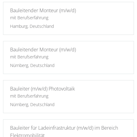
Bauleitender Monteur (m/w/d)
mit Berufserfahrung
Hamburg, Deutschland
Bauleitender Monteur (m/w/d)
mit Berufserfahrung
Nürnberg, Deutschland
Bauleiter (m/w/d) Photovoltaik
mit Berufserfahrung
Nürnberg, Deutschland
Bauleiter für Ladeinfrastruktur (m/w/d) im Bereich
Elektromobilität