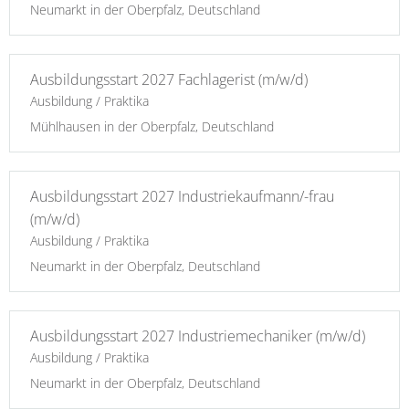
Neumarkt in der Oberpfalz, Deutschland
Ausbildungsstart 2027 Fachlagerist (m/w/d)
Ausbildung / Praktika
Mühlhausen in der Oberpfalz, Deutschland
Ausbildungsstart 2027 Industriekaufmann/-frau
(m/w/d)
Ausbildung / Praktika
Neumarkt in der Oberpfalz, Deutschland
Ausbildungsstart 2027 Industriemechaniker (m/w/d)
Ausbildung / Praktika
Neumarkt in der Oberpfalz, Deutschland