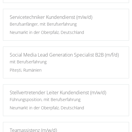
Servicetechniker Kundendienst (m/w/d)
Berufsanfänger, mit Berufserfahrung
Neumarkt in der Oberpfalz, Deutschland
Social Media Lead Generation Specialist B2B (m/f/d)
mit Berufserfahrung
Pitești, Rumänien
Stellvertretender Leiter Kundendienst (m/w/d)
Führungsposition, mit Berufserfahrung
Neumarkt in der Oberpfalz, Deutschland
Teamassistenz (m/w/d)