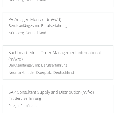
PV-Anlagen Monteur (m/w/d)
Berufsanfänger, mit Berufserfahrung
Nürnberg, Deutschland
Sachbearbeiter - Order Management international
(m/w/d)
Berufsanfänger, mit Berufserfahrung
Neumarkt in der Oberpfalz, Deutschland
SAP Consultant Supply and Distribution (m/f/d)
mit Berufserfahrung
Pitești, Rumänien