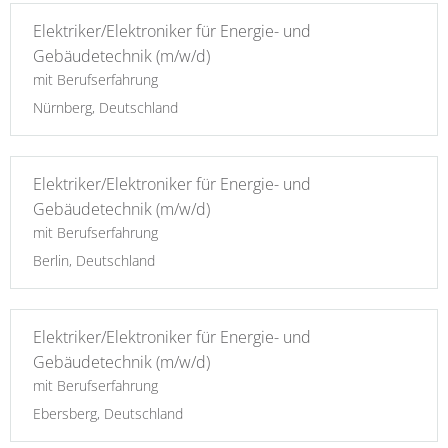
Elektriker/Elektroniker für Energie- und
Gebäudetechnik (m/w/d)
mit Berufserfahrung
Nürnberg, Deutschland
Elektriker/Elektroniker für Energie- und
Gebäudetechnik (m/w/d)
mit Berufserfahrung
Berlin, Deutschland
Elektriker/Elektroniker für Energie- und
Gebäudetechnik (m/w/d)
mit Berufserfahrung
Ebersberg, Deutschland