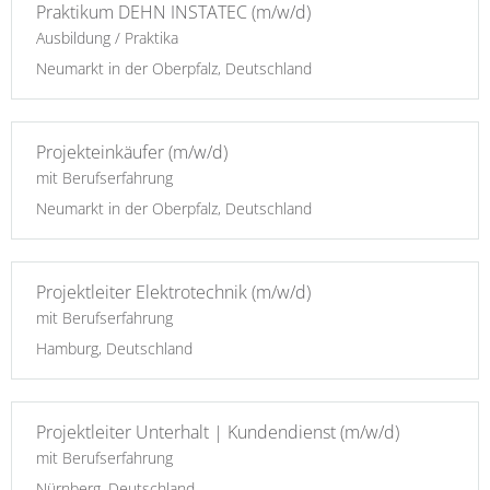
Praktikum DEHN INSTATEC (m/w/d)
Ausbildung / Praktika
Neumarkt in der Oberpfalz, Deutschland
Projekteinkäufer (m/w/d)
mit Berufserfahrung
Neumarkt in der Oberpfalz, Deutschland
Projektleiter Elektrotechnik (m/w/d)
mit Berufserfahrung
Hamburg, Deutschland
Projektleiter Unterhalt | Kundendienst (m/w/d)
mit Berufserfahrung
Nürnberg, Deutschland