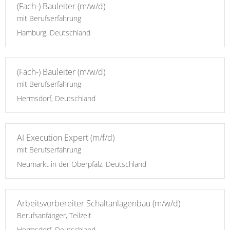
(Fach-) Bauleiter (m/w/d)
mit Berufserfahrung
Hamburg, Deutschland
(Fach-) Bauleiter (m/w/d)
mit Berufserfahrung
Hermsdorf, Deutschland
AI Execution Expert (m/f/d)
mit Berufserfahrung
Neumarkt in der Oberpfalz, Deutschland
Arbeitsvorbereiter Schaltanlagenbau (m/w/d)
Berufsanfänger, Teilzeit
Hermsdorf, Deutschland