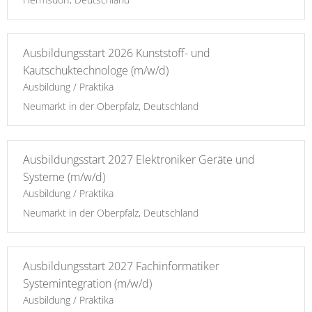
Ausbildungsstart 2026 Kunststoff- und
Kautschuktechnologe (m/w/d)
Ausbildung / Praktika
Neumarkt in der Oberpfalz, Deutschland
Ausbildungsstart 2027 Elektroniker Geräte und
Systeme (m/w/d)
Ausbildung / Praktika
Neumarkt in der Oberpfalz, Deutschland
Ausbildungsstart 2027 Fachinformatiker
Systemintegration (m/w/d)
Ausbildung / Praktika