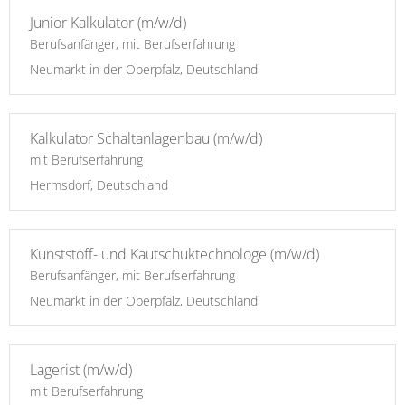
Junior Kalkulator (m/w/d)
Berufsanfänger, mit Berufserfahrung
Neumarkt in der Oberpfalz, Deutschland
Kalkulator Schaltanlagenbau (m/w/d)
mit Berufserfahrung
Hermsdorf, Deutschland
Kunststoff- und Kautschuktechnologe (m/w/d)
Berufsanfänger, mit Berufserfahrung
Neumarkt in der Oberpfalz, Deutschland
Lagerist (m/w/d)
mit Berufserfahrung