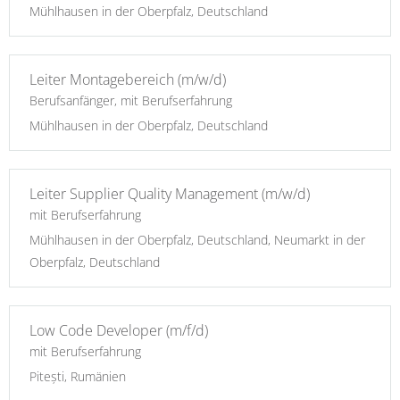
Mühlhausen in der Oberpfalz, Deutschland
Leiter Montagebereich (m/w/d)
Berufsanfänger, mit Berufserfahrung
Mühlhausen in der Oberpfalz, Deutschland
Leiter Supplier Quality Management (m/w/d)
mit Berufserfahrung
Mühlhausen in der Oberpfalz, Deutschland, Neumarkt in der
Oberpfalz, Deutschland
Low Code Developer (m/f/d)
mit Berufserfahrung
Pitești, Rumänien