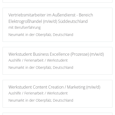
Vertriebsmitarbeiter im Außendienst - Bereich
Elektrogroßhandel (m/w/d) Süddeutschland
mit Berufserfahrung
Neumarkt in der Oberpfalz, Deutschland
Werkstudent Business Excellence (Prozesse) (m/w/d)
Aushilfe / Ferienarbeit / Werkstudent
Neumarkt in der Oberpfalz, Deutschland
Werkstudent Content Creation / Marketing (m/w/d)
Aushilfe / Ferienarbeit / Werkstudent
Neumarkt in der Oberpfalz, Deutschland