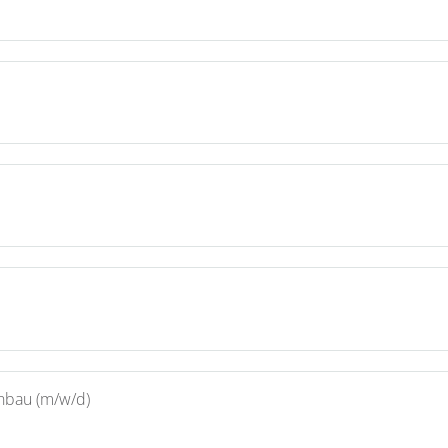
enbau (m/w/d)