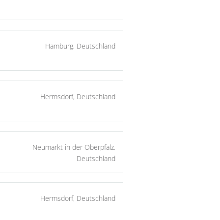
Hamburg, Deutschland
Hermsdorf, Deutschland
Neumarkt in der Oberpfalz,
Deutschland
Hermsdorf, Deutschland