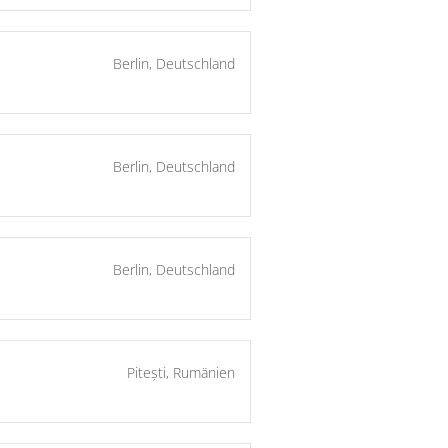
Berlin, Deutschland
Berlin, Deutschland
Berlin, Deutschland
Pitești, Rumänien