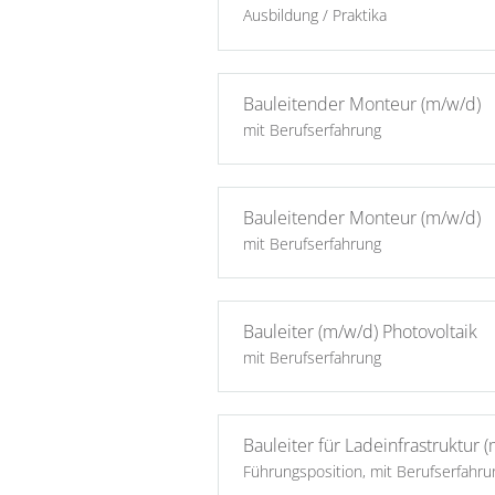
Ausbildung / Praktika
Bauleitender Monteur (m/w/d)
mit Berufserfahrung
Bauleitender Monteur (m/w/d)
mit Berufserfahrung
Bauleiter (m/w/d) Photovoltaik
mit Berufserfahrung
Bauleiter für Ladeinfrastruktur 
Führungsposition, mit Berufserfahru