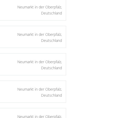
Neumarkt in der Oberpfalz,
Deutschland
Neumarkt in der Oberpfalz,
Deutschland
Neumarkt in der Oberpfalz,
Deutschland
Neumarkt in der Oberpfalz,
Deutschland
Neumarkt in der Oberpfalz,