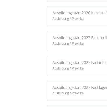
Ausbildungsstart 2026 Kunststo
Ausbildung / Praktika
Ausbildungsstart 2027 Elektron
Ausbildung / Praktika
Ausbildungsstart 2027 Fachinfo
Ausbildung / Praktika
Ausbildungsstart 2027 Fachlager
Ausbildung / Praktika