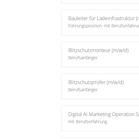
Bauleiter für Ladeinfrastruktur 
Führungsposition, mit Berufserfahru
Blitzschutzmonteur (m/w/d)
Berufsanfänger
Blitzschutzprüfer (m/w/d)
Berufsanfänger
Digital AI Marketing Operation 
mit Berufserfahrung