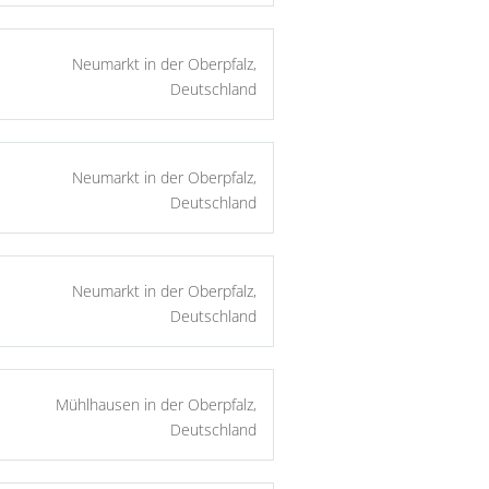
Neumarkt in der Oberpfalz,
Deutschland
Neumarkt in der Oberpfalz,
Deutschland
Neumarkt in der Oberpfalz,
Deutschland
Mühlhausen in der Oberpfalz,
Deutschland