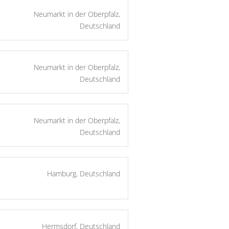
Neumarkt in der Oberpfalz,
Deutschland
Neumarkt in der Oberpfalz,
Deutschland
Neumarkt in der Oberpfalz,
Deutschland
Hamburg, Deutschland
Hermsdorf, Deutschland