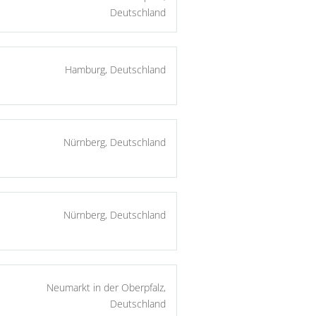
Deutschland
Hamburg, Deutschland
Nürnberg, Deutschland
Nürnberg, Deutschland
Neumarkt in der Oberpfalz,
Deutschland