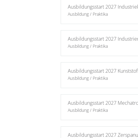
Ausbildungsstart 2027 Industri
Ausbildung / Praktika
Ausbildungsstart 2027 Industri
Ausbildung / Praktika
Ausbildungsstart 2027 Kunststo
Ausbildung / Praktika
Ausbildungsstart 2027 Mechatro
Ausbildung / Praktika
Ausbildungsstart 2027 Zerspan