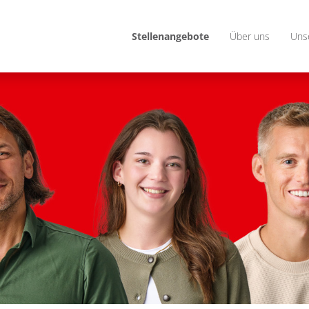
Stellenangebote
Über uns
Uns