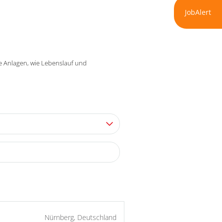
JobAlert
re Anlagen, wie Lebenslauf und
Nürnberg, Deutschland