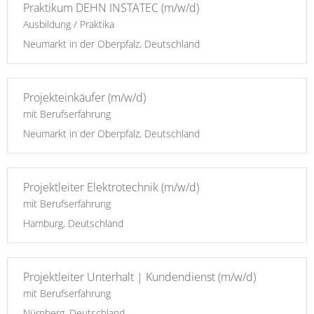
Praktikum DEHN INSTATEC (m/w/d)
Ausbildung / Praktika
Neumarkt in der Oberpfalz, Deutschland
Projekteinkäufer (m/w/d)
mit Berufserfahrung
Neumarkt in der Oberpfalz, Deutschland
Projektleiter Elektrotechnik (m/w/d)
mit Berufserfahrung
Hamburg, Deutschland
Projektleiter Unterhalt | Kundendienst (m/w/d)
mit Berufserfahrung
Nürnberg, Deutschland