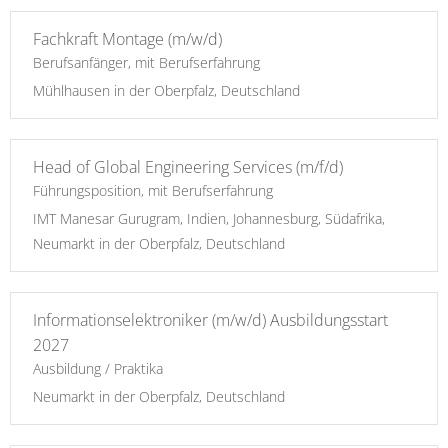
Fachkraft Montage (m/w/d)
Berufsanfänger, mit Berufserfahrung
Mühlhausen in der Oberpfalz, Deutschland
Head of Global Engineering Services (m/f/d)
Führungsposition, mit Berufserfahrung
IMT Manesar Gurugram, Indien, Johannesburg, Südafrika,
Neumarkt in der Oberpfalz, Deutschland
Informationselektroniker (m/w/d) Ausbildungsstart
2027
Ausbildung / Praktika
Neumarkt in der Oberpfalz, Deutschland