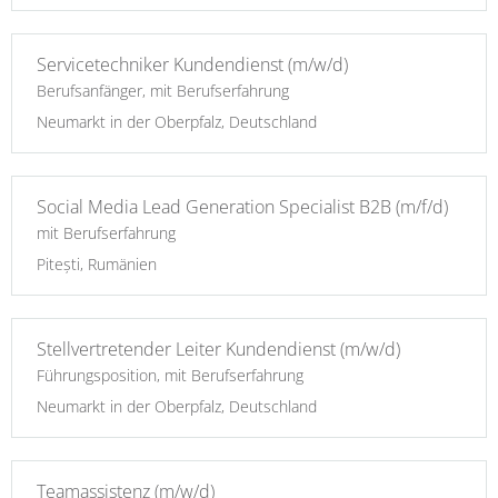
Servicetechniker Kundendienst (m/w/d)
Berufsanfänger, mit Berufserfahrung
Neumarkt in der Oberpfalz, Deutschland
Social Media Lead Generation Specialist B2B (m/f/d)
mit Berufserfahrung
Pitești, Rumänien
Stellvertretender Leiter Kundendienst (m/w/d)
Führungsposition, mit Berufserfahrung
Neumarkt in der Oberpfalz, Deutschland
Teamassistenz (m/w/d)