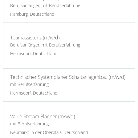
Berufsanfänger, mit Berufserfahrung
Hamburg, Deutschland
Teamassistenz (m/w/d)
Berufsanfänger, mit Berufserfahrung
Hermsdorf, Deutschland
Technischer Systemplaner Schaltanlagenbau (m/w/d)
mit Berufserfahrung
Hermsdorf, Deutschland
Value Stream Planner (m/w/d)
mit Berufserfahrung
Neumarkt in der Oberpfalz, Deutschland