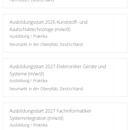
Ausbildungsstart 2026 Kunststoff- und
Kautschuktechnologe (m/w/d)
Ausbildung / Praktika
Neumarkt in der Oberpfalz, Deutschland
Ausbildungsstart 2027 Elektroniker Geräte und
Systeme (m/w/d)
Ausbildung / Praktika
Neumarkt in der Oberpfalz, Deutschland
Ausbildungsstart 2027 Fachinformatiker
Systemintegration (m/w/d)
Ausbildung / Praktika