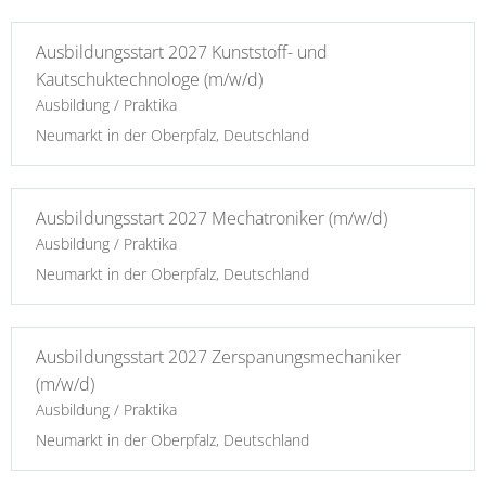
Ausbildungsstart 2027 Kunststoff- und
Kautschuktechnologe (m/w/d)
Ausbildung / Praktika
Neumarkt in der Oberpfalz, Deutschland
Ausbildungsstart 2027 Mechatroniker (m/w/d)
Ausbildung / Praktika
Neumarkt in der Oberpfalz, Deutschland
Ausbildungsstart 2027 Zerspanungsmechaniker
(m/w/d)
Ausbildung / Praktika
Neumarkt in der Oberpfalz, Deutschland