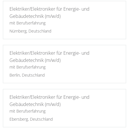
Elektriker/Elektroniker für Energie- und
Gebäudetechnik (m/w/d)
mit Berufserfahrung
Nürnberg, Deutschland
Elektriker/Elektroniker für Energie- und
Gebäudetechnik (m/w/d)
mit Berufserfahrung
Berlin, Deutschland
Elektriker/Elektroniker für Energie- und
Gebäudetechnik (m/w/d)
mit Berufserfahrung
Ebersberg, Deutschland