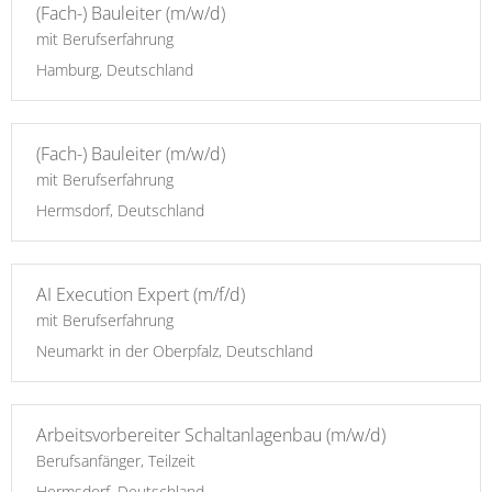
(Fach-) Bauleiter (m/w/d)
mit Berufserfahrung
Hamburg, Deutschland
(Fach-) Bauleiter (m/w/d)
mit Berufserfahrung
Hermsdorf, Deutschland
AI Execution Expert (m/f/d)
mit Berufserfahrung
Neumarkt in der Oberpfalz, Deutschland
Arbeitsvorbereiter Schaltanlagenbau (m/w/d)
Berufsanfänger, Teilzeit
Hermsdorf, Deutschland