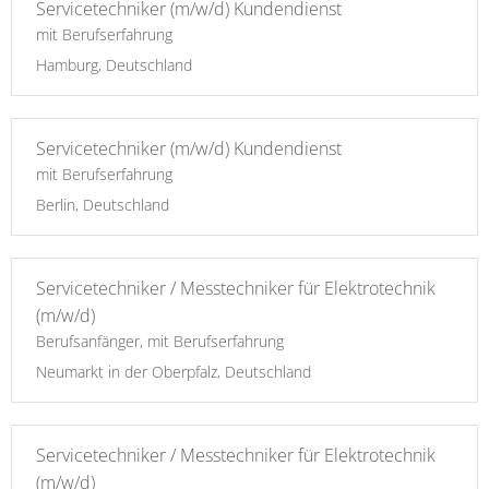
Servicetechniker (m/w/d) Kundendienst
mit Berufserfahrung
Hamburg, Deutschland
Servicetechniker (m/w/d) Kundendienst
mit Berufserfahrung
Berlin, Deutschland
Servicetechniker / Messtechniker für Elektrotechnik
(m/w/d)
Berufsanfänger, mit Berufserfahrung
Neumarkt in der Oberpfalz, Deutschland
Servicetechniker / Messtechniker für Elektrotechnik
(m/w/d)