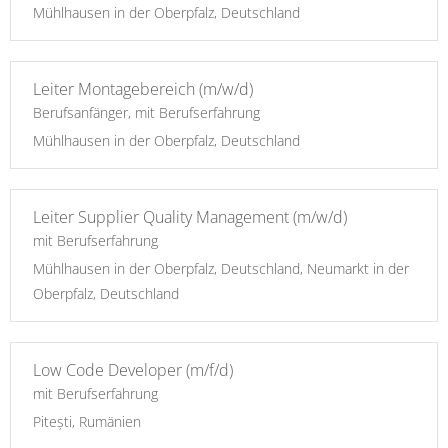
Mühlhausen in der Oberpfalz, Deutschland
Leiter Montagebereich (m/w/d)
Berufsanfänger, mit Berufserfahrung
Mühlhausen in der Oberpfalz, Deutschland
Leiter Supplier Quality Management (m/w/d)
mit Berufserfahrung
Mühlhausen in der Oberpfalz, Deutschland, Neumarkt in der
Oberpfalz, Deutschland
Low Code Developer (m/f/d)
mit Berufserfahrung
Pitești, Rumänien