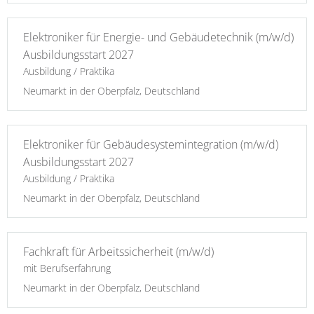
Elektroniker für Energie- und Gebäudetechnik (m/w/d)
Ausbildungsstart 2027
Ausbildung / Praktika
Neumarkt in der Oberpfalz, Deutschland
Elektroniker für Gebäudesystemintegration (m/w/d)
Ausbildungsstart 2027
Ausbildung / Praktika
Neumarkt in der Oberpfalz, Deutschland
Fachkraft für Arbeitssicherheit (m/w/d)
mit Berufserfahrung
Neumarkt in der Oberpfalz, Deutschland