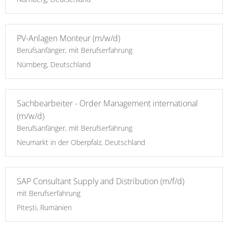
PV-Anlagen Monteur (m/w/d)
Berufsanfänger, mit Berufserfahrung
Nürnberg, Deutschland
Sachbearbeiter - Order Management international
(m/w/d)
Berufsanfänger, mit Berufserfahrung
Neumarkt in der Oberpfalz, Deutschland
SAP Consultant Supply and Distribution (m/f/d)
mit Berufserfahrung
Pitești, Rumänien