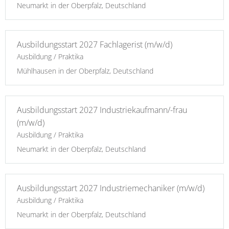
Neumarkt in der Oberpfalz, Deutschland
Ausbildungsstart 2027 Fachlagerist (m/w/d)
Ausbildung / Praktika
Mühlhausen in der Oberpfalz, Deutschland
Ausbildungsstart 2027 Industriekaufmann/-frau
(m/w/d)
Ausbildung / Praktika
Neumarkt in der Oberpfalz, Deutschland
Ausbildungsstart 2027 Industriemechaniker (m/w/d)
Ausbildung / Praktika
Neumarkt in der Oberpfalz, Deutschland