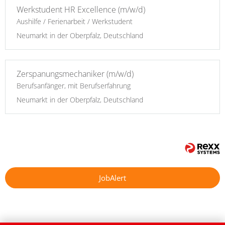
Werkstudent HR Excellence (m/w/d)
Aushilfe / Ferienarbeit / Werkstudent
Neumarkt in der Oberpfalz, Deutschland
Zerspanungsmechaniker (m/w/d)
Berufsanfänger, mit Berufserfahrung
Neumarkt in der Oberpfalz, Deutschland
JobAlert