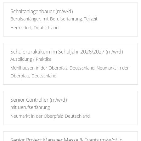
Schaltanlagenbauer (m/w/d)
Berufsanfänger, mit Berufserfahrung, Teilzeit
Hermsdorf, Deutschland
Schülerpraktikum im Schuljahr 2026/2027 (m/w/d)
Ausbildung / Praktika
Mühlhausen in der Oberpfalz, Deutschland, Neumarkt in der
Oberpfalz, Deutschland
Senior Controller (m/w/d)
mit Berufserfahrung
Neumarkt in der Oberpfalz, Deutschland
Senior Project Manager Messe & Events (m/w/d) in