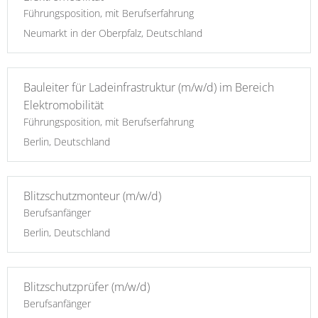
Führungsposition, mit Berufserfahrung
Neumarkt in der Oberpfalz, Deutschland
Bauleiter für Ladeinfrastruktur (m/w/d) im Bereich
Elektromobilität
Führungsposition, mit Berufserfahrung
Berlin, Deutschland
Blitzschutzmonteur (m/w/d)
Berufsanfänger
Berlin, Deutschland
Blitzschutzprüfer (m/w/d)
Berufsanfänger