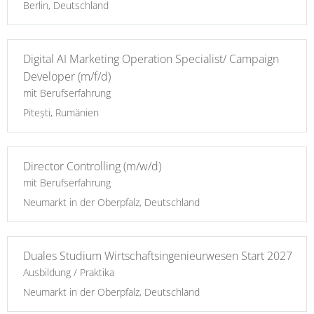
Berlin, Deutschland
Digital AI Marketing Operation Specialist/ Campaign
Developer (m/f/d)
mit Berufserfahrung
Pitești, Rumänien
Director Controlling (m/w/d)
mit Berufserfahrung
Neumarkt in der Oberpfalz, Deutschland
Duales Studium Wirtschaftsingenieurwesen Start 2027
Ausbildung / Praktika
Neumarkt in der Oberpfalz, Deutschland