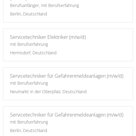
Berufsanfänger, mit Berufserfahrung
Berlin, Deutschland
Servicetechniker Elektriker (m/w/d)
mit Berufserfahrung
Hermsdorf, Deutschland
Servicetechniker für Gefahrenmeldeanlagen (m/w/d)
mit Berufserfahrung
Neumarkt in der Oberpfalz, Deutschland
Servicetechniker für Gefahrenmeldeanlagen (m/w/d)
mit Berufserfahrung
Berlin, Deutschland