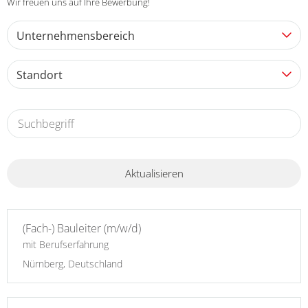
Wir freuen uns auf Ihre Bewerbung!
Unternehmensbereich
Standort
Aktualisieren
(Fach-) Bauleiter (m/w/d)
mit Berufserfahrung
Nürnberg, Deutschland