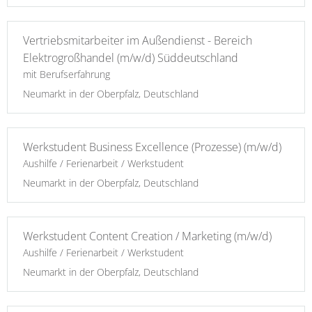
Vertriebsmitarbeiter im Außendienst - Bereich
Elektrogroßhandel (m/w/d) Süddeutschland
mit Berufserfahrung
Neumarkt in der Oberpfalz, Deutschland
Werkstudent Business Excellence (Prozesse) (m/w/d)
Aushilfe / Ferienarbeit / Werkstudent
Neumarkt in der Oberpfalz, Deutschland
Werkstudent Content Creation / Marketing (m/w/d)
Aushilfe / Ferienarbeit / Werkstudent
Neumarkt in der Oberpfalz, Deutschland