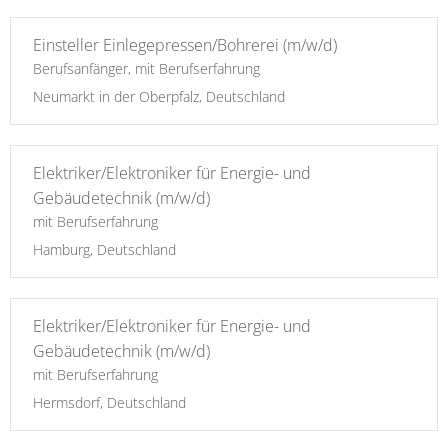
Einsteller Einlegepressen/Bohrerei (m/w/d)
Berufsanfänger, mit Berufserfahrung
Neumarkt in der Oberpfalz, Deutschland
Elektriker/Elektroniker für Energie- und
Gebäudetechnik (m/w/d)
mit Berufserfahrung
Hamburg, Deutschland
Elektriker/Elektroniker für Energie- und
Gebäudetechnik (m/w/d)
mit Berufserfahrung
Hermsdorf, Deutschland