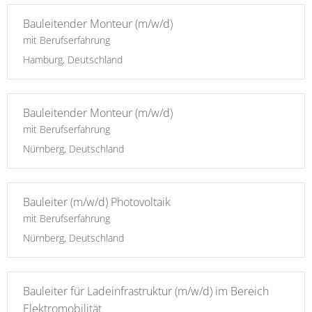
Bauleitender Monteur (m/w/d)
mit Berufserfahrung
Hamburg, Deutschland
Bauleitender Monteur (m/w/d)
mit Berufserfahrung
Nürnberg, Deutschland
Bauleiter (m/w/d) Photovoltaik
mit Berufserfahrung
Nürnberg, Deutschland
Bauleiter für Ladeinfrastruktur (m/w/d) im Bereich
Elektromobilität