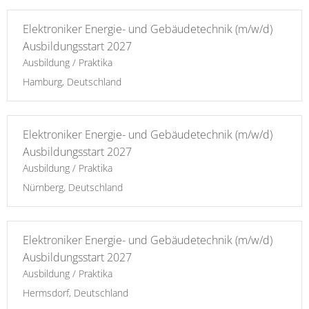
Elektroniker Energie- und Gebäudetechnik (m/w/d)
Ausbildungsstart 2027
Ausbildung / Praktika
Hamburg, Deutschland
Elektroniker Energie- und Gebäudetechnik (m/w/d)
Ausbildungsstart 2027
Ausbildung / Praktika
Nürnberg, Deutschland
Elektroniker Energie- und Gebäudetechnik (m/w/d)
Ausbildungsstart 2027
Ausbildung / Praktika
Hermsdorf, Deutschland