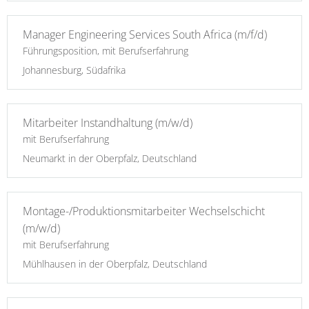
Manager Engineering Services South Africa (m/f/d)
Führungsposition, mit Berufserfahrung
Johannesburg, Südafrika
Mitarbeiter Instandhaltung (m/w/d)
mit Berufserfahrung
Neumarkt in der Oberpfalz, Deutschland
Montage-/Produktionsmitarbeiter Wechselschicht
(m/w/d)
mit Berufserfahrung
Mühlhausen in der Oberpfalz, Deutschland