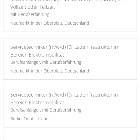
Vollzeit oder Teilzeit
mit Berufserfahrung
Neumarkt in der Oberpfalz, Deutschland
Servicetechniker (m/w/d) für Ladeinfrastruktur im
Bereich Elektromobilität
Berufsanfänger, mit Berufserfahrung
Neumarkt in der Oberpfalz, Deutschland
Servicetechniker (m/w/d) für Ladeinfrastruktur im
Bereich Elektromobilität
Berufsanfänger, mit Berufserfahrung
Berlin, Deutschland