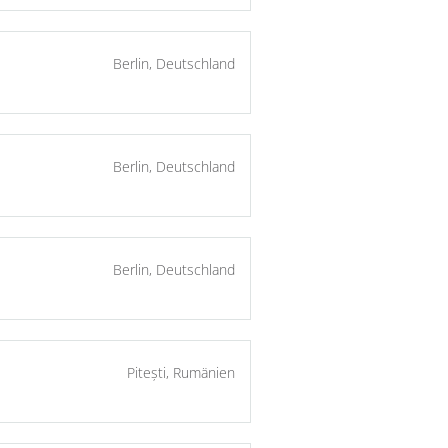
Berlin, Deutschland
Berlin, Deutschland
Berlin, Deutschland
Pitești, Rumänien