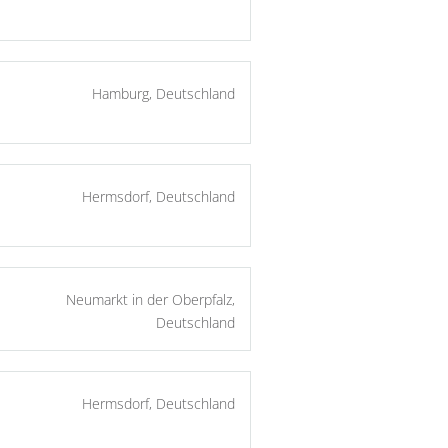
Hamburg, Deutschland
Hermsdorf, Deutschland
Neumarkt in der Oberpfalz,
Deutschland
Hermsdorf, Deutschland