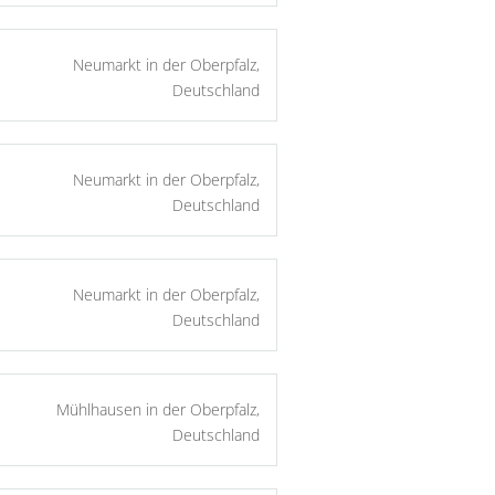
Neumarkt in der Oberpfalz,
Deutschland
Neumarkt in der Oberpfalz,
Deutschland
Neumarkt in der Oberpfalz,
Deutschland
Mühlhausen in der Oberpfalz,
Deutschland