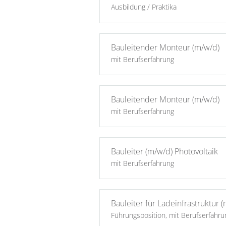
Ausbildung / Praktika
Bauleitender Monteur (m/w/d)
mit Berufserfahrung
Bauleitender Monteur (m/w/d)
mit Berufserfahrung
Bauleiter (m/w/d) Photovoltaik
mit Berufserfahrung
Bauleiter für Ladeinfrastruktur 
Führungsposition, mit Berufserfahru