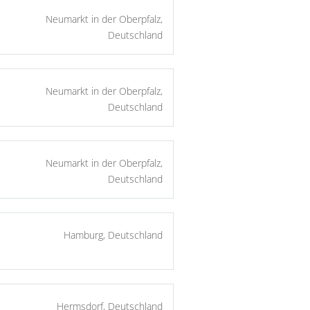
Neumarkt in der Oberpfalz,
Deutschland
Neumarkt in der Oberpfalz,
Deutschland
Neumarkt in der Oberpfalz,
Deutschland
Hamburg, Deutschland
Hermsdorf, Deutschland