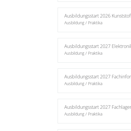
Ausbildungsstart 2026 Kunststo
Ausbildung / Praktika
Ausbildungsstart 2027 Elektron
Ausbildung / Praktika
Ausbildungsstart 2027 Fachinfo
Ausbildung / Praktika
Ausbildungsstart 2027 Fachlager
Ausbildung / Praktika