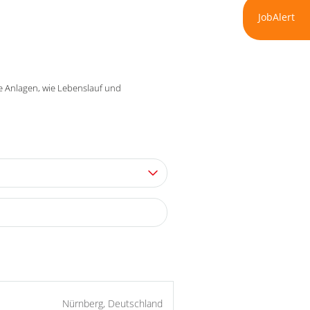
JobAlert
re Anlagen, wie Lebenslauf und
Nürnberg, Deutschland