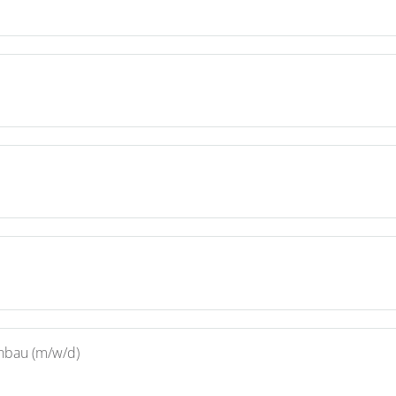
enbau (m/w/d)