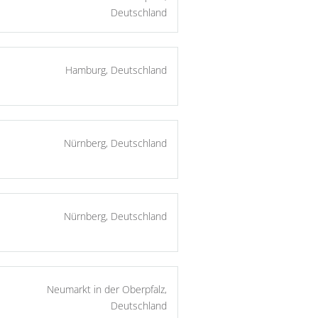
Deutschland
Hamburg, Deutschland
Nürnberg, Deutschland
Nürnberg, Deutschland
Neumarkt in der Oberpfalz,
Deutschland