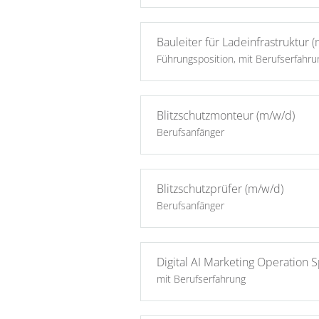
Bauleiter für Ladeinfrastruktur 
Führungsposition, mit Berufserfahru
Blitzschutzmonteur (m/w/d)
Berufsanfänger
Blitzschutzprüfer (m/w/d)
Berufsanfänger
Digital AI Marketing Operation 
mit Berufserfahrung