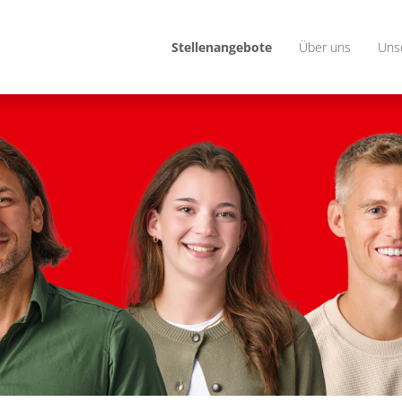
Stellenangebote
Über uns
Uns