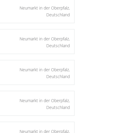
Neumarkt in der Oberpfalz,
Deutschland
Neumarkt in der Oberpfalz,
Deutschland
Neumarkt in der Oberpfalz,
Deutschland
Neumarkt in der Oberpfalz,
Deutschland
Neumarkt in der Oberpfalz,