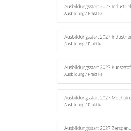
Ausbildungsstart 2027 Industri
Ausbildung / Praktika
Ausbildungsstart 2027 Industri
Ausbildung / Praktika
Ausbildungsstart 2027 Kunststo
Ausbildung / Praktika
Ausbildungsstart 2027 Mechatro
Ausbildung / Praktika
Ausbildungsstart 2027 Zerspan