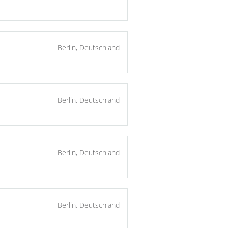
Berlin, Deutschland
Berlin, Deutschland
Berlin, Deutschland
Berlin, Deutschland