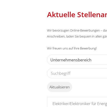
Aktuelle Stellen
Wir bevorzugen Online-Bewerbungen – das g
Anschreiben, laden Sie bequem in allen g
Wir freuen uns auf Ihre Bewerbung!
Unternehmensbereich
Aktualisieren
Elektriker/Elektroniker für Ene