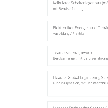
Kalkulator Schaltanlagenbau (m/
mit Berufserfahrung
Elektroniker Energie- und Gebä
Ausbildung / Praktika
Teamassistenz (m/w/d)
Berufsanfänger, mit Berufserfahrung
Head of Global Engineering Serv
Führungsposition, mit Berufserfahru