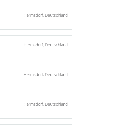
Hermsdorf, Deutschland
Hermsdorf, Deutschland
Hermsdorf, Deutschland
Hermsdorf, Deutschland