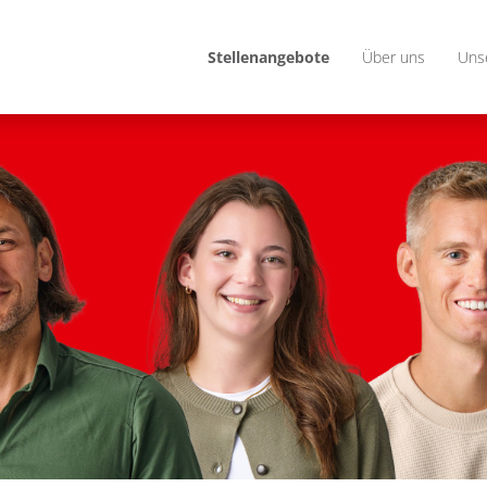
Stellenangebote
Über uns
Uns