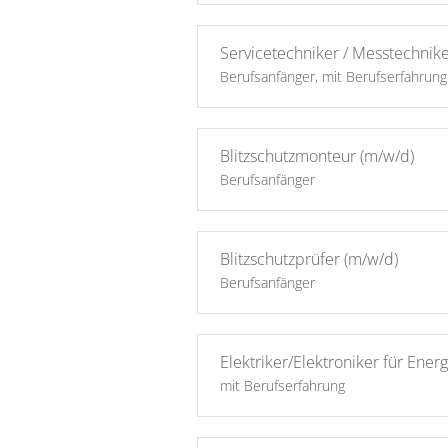
Servicetechniker / Messtechnike
Berufsanfänger, mit Berufserfahrung
Blitzschutzmonteur (m/w/d)
Berufsanfänger
Blitzschutzprüfer (m/w/d)
Berufsanfänger
Elektriker/Elektroniker für Ene
mit Berufserfahrung