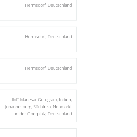
Hermsdorf, Deutschland
Hermsdorf, Deutschland
Hermsdorf, Deutschland
IMT Manesar Gurugram, Indien,
Johannesburg, Südafrika, Neumarkt
in der Oberpfalz, Deutschland