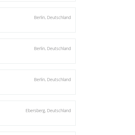
Berlin, Deutschland
Berlin, Deutschland
Berlin, Deutschland
Ebersberg, Deutschland