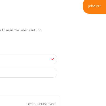
JobAlert
re Anlagen, wie Lebenslauf und
Berlin, Deutschland