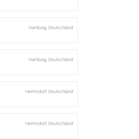
Hamburg, Deutschland
Hamburg, Deutschland
Hermsdorf, Deutschland
Hermsdorf, Deutschland