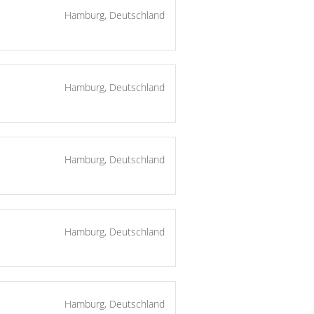
Hamburg, Deutschland
Hamburg, Deutschland
Hamburg, Deutschland
Hamburg, Deutschland
Hamburg, Deutschland