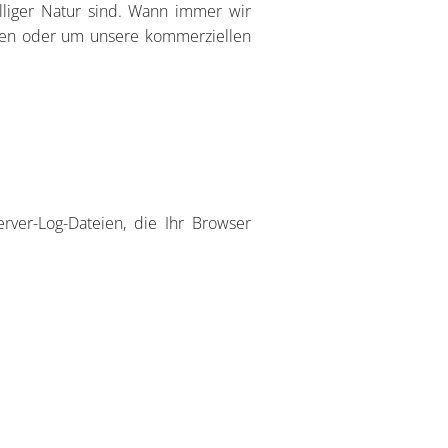
illiger Natur sind. Wann immer wir
nen oder um unsere kommerziellen
rver-Log-Dateien, die Ihr Browser