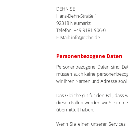
DEHN SE
Hans-Dehn-Straße 1
92318 Neumarkt
Telefon: +49 9181 906-0
E-Mail:
info@dehn.de
Personenbezogene Daten
Personenbezogene Daten sind Date
müssen auch keine personenbezoge
wir Ihren Namen und Adresse sowie
Das Gleiche gilt für den Fall, dass
diesen Fällen werden wir Sie immer
übermittelt haben.
Wenn Sie einen unserer Services 