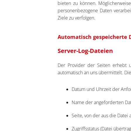
bieten zu können. Möglicherweise 
personenbezogene Daten verarbei
Ziele zu verfolgen.
Automatisch gespeicherte 
Server-Log-Dateien
Der Provider der Seiten erhebt u
automatisch an uns übermittelt. Die
Datum und Uhrzeit der Anf
Name der angeforderten Da
Seite, von der aus die Datei
Zugriffsstatus (Datei übertra