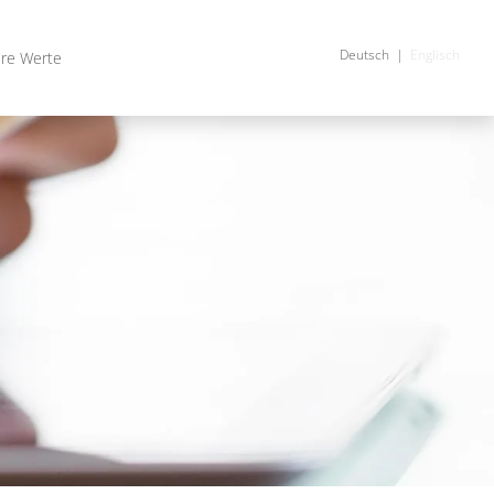
Deutsch
Englisch
re Werte