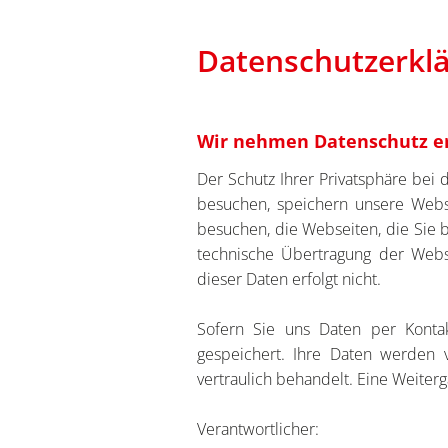
Datenschutzerkl
Wir nehmen Datenschutz e
Der Schutz Ihrer Privatsphäre bei 
besuchen, speichern unsere Webse
besuchen, die Webseiten, die Sie 
technische Übertragung der Webse
dieser Daten erfolgt nicht.
Sofern Sie uns Daten per Konta
gespeichert. Ihre Daten werden 
vertraulich behandelt. Eine Weiterga
Verantwortlicher: