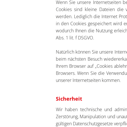
Wenn Sie unsere Internetseiten b
Cookies sind kleine Dateien die 
werden. Lediglich die Internet Pr
in den Cookies gespeichert wird e
wodurch Ihnen die Nutzung erleicht
Abs. 1 lit. f DSGVO.
Natürlich können Sie unsere Inter
beim nächsten Besuch wiedererkan
Ihrem Browser auf „Cookies ablehn
Browsers. Wenn Sie die Verwendu
unserer Internetseiten kommen.
Sicherheit
Wir haben technische und admini
Zerstörung, Manipulation und unauto
gültigen Datenschutzgesetze verpfli