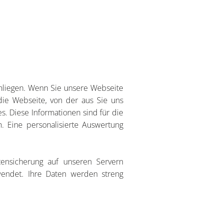
 Anliegen. Wenn Sie unsere Webseite
die Webseite, von der aus Sie uns
. Diese Informationen sind für die
. Eine personalisierte Auswertung
ensicherung auf unseren Servern
wendet. Ihre Daten werden streng