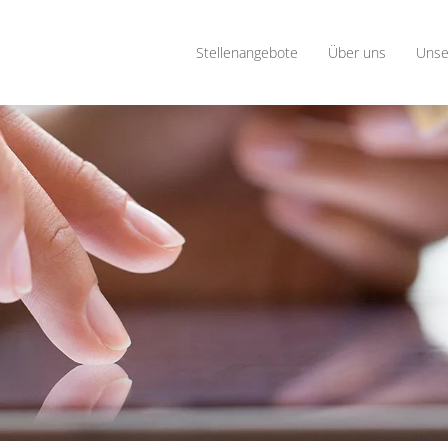
Stellenangebote
Über uns
Unse