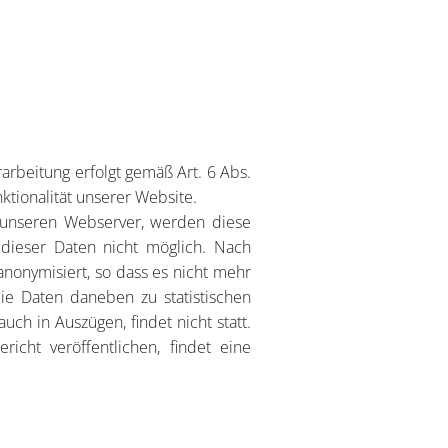
rbeitung erfolgt gemäß Art. 6 Abs.
ktionalität unserer Website.
 unseren Webserver, werden diese
 dieser Daten nicht möglich. Nach
nonymisiert, so dass es nicht mehr
ie Daten daneben zu statistischen
ch in Auszügen, findet nicht statt.
richt veröffentlichen, findet eine