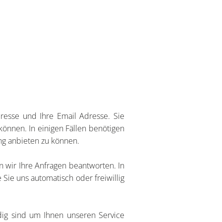
resse und Ihre Email Adresse. Sie
nnen. In einigen Fällen benötigen
ng anbieten zu können.
nn wir Ihre Anfragen beantworten. In
Sie uns automatisch oder freiwillig
dig sind um Ihnen unseren Service