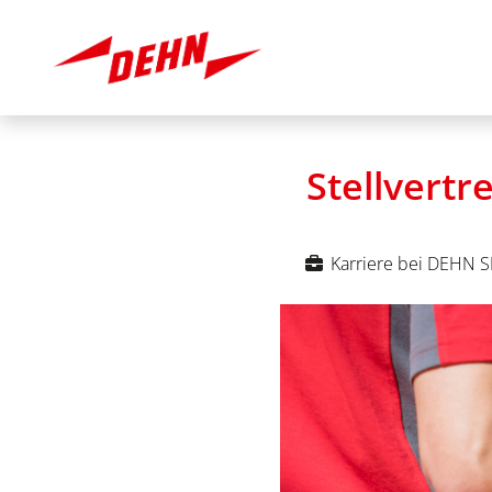
Stellvert
Karriere bei DEHN S