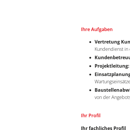
Ihre Aufgaben
Vertretung Kun
Kundendienst in
Kundenbetreuu
Projektleitung
Einsatzplanun
Wartungseinsätz
Baustellenabw
von der Angebots
Ihr Profil
Ihr fachliches Profil