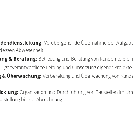
dendienstleitung:
Vorübergehende Übernahme der Aufgaben
 dessen Abwesenheit
ng & Beratung:
Betreuung und Beratung von Kunden telefoni
:
Eigenverantwortliche Leitung und Umsetzung eigener Projekte
g & Überwachung:
Vorbereitung und Überwachung von Kunde
en
icklung:
Organisation und Durchführung von Baustellen im Um
estellung bis zur Abrechnung