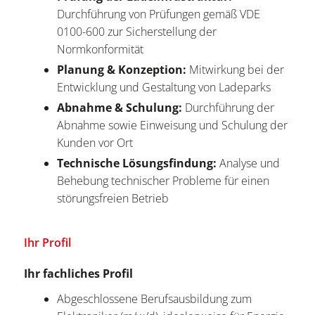
Durchführung von Prüfungen gemäß VDE
0100-600 zur Sicherstellung der
Normkonformität
Planung & Konzeption:
Mitwirkung bei der
Entwicklung und Gestaltung von Ladeparks
Abnahme & Schulung:
Durchführung der
Abnahme sowie Einweisung und Schulung der
Kunden vor Ort
Technische Lösungsfindung:
Analyse und
Behebung technischer Probleme für einen
störungsfreien Betrieb
Ihr Profil
Ihr fachliches Profil
Abgeschlossene Berufsausbildung zum