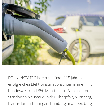
DEHN INSTATEC ist ein seit über 115 Jahren
erfolgreiches Elektroinstallationsunternehmen mit
bundesweit rund 350 Mitarbeitern. Von unseren
Standorten Neumarkt in der Oberpfalz, Nürnberg,
Hermsdorf in Thüringen, Hamburg und Ebersberg