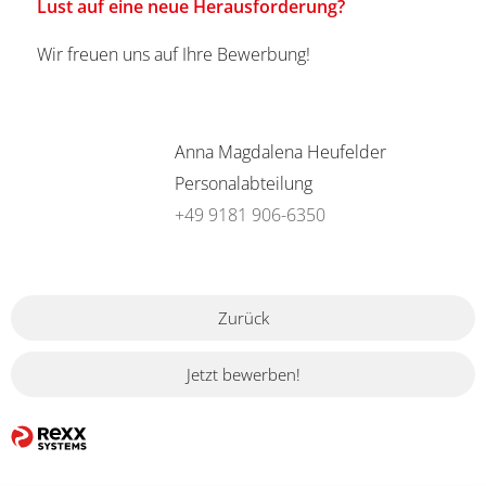
Lust auf eine neue Herausforderung?
Wir freuen uns auf Ihre Bewerbung!
Anna Magdalena Heufelder
Personalabteilung
+49 9181 906-6350
Zurück
Jetzt bewerben!