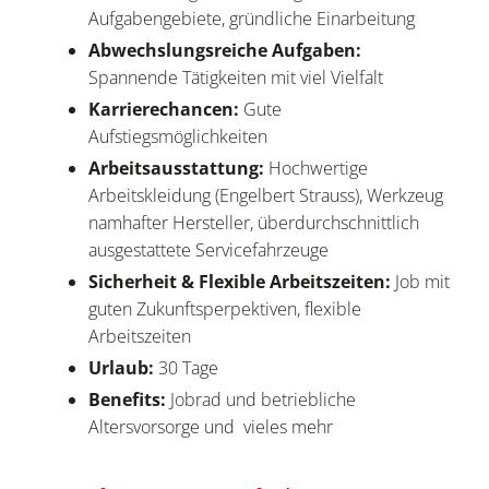
Aufgabengebiete, gründliche Einarbeitung
Abwechslungsreiche Aufgaben:
Spannende Tätigkeiten mit viel Vielfalt
Karrierechancen:
Gute
Aufstiegsmöglichkeiten
Arbeitsausstattung:
Hochwertige
Arbeitskleidung (Engelbert Strauss), Werkzeug
namhafter Hersteller, überdurchschnittlich
ausgestattete Servicefahrzeuge
Sicherheit & Flexible Arbeitszeiten:
Job mit
guten Zukunftsperpektiven, flexible
Arbeitszeiten
Urlaub:
30 Tage
Benefits:
Jobrad und betriebliche
Altersvorsorge und vieles mehr