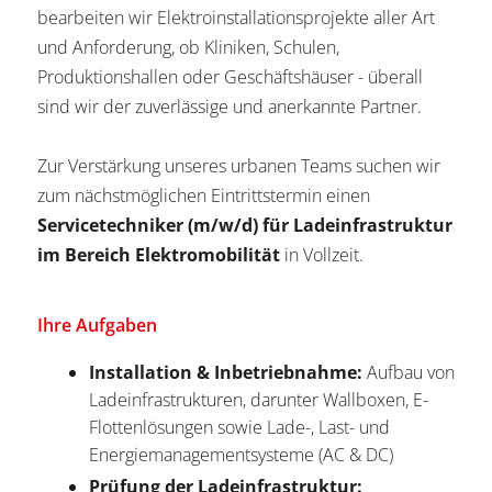
bearbeiten wir Elektroinstallationsprojekte aller Art
und Anforderung, ob Kliniken, Schulen,
Produktionshallen oder Geschäftshäuser - überall
sind wir der zuverlässige und anerkannte Partner.
Zur Verstärkung unseres urbanen Teams suchen wir
zum nächstmöglichen Eintrittstermin einen
Servicetechniker (m/w/d) für Ladeinfrastruktur
im Bereich Elektromobilität
in Vollzeit.
Ihre Aufgaben
Installation & Inbetriebnahme:
Aufbau von
Ladeinfrastrukturen, darunter Wallboxen, E-
Flottenlösungen sowie Lade-, Last- und
Energiemanagementsysteme (AC & DC)
Prüfung der Ladeinfrastruktur: