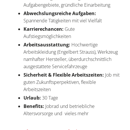
Aufgabengebiete, gründliche Einarbeitung
Abwechslungsreiche Aufgaben:
Spannende Tätigkeiten mit viel Vielfalt
Karrierechancen:
Gute
Aufstiegsmöglichkeiten
Arbeitsausstattung:
Hochwertige
Arbeitskleidung (Engelbert Strauss), Werkzeug
namhafter Hersteller, überdurchschnittlich
ausgestattete Servicefahrzeuge
Sicherheit & Flexible Arbeitszeiten:
Job mit
guten Zukunftsperpektiven, flexible
Arbeitszeiten
Urlaub:
30 Tage
Benefits:
Jobrad und betriebliche
Altersvorsorge und vieles mehr