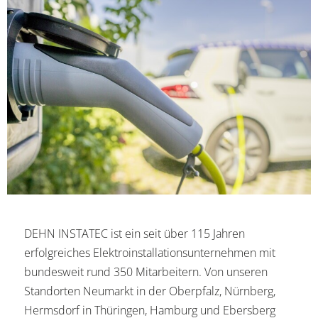
DEHN INSTATEC ist ein seit über 115 Jahren
erfolgreiches Elektroinstallationsunternehmen mit
bundesweit rund 350 Mitarbeitern. Von unseren
Standorten Neumarkt in der Oberpfalz, Nürnberg,
Hermsdorf in Thüringen, Hamburg und Ebersberg