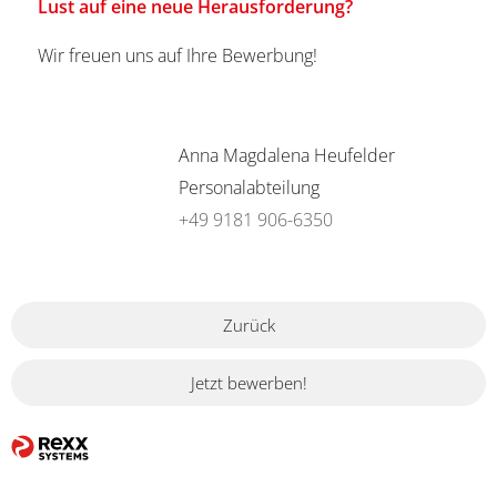
Lust auf eine neue Herausforderung?
Wir freuen uns auf Ihre Bewerbung!
Anna Magdalena Heufelder
Personalabteilung
+49 9181 906-6350
Zurück
Jetzt bewerben!