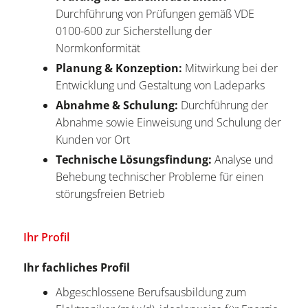
Durchführung von Prüfungen gemäß VDE
0100-600 zur Sicherstellung der
Normkonformität
Planung & Konzeption:
Mitwirkung bei der
Entwicklung und Gestaltung von Ladeparks
Abnahme & Schulung:
Durchführung der
Abnahme sowie Einweisung und Schulung der
Kunden vor Ort
Technische Lösungsfindung:
Analyse und
Behebung technischer Probleme für einen
störungsfreien Betrieb
Ihr Profil
Ihr fachliches Profil
Abgeschlossene Berufsausbildung zum