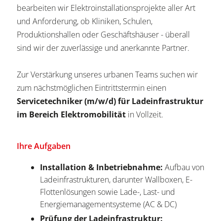
bearbeiten wir Elektroinstallationsprojekte aller Art
und Anforderung, ob Kliniken, Schulen,
Produktionshallen oder Geschäftshäuser - überall
sind wir der zuverlässige und anerkannte Partner.
Zur Verstärkung unseres urbanen Teams suchen wir
zum nächstmöglichen Eintrittstermin einen
Servicetechniker (m/w/d) für Ladeinfrastruktur
im Bereich Elektromobilität
in Vollzeit.
Ihre Aufgaben
Installation & Inbetriebnahme:
Aufbau von
Ladeinfrastrukturen, darunter Wallboxen, E-
Flottenlösungen sowie Lade-, Last- und
Energiemanagementsysteme (AC & DC)
Prüfung der Ladeinfrastruktur: