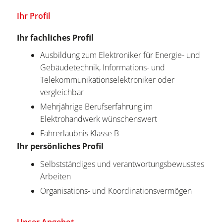
Ihr Profil
Ihr fachliches Profil
Ausbildung zum Elektroniker für Energie- und
Gebäudetechnik, Informations- und
Telekommunikationselektroniker oder
vergleichbar
Mehrjährige Berufserfahrung im
Elektrohandwerk wünschenswert
Fahrerlaubnis Klasse B
Ihr persönliches Profil
Selbstständiges und verantwortungsbewusstes
Arbeiten
Organisations- und Koordinationsvermögen
Unser Angebot