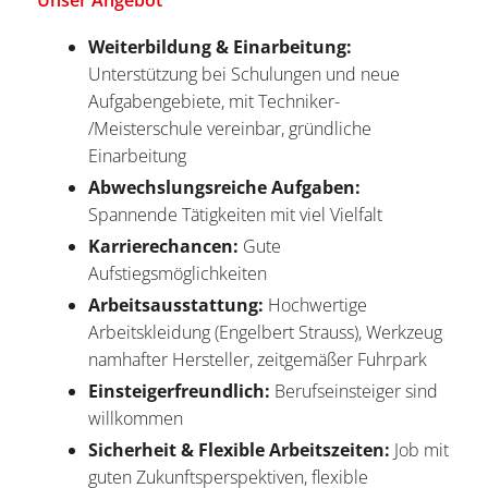
Weiterbildung & Einarbeitung:
Unterstützung bei Schulungen und neue
Aufgabengebiete, mit Techniker-
/Meisterschule vereinbar, gründliche
Einarbeitung
Abwechslungsreiche Aufgaben:
Spannende Tätigkeiten mit viel Vielfalt
Karrierechancen:
Gute
Aufstiegsmöglichkeiten
Arbeitsausstattung:
Hochwertige
Arbeitskleidung (Engelbert Strauss), Werkzeug
namhafter Hersteller, zeitgemäßer Fuhrpark
Einsteigerfreundlich:
Berufseinsteiger sind
willkommen
Sicherheit & Flexible Arbeitszeiten:
Job mit
guten Zukunftsperspektiven, flexible