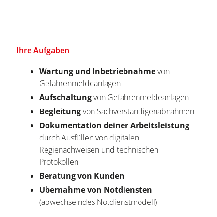
Ihre Aufgaben
Wartung und Inbetriebnahme
von
Gefahrenmeldeanlagen
Aufschaltung
von Gefahrenmeldeanlagen
Begleitung
von Sachverständigenabnahmen
Dokumentation deiner Arbeitsleistung
durch Ausfüllen von digitalen
Regienachweisen und technischen
Protokollen
Beratung von Kunden
Übernahme von Notdiensten
(abwechselndes Notdienstmodell)