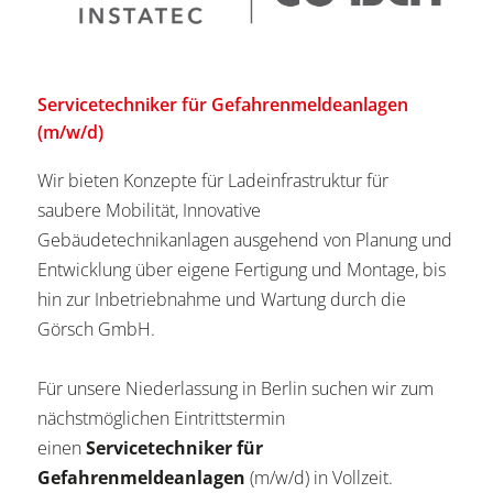
Servicetechniker für Gefahrenmeldeanlagen
(m/w/d)
Wir bieten Konzepte für Ladeinfrastruktur für
saubere Mobilität, Innovative
Gebäudetechnikanlagen ausgehend von Planung und
Entwicklung über eigene Fertigung und Montage, bis
hin zur Inbetriebnahme und Wartung durch die
Görsch GmbH.
Für unsere Niederlassung in Berlin suchen wir zum
nächstmöglichen Eintrittstermin
einen
Servicetechniker für
Gefahrenmeldeanlagen
(m/w/d) in Vollzeit.