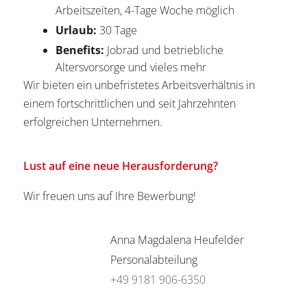
Arbeitszeiten, 4-Tage Woche möglich
Urlaub:
30 Tage
Benefits:
Jobrad und betriebliche
Altersvorsorge und vieles mehr
Wir bieten ein unbefristetes Arbeitsverhältnis in
einem fortschrittlichen und seit Jahrzehnten
erfolgreichen Unternehmen.
Lust auf eine neue Herausforderung?
Wir freuen uns auf Ihre Bewerbung!
Anna Magdalena Heufelder
Personalabteilung
+49 9181 906-6350