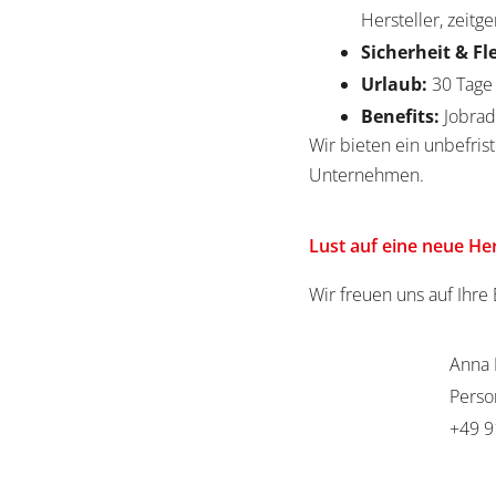
Hersteller, zeit
Sicherheit & Fl
Urlaub:
30 Tage
Benefits:
Jobrad
Wir bieten ein unbefrist
Unternehmen.
Lust auf eine neue H
Wir freuen uns auf Ihr
Anna 
Perso
+49 9