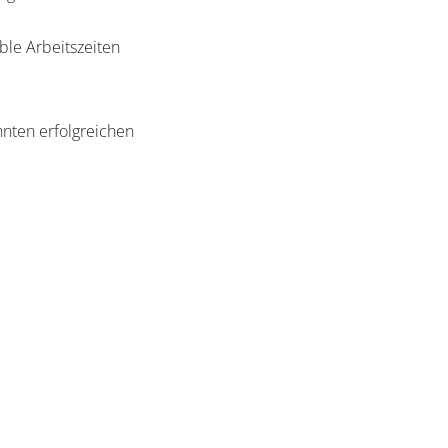
ible Arbeitszeiten
ehnten erfolgreichen