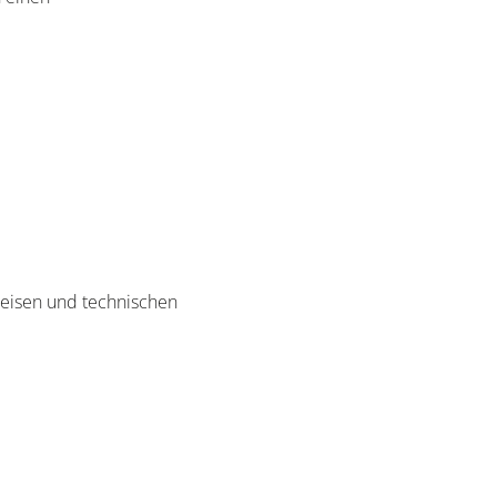
weisen und technischen