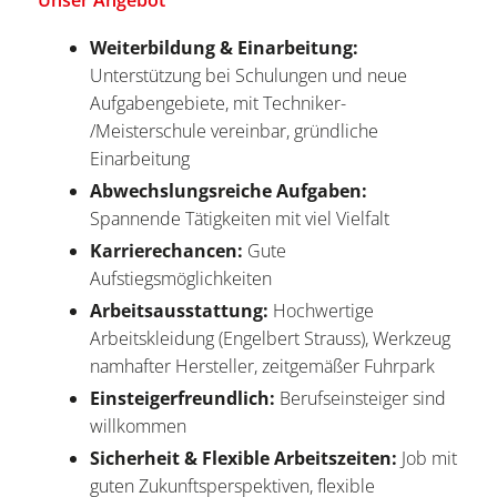
Weiterbildung & Einarbeitung:
Unterstützung bei Schulungen und neue
Aufgabengebiete, mit Techniker-
/Meisterschule vereinbar, gründliche
Einarbeitung
Abwechslungsreiche Aufgaben:
Spannende Tätigkeiten mit viel Vielfalt
Karrierechancen:
Gute
Aufstiegsmöglichkeiten
Arbeitsausstattung:
Hochwertige
Arbeitskleidung (Engelbert Strauss), Werkzeug
namhafter Hersteller, zeitgemäßer Fuhrpark
Einsteigerfreundlich:
Berufseinsteiger sind
willkommen
Sicherheit & Flexible Arbeitszeiten:
Job mit
guten Zukunftsperspektiven, flexible