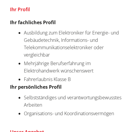
Ihr Profil
Ihr fachliches Profil
Ausbildung zum Elektroniker für Energie- und
Gebäudetechnik, Informations- und
Telekommunikationselektroniker oder
vergleichbar
Mehrjährige Berufserfahrung im
Elektrohandwerk wünschenswert
Fahrerlaubnis Klasse B
Ihr persönliches Profil
Selbstständiges und verantwortungsbewusstes
Arbeiten
Organisations- und Koordinationsvermögen
Unser Angebot