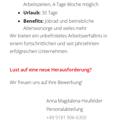
Arbeitszeiten, 4-Tage Woche möglich
Urlaub:
30 Tage
Benefits:
Jobrad und betriebliche
Altersvorsorge und vieles mehr
Wir bieten ein unbefristetes Arbeitsverhältnis in
einem fortschrittlichen und seit Jahrzehnten
erfolgreichen Unternehmen.
Lust auf eine neue Herausforderung?
Wir freuen uns auf Ihre Bewerbung!
Anna Magdalena Heufelder
Personalabteilung
+49 9181 906-6350