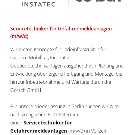
Servicetechniker für Gefahrenmeldeanlagen
(m/w/d)
Wir bieten Konzepte für Ladeinfrastruktur für
saubere Mobilität, Innovative
Gebäudetechnikanlagen ausgehend von Planung und
Entwicklung über eigene Fertigung und Montage, bis
hin zur Inbetriebnahme und Wartung durch die
Görsch GmbH.
Für unsere Niederlassung in Berlin suchen wir zum
nächstmöglichen Eintrittstermin
einen
Servicetechniker für
Gefahrenmeldeanlagen
(m/w/d) in Vollzeit.