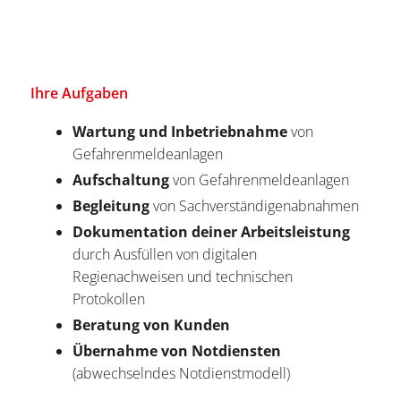
Ihre Aufgaben
Wartung und Inbetriebnahme
von
Gefahrenmeldeanlagen
Aufschaltung
von Gefahrenmeldeanlagen
Begleitung
von Sachverständigenabnahmen
Dokumentation deiner Arbeitsleistung
durch Ausfüllen von digitalen
Regienachweisen und technischen
Protokollen
Beratung von Kunden
Übernahme von Notdiensten
(abwechselndes Notdienstmodell)