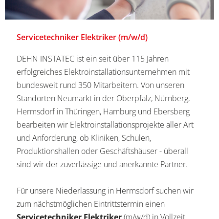
Servicetechniker Elektriker (m/w/d)
DEHN INSTATEC ist ein seit über 115 Jahren
erfolgreiches Elektroinstallationsunternehmen mit
bundesweit rund 350 Mitarbeitern. Von unseren
Standorten Neumarkt in der Oberpfalz, Nürnberg,
Hermsdorf in Thüringen, Hamburg und Ebersberg
bearbeiten wir Elektroinstallationsprojekte aller Art
und Anforderung, ob Kliniken, Schulen,
Produktionshallen oder Geschäftshäuser - überall
sind wir der zuverlässige und anerkannte Partner.
Für unsere Niederlassung in Hermsdorf suchen wir
zum nächstmöglichen Eintrittstermin einen
Servicetechniker Elektriker
(m/w/d) in Vollzeit.