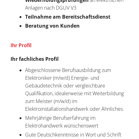
Wiederholungsprüfungen
an elektrischen
Anlagen nach DGUV V3
Teilnahme am Bereitschaftsdienst
Beratung von Kunden
Ihr Profil
Ihr fachliches Profil
Abgeschlossene Berufsausbildung zum
Elektroniker (m/w/d) Energie- und
Gebäudetechnik oder vergleichbare
Qualifikation, idealerweise mit Weiterbildung
zum Meister (m/w/d) im
Elektroinstallationshandwerk oder Ähnliches
Mehrjährige Berufserfahrung im
Elektrohandwerk wünschenswert
Gute Deutschkenntnisse in Wort und Schrift