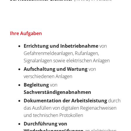
Ihre Aufgaben
Errichtung und Inbetriebnahme
von
Gefahrenmeldeanlagen, Rufanlagen,
Signalanlagen sowie elektrischen Anlagen
Aufschaltung und Wartung
von
verschiedenen Anlagen
Begleitung
von
Sachverständigenabnahmen
Dokumentation der Arbeitsleistung
durch
das Ausfüllen von digitalen Regienachweisen
und technischen Protokollen
Durchführung von