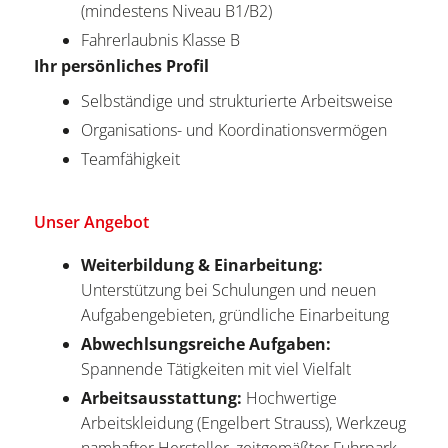
(mindestens Niveau B1/B2)
Fahrerlaubnis Klasse B
Ihr persönliches Profil
Selbständige und strukturierte Arbeitsweise
Organisations- und Koordinationsvermögen
Teamfähigkeit
Unser Angebot
Weiterbildung & Einarbeitung:
Unterstützung bei Schulungen und neuen
Aufgabengebieten, gründliche Einarbeitung
Abwechlsungsreiche Aufgaben:
Spannende Tätigkeiten mit viel Vielfalt
Arbeitsausstattung:
Hochwertige
Arbeitskleidung (Engelbert Strauss), Werkzeug