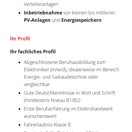
Verteileranlagen
Inbetriebnahme
von kleinen bis mittleren
PV-Anlagen
und
Energiespeichern
Ihr Profil
Ihr fachliches Profil
Abgeschlossene Berufsausbildung zum
Elektroniker (m/w/d), idealerweise im Bereich
Energie- und Gebäudetechnik oder
vergleichbar
Gute Deutschkenntnisse in Wort und Schrift
(mindestens Niveau B1/B2)
Erste Berufserfahrung im Elektrohandwerk
wünschenswert
Fahrerlaubnis Klasse B