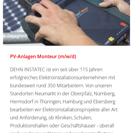
PV-Anlagen Monteur (m/w/d)
DEHN INSTATEC ist ein seit über 115 Jahren
erfolgreiches Elektroinstallationsunternehmen mit
bundesweit rund 350 Mitarbeitern. Von unseren
Standorten Neumarkt in der Oberpfalz, Nürnberg,
Hermsdorf in Thüringen, Hamburg und Ebersberg
bearbeiten wir Elektroinstallationsprojekte aller Art
und Anforderung, ob Kliniken, Schulen,
Produktionshallen oder Geschäftshäuser - überall