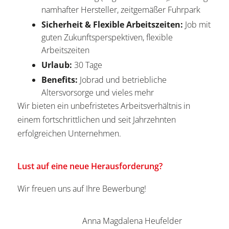
namhafter Hersteller, zeitgemäßer Fuhrpark
Sicherheit & Flexible Arbeitszeiten:
Job mit
guten Zukunftsperspektiven, flexible
Arbeitszeiten
Urlaub:
30 Tage
Benefits:
Jobrad und betriebliche
Altersvorsorge und vieles mehr
Wir bieten ein unbefristetes Arbeitsverhältnis in
einem fortschrittlichen und seit Jahrzehnten
erfolgreichen Unternehmen.
Lust auf eine neue Herausforderung?
Wir freuen uns auf Ihre Bewerbung!
Anna Magdalena Heufelder