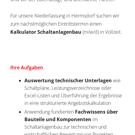
Für unsere Niederlassung in Hermsdorf suchen wir
zum nächstmöglichen Eintrittstermin einen
Kalkulator Schaltanlagenbau
(m/w/d) in Vollzeit.
Ihre Aufgaben
Auswertung technischer Unterlagen
wie
Schaltpläne, Leistungsverzeichnisse oder
Excel-Listen und Überführung der Ergebnisse
in eine strukturierte Angebotskalkulation
Anwendung fundierten
Fachwissens über
Bauteile und Komponenten
im
Schaltanlagenbau zur technischen und
wirtschaftlichen Bewertung von Projekten