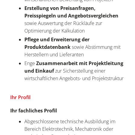
Erstellung von Preisanfragen,
Preisspiegeln
und Angebotsvergleichen
sowie Auswertung der Rückläufe zur
Optimierung der Kalkulation
Pflege und Erweiterung der
Produktdatenbank
sowie Abstimmung mit
Herstellern und Lieferanten
Enge
Zusammenarbeit mit Projektleitung
und Einkauf
zur Sicherstellung einer
wirtschaftlichen Angebots- und Projektstruktur
Ihr Profil
Ihr fachliches Profil
Abgeschlossene technische Ausbildung im
Bereich Elektrotechnik, Mechatronik oder