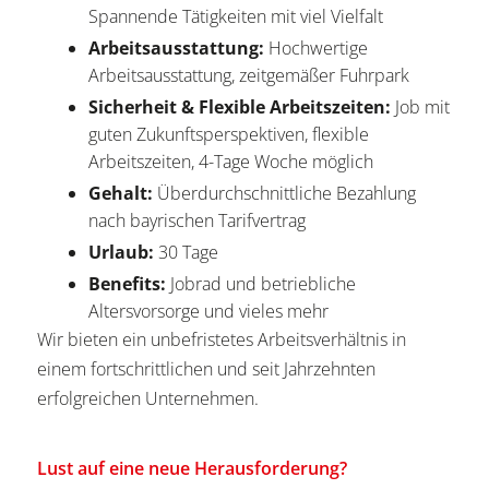
Spannende Tätigkeiten mit viel Vielfalt
Arbeitsausstattung:
Hochwertige
Arbeitsausstattung, zeitgemäßer Fuhrpark
Sicherheit & Flexible Arbeitszeiten:
Job mit
guten Zukunftsperspektiven, flexible
Arbeitszeiten, 4-Tage Woche möglich
Gehalt:
Überdurchschnittliche Bezahlung
nach bayrischen Tarifvertrag
Urlaub:
30 Tage
Benefits:
Jobrad und betriebliche
Altersvorsorge und vieles mehr
Wir bieten ein unbefristetes Arbeitsverhältnis in
einem fortschrittlichen und seit Jahrzehnten
erfolgreichen Unternehmen.
Lust auf eine neue Herausforderung?