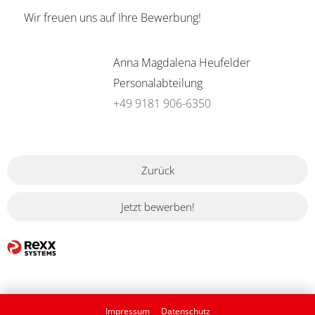
Wir freuen uns auf Ihre Bewerbung!
Anna Magdalena Heufelder
Personalabteilung
+49 9181 906-6350
Zurück
Jetzt bewerben!
Impressum
Datenschutz