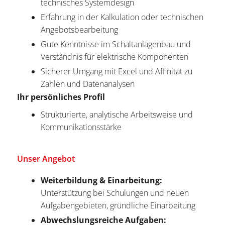
technisches Systemdesign
Erfahrung in der Kalkulation oder technischen
Angebotsbearbeitung
Gute Kenntnisse im Schaltanlagenbau und
Verständnis für elektrische Komponenten
Sicherer Umgang mit Excel und Affinität zu
Zahlen und Datenanalysen
Ihr persönliches Profil
Strukturierte, analytische Arbeitsweise und
Kommunikationsstärke
Unser Angebot
Weiterbildung & Einarbeitung:
Unterstützung bei Schulungen und neuen
Aufgabengebieten, gründliche Einarbeitung
Abwechslungsreiche Aufgaben: