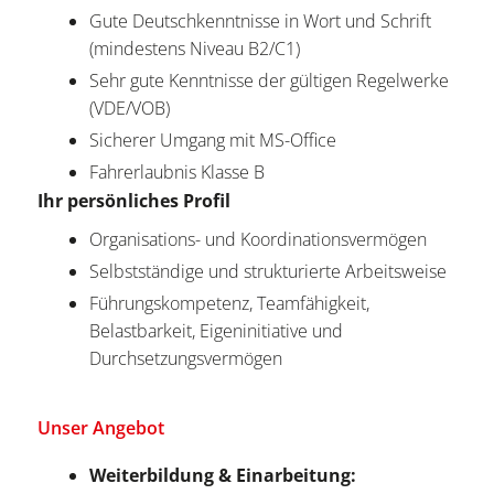
Gute Deutschkenntnisse in Wort und Schrift
(mindestens Niveau B2/C1)
Sehr gute Kenntnisse der gültigen Regelwerke
(VDE/VOB)
Sicherer Umgang mit MS-Office
Fahrerlaubnis Klasse B
Ihr persönliches Profil
Organisations- und Koordinationsvermögen
Selbstständige und strukturierte Arbeitsweise
Führungskompetenz, Teamfähigkeit,
Belastbarkeit, Eigeninitiative und
Durchsetzungsvermögen
Unser Angebot
Weiterbildung & Einarbeitung: