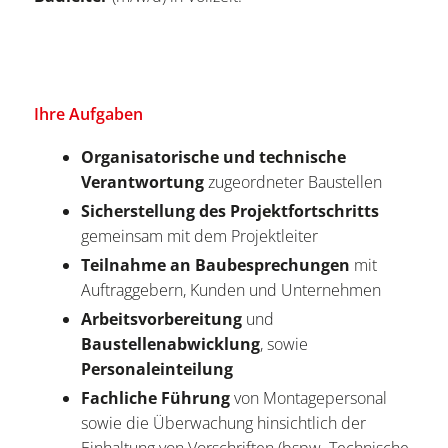
Ihre Aufgaben
Organisatorische und technische
Verantwortung
zugeordneter Baustellen
Sicherstellung des Projektfortschritts
gemeinsam mit dem Projektleiter
Teilnahme an Baubesprechungen
mit
Auftraggebern, Kunden und Unternehmen
Arbeitsvorbereitung
und
Baustellenabwicklung
, sowie
Personaleinteilung
Fachliche Führung
von Montagepersonal
sowie die Überwachung hinsichtlich der