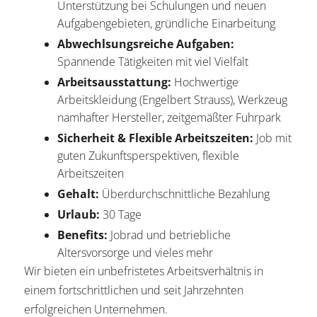
Unterstützung bei Schulungen und neuen
Aufgabengebieten, gründliche Einarbeitung
Abwechlsungsreiche Aufgaben:
Spannende Tätigkeiten mit viel Vielfalt
Arbeitsausstattung:
Hochwertige
Arbeitskleidung (Engelbert Strauss), Werkzeug
namhafter Hersteller, zeitgemäßter Fuhrpark
Sicherheit & Flexible Arbeitszeiten:
Job mit
guten Zukunftsperspektiven, flexible
Arbeitszeiten
Gehalt:
Überdurchschnittliche Bezahlung
Urlaub:
30 Tage
Benefits:
Jobrad und betriebliche
Altersvorsorge und vieles mehr
Wir bieten ein unbefristetes Arbeitsverhältnis in
einem fortschrittlichen und seit Jahrzehnten
erfolgreichen Unternehmen.