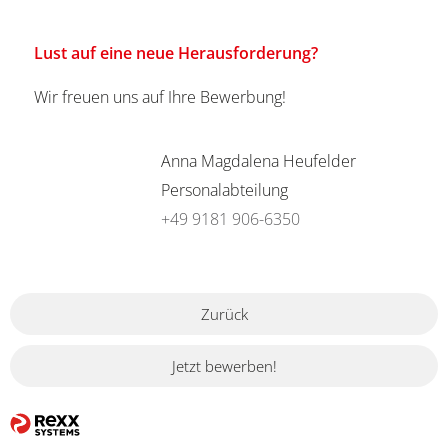
Lust auf eine neue Herausforderung?
Wir freuen uns auf Ihre Bewerbung!
Anna Magdalena Heufelder
Personalabteilung
+49 9181 906-6350
Zurück
Jetzt bewerben!