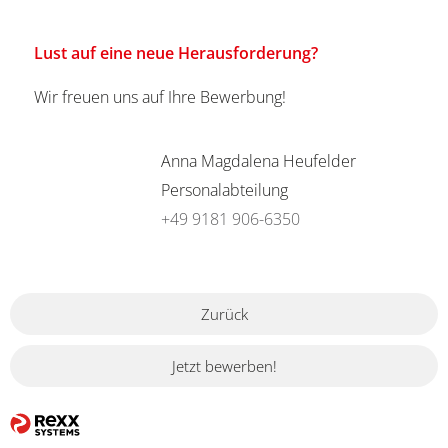
Lust auf eine neue Herausforderung?
Wir freuen uns auf Ihre Bewerbung!
Anna Magdalena Heufelder
Personalabteilung
+49 9181 906-6350
Zurück
Jetzt bewerben!