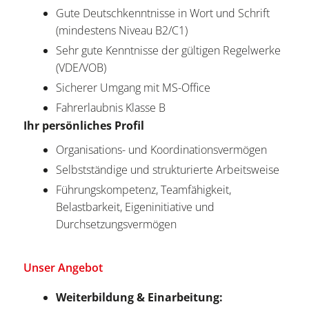
Gute Deutschkenntnisse in Wort und Schrift
(mindestens Niveau B2/C1)
Sehr gute Kenntnisse der gültigen Regelwerke
(VDE/VOB)
Sicherer Umgang mit MS-Office
Fahrerlaubnis Klasse B
Ihr persönliches Profil
Organisations- und Koordinationsvermögen
Selbstständige und strukturierte Arbeitsweise
Führungskompetenz, Teamfähigkeit,
Belastbarkeit, Eigeninitiative und
Durchsetzungsvermögen
Unser Angebot
Weiterbildung & Einarbeitung: