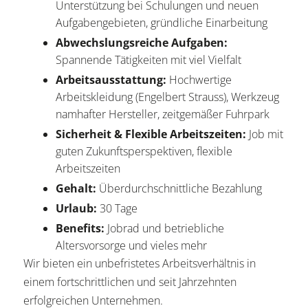
Unterstützung bei Schulungen und neuen
Aufgabengebieten, gründliche Einarbeitung
Abwechslungsreiche Aufgaben:
Spannende Tätigkeiten mit viel Vielfalt
Arbeitsausstattung:
Hochwertige
Arbeitskleidung (Engelbert Strauss), Werkzeug
namhafter Hersteller, zeitgemäßer Fuhrpark
Sicherheit & Flexible Arbeitszeiten:
Job mit
guten Zukunftsperspektiven, flexible
Arbeitszeiten
Gehalt:
Überdurchschnittliche Bezahlung
Urlaub:
30 Tage
Benefits:
Jobrad und betriebliche
Altersvorsorge und vieles mehr
Wir bieten ein unbefristetes Arbeitsverhältnis in
einem fortschrittlichen und seit Jahrzehnten
erfolgreichen Unternehmen.