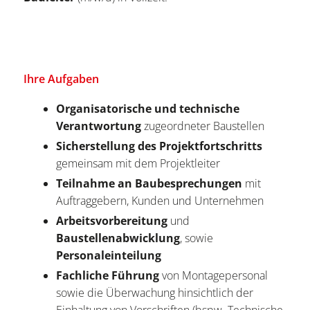
Ihre Aufgaben
Organisatorische und technische
Verantwortung
zugeordneter Baustellen
Sicherstellung des Projektfortschritts
gemeinsam mit dem Projektleiter
Teilnahme an Baubesprechungen
mit
Auftraggebern, Kunden und Unternehmen
Arbeitsvorbereitung
und
Baustellenabwicklung
, sowie
Personaleinteilung
Fachliche Führung
von Montagepersonal
sowie die Überwachung hinsichtlich der