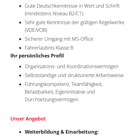
Gute Deutschkenntnisse in Wort und Schrift
(mindestens Niveau B2/C1)
Sehr gute Kenntnisse der gültigen Regelwerke
(VDE/VOB)
Sicherer Umgang mit MS-Office
Fahrerlaubnis Klasse B
Ihr persönliches Profil
Organisations- und Koordinationsvermögen
Selbstständige und strukturierte Arbeitsweise
Führungskompetenz, Teamfähigkeit,
Belastbarkeit, Eigeninitiative und
Durchsetzungsvermögen
Unser Angebot
Weiterbildung & Einarbeitung: