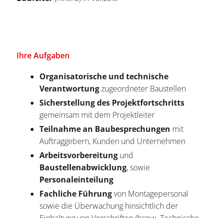
Ihre Aufgaben
Organisatorische und technische
Verantwortung
zugeordneter Baustellen
Sicherstellung des Projektfortschritts
gemeinsam mit dem Projektleiter
Teilnahme an Baubesprechungen
mit
Auftraggebern, Kunden und Unternehmen
Arbeitsvorbereitung
und
Baustellenabwicklung
, sowie
Personaleinteilung
Fachliche Führung
von Montagepersonal
sowie die Überwachung hinsichtlich der