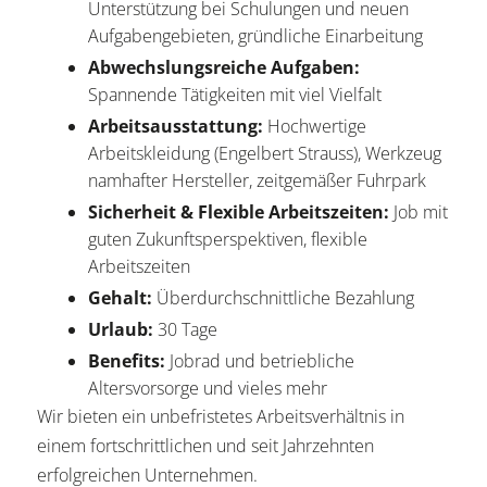
Unterstützung bei Schulungen und neuen
Aufgabengebieten, gründliche Einarbeitung
Abwechslungsreiche Aufgaben:
Spannende Tätigkeiten mit viel Vielfalt
Arbeitsausstattung:
Hochwertige
Arbeitskleidung (Engelbert Strauss), Werkzeug
namhafter Hersteller, zeitgemäßer Fuhrpark
Sicherheit & Flexible Arbeitszeiten:
Job mit
guten Zukunftsperspektiven, flexible
Arbeitszeiten
Gehalt:
Überdurchschnittliche Bezahlung
Urlaub:
30 Tage
Benefits:
Jobrad und betriebliche
Altersvorsorge und vieles mehr
Wir bieten ein unbefristetes Arbeitsverhältnis in
einem fortschrittlichen und seit Jahrzehnten
erfolgreichen Unternehmen.