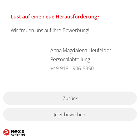
Lust auf eine neue Herausforderung?
Wir freuen uns auf Ihre Bewerbung!
Anna Magdalena Heufelder
Personalabteilung
+49 9181 906-6350
Zurück
Jetzt bewerben!