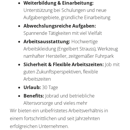
Weiterbildung & Einarbeitung:
Unterstützung bei Schulungen und neue
Aufgabengebiete, gründliche Einarbeitung
Abwechslungsreiche Aufgaben:
Spannende Tätigkeiten mit viel Vielfalt
Arbeitsausstattung:
Hochwertige
Arbeitskleidung (Engelbert Strauss), Werkzeug
namhafter Hersteller, zeitgemäßer Fuhrpark
Sicherheit & Flexible Arbeitszeiten:
Job mit
guten Zukunftsperspektiven, flexible
Arbeitszeiten
Urlaub:
30 Tage
Benefits:
Jobrad und betriebliche
Altersvorsorge und vieles mehr
Wir bieten ein unbefristetes Arbeitsverhältnis in
einem fortschrittlichen und seit Jahrzehnten
erfolgreichen Unternehmen.