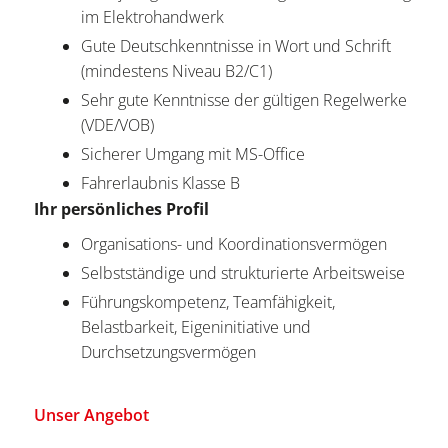
im Elektrohandwerk
Gute Deutschkenntnisse in Wort und Schrift
(mindestens Niveau B2/C1)
Sehr gute Kenntnisse der gültigen Regelwerke
(VDE/VOB)
Sicherer Umgang mit MS-Office
Fahrerlaubnis Klasse B
Ihr persönliches Profil
Organisations- und Koordinationsvermögen
Selbstständige und strukturierte Arbeitsweise
Führungskompetenz, Teamfähigkeit,
Belastbarkeit, Eigeninitiative und
Durchsetzungsvermögen
Unser Angebot