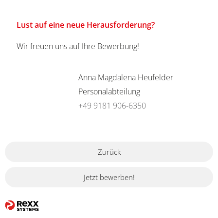
Lust auf eine neue Herausforderung?
Wir freuen uns auf Ihre Bewerbung!
Anna Magdalena Heufelder
Personalabteilung
+49 9181 906-6350
Zurück
Jetzt bewerben!