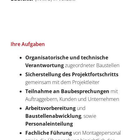
Ihre Aufgaben
Organisatorische und technische
Verantwortung
zugeordneter Baustellen
Sicherstellung des Projektfortschritts
gemeinsam mit dem Projektleiter
Teilnahme an Baubesprechungen
mit
Auftraggebern, Kunden und Unternehmen
Arbeitsvorbereitung
und
Baustellenabwicklung
, sowie
Personaleinteilung
Fachliche Führung
von Montagepersonal