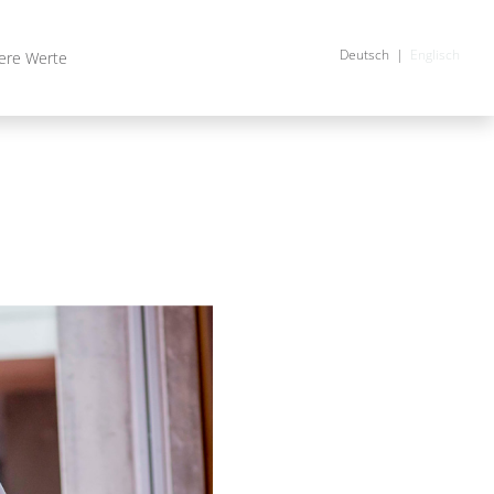
Deutsch
Englisch
ere Werte