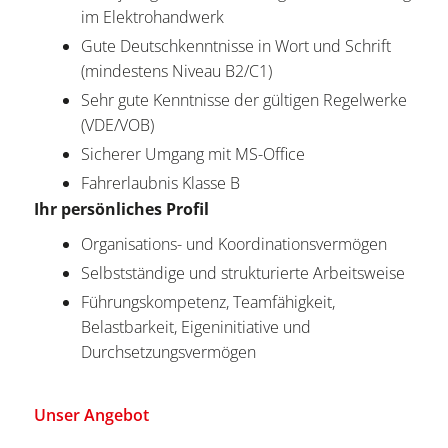
im Elektrohandwerk
Gute Deutschkenntnisse in Wort und Schrift
(mindestens Niveau B2/C1)
Sehr gute Kenntnisse der gültigen Regelwerke
(VDE/VOB)
Sicherer Umgang mit MS-Office
Fahrerlaubnis Klasse B
Ihr persönliches Profil
Organisations- und Koordinationsvermögen
Selbstständige und strukturierte Arbeitsweise
Führungskompetenz, Teamfähigkeit,
Belastbarkeit, Eigeninitiative und
Durchsetzungsvermögen
Unser Angebot