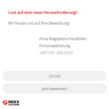
Lust auf eine neue Herausforderung?
Wir freuen uns auf Ihre Bewerbung!
Anna Magdalena Heufelder
Personalabteilung
+49 9181 906-6350
Zurück
Jetzt bewerben!