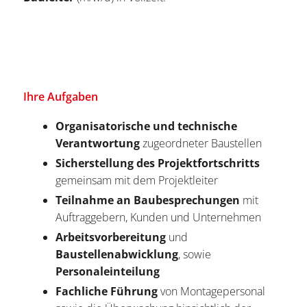
Ihre Aufgaben
Organisatorische und technische
Verantwortung
zugeordneter Baustellen
Sicherstellung des Projektfortschritts
gemeinsam mit dem Projektleiter
Teilnahme an Baubesprechungen
mit
Auftraggebern, Kunden und Unternehmen
Arbeitsvorbereitung
und
Baustellenabwicklung
, sowie
Personaleinteilung
Fachliche Führung
von Montagepersonal