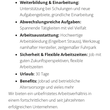
Weiterbildung & Einarbeitung:
Unterstützung bei Schulungen und neue
Aufgabengebiete, gründliche Einarbeitung
Abwechslungsreiche Aufgaben:
Spannende Tätigkeiten mit viel Vielfalt
Arbeitsausstattung:
Hochwertige
Arbeitskleidung (Engelbert Strauss), Werkzeug
namhafter Hersteller, zeitgemäßer Fuhrpark
Sicherheit & Flexible Arbeitszeiten:
Job mit
guten Zukunftsperspektiven, flexible
Arbeitszeiten
Urlaub:
30 Tage
Benefits:
Jobrad und betriebliche
Altersvorsorge und vieles mehr
Wir bieten ein unbefristetes Arbeitsverhältnis in
einem fortschrittlichen und seit Jahrzehnten
erfolgreichen Unternehmen.