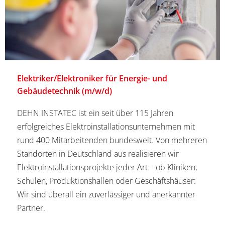
Elektriker/Elektroniker für Energie- und
Gebäudetechnik (m/w/d)
DEHN INSTATEC ist ein seit über 115 Jahren
erfolgreiches Elektroinstallationsunternehmen mit
rund 400 Mitarbeitenden bundesweit. Von mehreren
Standorten in Deutschland aus realisieren wir
Elektroinstallationsprojekte jeder Art – ob Kliniken,
Schulen, Produktionshallen oder Geschäftshäuser:
Wir sind überall ein zuverlässiger und anerkannter
Partner.