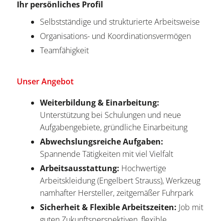
Ihr persönliches Profil
Selbstständige und strukturierte Arbeitsweise
Organisations- und Koordinationsvermögen
Teamfähigkeit
Unser Angebot
Weiterbildung & Einarbeitung:
Unterstützung bei Schulungen und neue
Aufgabengebiete, gründliche Einarbeitung
Abwechslungsreiche Aufgaben:
Spannende Tätigkeiten mit viel Vielfalt
Arbeitsausstattung:
Hochwertige
Arbeitskleidung (Engelbert Strauss), Werkzeug
namhafter Hersteller, zeitgemäßer Fuhrpark
Sicherheit & Flexible Arbeitszeiten:
Job mit
guten Zukunftsperspektiven, flexible