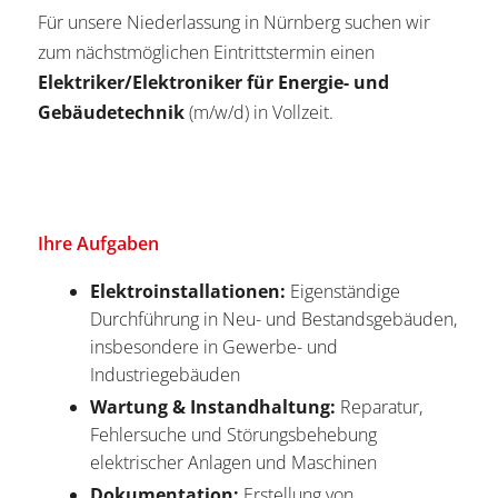
Für unsere Niederlassung in Nürnberg suchen wir
zum nächstmöglichen Eintrittstermin einen
Elektriker/Elektroniker für Energie- und
Gebäudetechnik
(m/w/d) in Vollzeit.
Ihre Aufgaben
Elektroinstallationen:
Eigenständige
Durchführung in Neu- und Bestandsgebäuden,
insbesondere in Gewerbe- und
Industriegebäuden
Wartung & Instandhaltung:
Reparatur,
Fehlersuche und Störungsbehebung
elektrischer Anlagen und Maschinen
Dokumentation:
Erstellung von