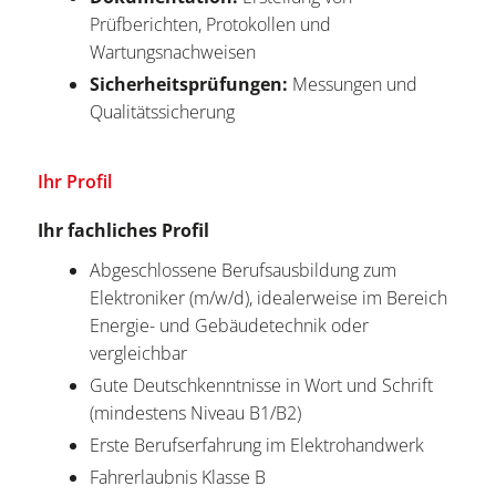
Prüfberichten, Protokollen und
Wartungsnachweisen
Sicherheitsprüfungen:
Messungen und
Qualitätssicherung
Ihr Profil
Ihr fachliches Profil
Abgeschlossene Berufsausbildung zum
Elektroniker (m/w/d), idealerweise im Bereich
Energie- und Gebäudetechnik oder
vergleichbar
Gute Deutschkenntnisse in Wort und Schrift
(mindestens Niveau B1/B2)
Erste Berufserfahrung im Elektrohandwerk
Fahrerlaubnis Klasse B