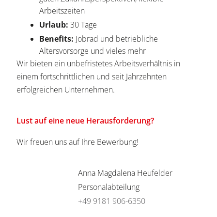
Arbeitszeiten
Urlaub:
30 Tage
Benefits:
Jobrad und betriebliche
Altersvorsorge und vieles mehr
Wir bieten ein unbefristetes Arbeitsverhältnis in
einem fortschrittlichen und seit Jahrzehnten
erfolgreichen Unternehmen.
Lust auf eine neue Herausforderung?
Wir freuen uns auf Ihre Bewerbung!
Anna Magdalena Heufelder
Personalabteilung
+49 9181 906-6350