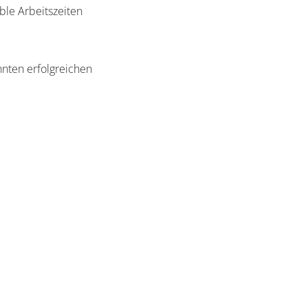
ble Arbeitszeiten
ehnten erfolgreichen