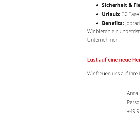
Sicherheit & Fl
Urlaub:
30 Tage
Benefits:
Jobrad
Wir bieten ein unbefrist
Unternehmen.
Lust auf eine neue H
Wir freuen uns auf Ihr
Anna 
Perso
+49 9