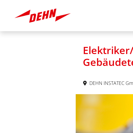
Elektriker
Gebäudete
DEHN INSTATEC Gm