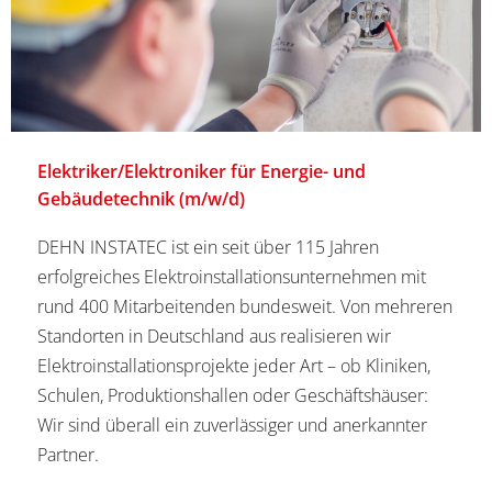
Elektriker/Elektroniker für Energie- und
Gebäudetechnik (m/w/d)
DEHN INSTATEC ist ein seit über 115 Jahren
erfolgreiches Elektroinstallationsunternehmen mit
rund 400 Mitarbeitenden bundesweit. Von mehreren
Standorten in Deutschland aus realisieren wir
Elektroinstallationsprojekte jeder Art – ob Kliniken,
Schulen, Produktionshallen oder Geschäftshäuser:
Wir sind überall ein zuverlässiger und anerkannter
Partner.