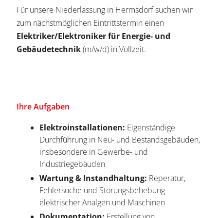
Für unsere Niederlassung in Hermsdorf suchen wir
zum nächstmöglichen Eintrittstermin einen
Elektriker/Elektroniker für Energie- und
Gebäudetechnik
(m/w/d) in Vollzeit.
Ihre Aufgaben
Elektroinstallationen:
Eigenständige
Durchführung in Neu- und Bestandsgebäuden,
insbesondere in Gewerbe- und
Industriegebäuden
Wartung & Instandhaltung:
Reperatur,
Fehlersuche und Störungsbehebung
elektrischer Analgen und Maschinen
Dokumentation:
Erstellung von