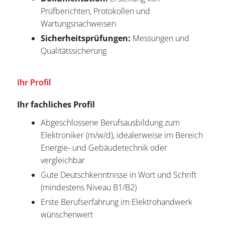
Prüfberichten, Protokollen und
Wartungsnachweisen
Sicherheitsprüfungen:
Messungen und
Qualitätssicherung
Ihr Profil
Ihr fachliches Profil
Abgeschlossene Berufsausbildung zum
Elektroniker (m/w/d), idealerweise im Bereich
Energie- und Gebäudetechnik oder
vergleichbar
Gute Deutschkenntnisse in Wort und Schrift
(mindestens Niveau B1/B2)
Erste Berufserfahrung im Elektrohandwerk
wünschenwert