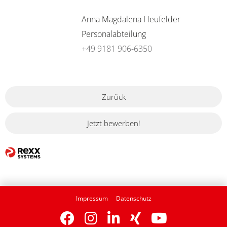
Anna Magdalena Heufelder
Personalabteilung
+49 9181 906-6350
Zurück
Jetzt bewerben!
Impressum
Datenschutz