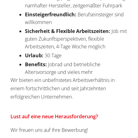
namhafter Hersteller, zeitgemäßter Fuhrpark
Einsteigerfreundlich:
Berufseinsteiger sind
willkommen
Sicherheit & Flexible Arbeitszeiten:
Job mit
guten Zukunftsperspektiven, flexible
Arbeitszeiten, 4-Tage Woche möglich
Urlaub:
30 Tage
Benefits:
Jobrad und betriebliche
Altersvorsorge und vieles mehr
Wir bieten ein unbefristetes Arbeitsverhältnis in
einem fortschrittlichen und seit Jahrzehnten
erfolgreichen Unternehmen.
Lust auf eine neue Herausforderung?
Wir freuen uns auf Ihre Bewerbung!