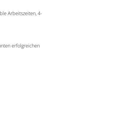
ble Arbeitszeiten, 4-
ehnten erfolgreichen