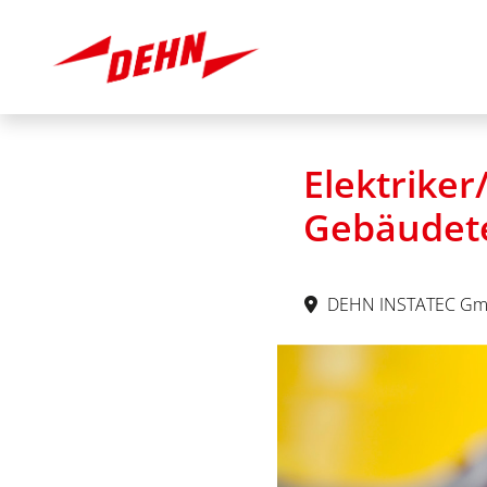
Elektriker
Gebäudete
DEHN INSTATEC Gm