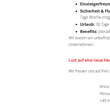
Einsteigerfreun
Sicherheit & Fl
Tage Woche mög
Urlaub:
30 Tag
Benefits:
Jobrad
Wir bieten ein unbefrist
Unternehmen.
Lust auf eine neue H
Wir freuen uns auf Ihr
Anna 
Perso
+49 9