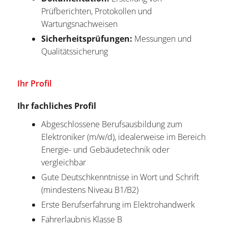
Prüfberichten, Protokollen und
Wartungsnachweisen
Sicherheitsprüfungen:
Messungen und
Qualitätssicherung
Ihr Profil
Ihr fachliches Profil
Abgeschlossene Berufsausbildung zum
Elektroniker (m/w/d), idealerweise im Bereich
Energie- und Gebäudetechnik oder
vergleichbar
Gute Deutschkenntnisse in Wort und Schrift
(mindestens Niveau B1/B2)
Erste Berufserfahrung im Elektrohandwerk
Fahrerlaubnis Klasse B