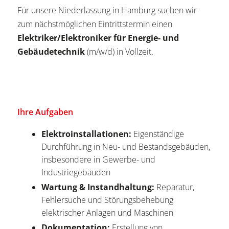
Für unsere Niederlassung in Hamburg suchen wir
zum nächstmöglichen Eintrittstermin einen
Elektriker/Elektroniker für Energie- und
Gebäudetechnik
(m/w/d) in Vollzeit.
Ihre Aufgaben
Elektroinstallationen:
Eigenständige
Durchführung in Neu- und Bestandsgebäuden,
insbesondere in Gewerbe- und
Industriegebäuden
Wartung & Instandhaltung:
Reparatur,
Fehlersuche und Störungsbehebung
elektrischer Anlagen und Maschinen
Dokumentation:
Erstellung von