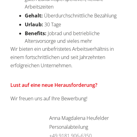
Arbeitszeiten
Gehalt:
Überdurchschnittliche Bezahlung
Urlaub:
30 Tage
Benefits:
Jobrad und betriebliche
Altersvorsorge und vieles mehr
Wir bieten ein unbefristetes Arbeitsverhältnis in
einem fortschrittlichen und seit Jahrzehnten
erfolgreichen Unternehmen.
Lust auf eine neue Herausforderung?
Wir freuen uns auf Ihre Bewerbung!
Anna Magdalena Heufelder
Personalabteilung
+49 9181 906-6350