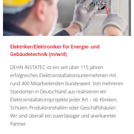
Elektriker/Elektroniker für Energie- und
Gebäudetechnik (m/w/d)
DEHN INSTATEC ist ein seit über 115 Jahren
erfolgreiches Elektroinstallationsunternehmen mit
rund 400 Mitarbeitenden bundesweit. Von mehreren
Standorten in Deutschland aus realisieren wir
Elektroinstallationsprojekte jeder Art – ob Kliniken,
Schulen, Produktionshallen oder Geschäftshäuser:
Wir sind überall ein zuverlässiger und anerkannter
Partner.