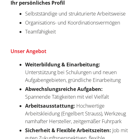
Ihr persönliches Profil
Selbstständige und strukturierte Arbeitsweise
Organisations- und Koordinationsvermögen
Teamfähigkeit
Unser Angebot
Weiterbildung & Einarbeitung:
Unterstützung bei Schulungen und neuen
Aufgabengebieten, gründliche Einarbeitung
Abwechslungsreiche Aufgaben:
Spannende Tätigkeiten mit viel Vielfalt
Arbeitsausstattung:
Hochwertige
Arbeitskleidung (Engelbert Strauss), Werkzeug
namhafter Hersteller, zeitgemäßer Fuhrpark
Sicherheit & Flexible Arbeitszeiten:
Job mit
guten Zukunftsperspektiven, flexible