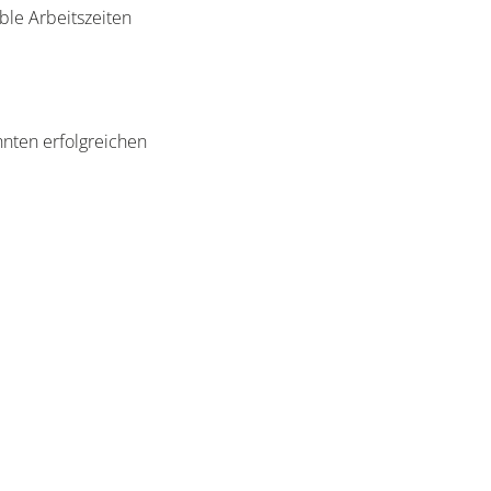
ible Arbeitszeiten
ehnten erfolgreichen