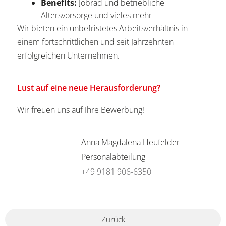
Benefits:
Jobrad und betriebliche
Altersvorsorge und vieles mehr
Wir bieten ein unbefristetes Arbeitsverhältnis in
einem fortschrittlichen und seit Jahrzehnten
erfolgreichen Unternehmen.
Lust auf eine neue Herausforderung?
Wir freuen uns auf Ihre Bewerbung!
Anna Magdalena Heufelder
Personalabteilung
+49 9181 906-6350
Zurück