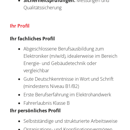
Sicherheitsprüfungen:
Messungen und
Qualitätssicherung
Ihr Profil
Ihr fachliches Profil
Abgeschlossene Berufsausbildung zum
Elektroniker (m/w/d), idealerweise im Bereich
Energie- und Gebäudetechnik oder
vergleichbar
Gute Deutschkenntnisse in Wort und Schrift
(mindestens Niveau B1/B2)
Erste Berufserfahrung im Elektrohandwerk
Fahrerlaubnis Klasse B
Ihr persönliches Profil
Selbstständige und strukturierte Arbeitsweise
Organisations- und Koordinationsvermögen