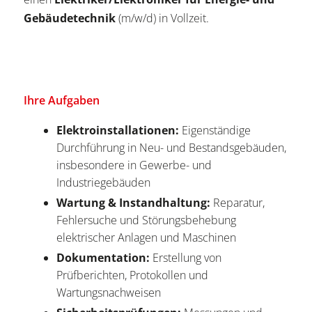
Gebäudetechnik
(m/w/d) in Vollzeit.
Ihre Aufgaben
Elektroinstallationen:
Eigenständige
Durchführung in Neu- und Bestandsgebäuden,
insbesondere in Gewerbe- und
Industriegebäuden
Wartung & Instandhaltung:
Reparatur,
Fehlersuche und Störungsbehebung
elektrischer Anlagen und Maschinen
Dokumentation:
Erstellung von
Prüfberichten, Protokollen und
Wartungsnachweisen