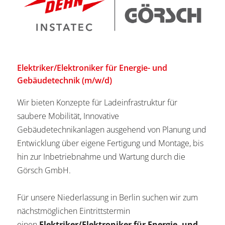
Elektriker/Elektroniker für Energie- und
Gebäudetechnik (m/w/d)
Wir bieten Konzepte für Ladeinfrastruktur für
saubere Mobilität, Innovative
Gebäudetechnikanlagen ausgehend von Planung und
Entwicklung über eigene Fertigung und Montage, bis
hin zur Inbetriebnahme und Wartung durch die
Görsch GmbH.
Für unsere Niederlassung in Berlin suchen wir zum
nächstmöglichen Eintrittstermin
einen
Elektriker/Elektroniker für Energie- und