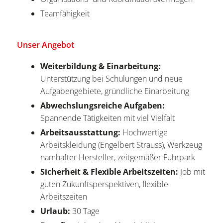
Teamfähigkeit
Unser Angebot
Weiterbildung & Einarbeitung:
Unterstützung bei Schulungen und neue
Aufgabengebiete, gründliche Einarbeitung
Abwechslungsreiche Aufgaben:
Spannende Tätigkeiten mit viel Vielfalt
Arbeitsausstattung:
Hochwertige
Arbeitskleidung (Engelbert Strauss), Werkzeug
namhafter Hersteller, zeitgemäßer Fuhrpark
Sicherheit & Flexible Arbeitszeiten:
Job mit
guten Zukunftsperspektiven, flexible
Arbeitszeiten
Urlaub:
30 Tage