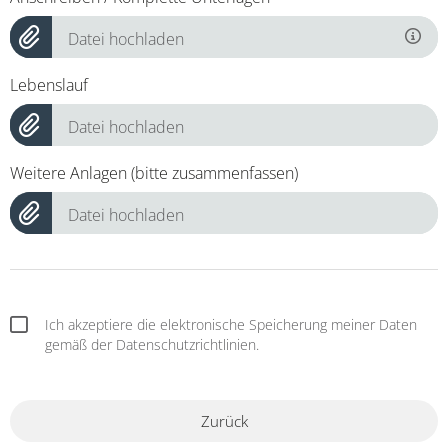
Datei hochladen
Lebenslauf
Datei hochladen
Weitere Anlagen (bitte zusammenfassen)
Datei hochladen
Ich akzeptiere die elektronische Speicherung meiner Daten
gemäß der Datenschutzrichtlinien.
Zurück