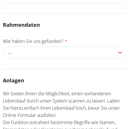
Rahmendaten
Wie haben Sie uns gefunden?
*
---
Anlagen
Wir bieten Ihnen die Möglichkeit, einen vorhandenen
Lebenslauf durch unser System scannen zu lassen. Laden
Sie hierzu einfach Ihren Lebenslauf hoch, bevor Sie unser
Online Formular ausfüllen.
Die Funktion extrahiert bestimmte Begriffe wie Namen,