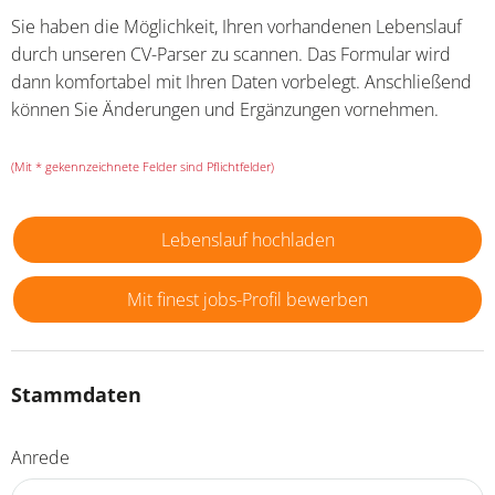
Sie haben die Möglichkeit, Ihren vorhandenen Lebenslauf
durch unseren CV-Parser zu scannen. Das Formular wird
dann komfortabel mit Ihren Daten vorbelegt. Anschließend
können Sie Änderungen und Ergänzungen vornehmen.
(Mit * gekennzeichnete Felder sind Pflichtfelder)
Lebenslauf hochladen
Mit finest jobs-Profil bewerben
Stammdaten
Anrede