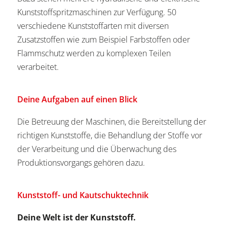
Kunststoffspritzmaschinen zur Verfügung. 50
verschiedene Kunststoffarten mit diversen
Zusatzstoffen wie zum Beispiel Farbstoffen oder
Flammschutz werden zu komplexen Teilen
verarbeitet.
Deine Aufgaben auf einen Blick
Die Betreuung der Maschinen, die Bereitstellung der
richtigen Kunststoffe, die Behandlung der Stoffe vor
der Verarbeitung und die Überwachung des
Produktionsvorgangs gehören dazu.
Kunststoff- und Kautschuktechnik
Deine Welt ist der Kunststoff.