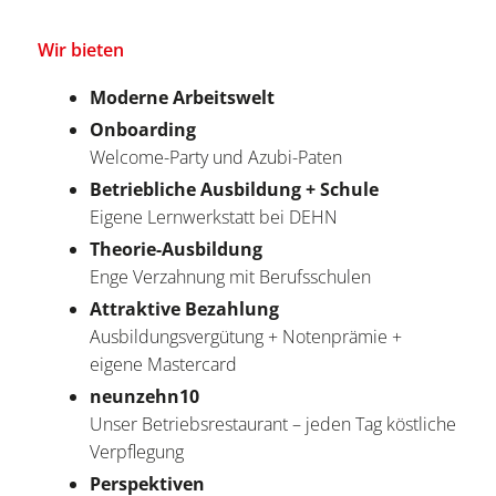
Wir bieten
Moderne Arbeitswelt
Onboarding
Welcome-Party und Azubi-Paten
Betriebliche Ausbildung + Schule
Eigene Lernwerkstatt bei DEHN
Theorie-Ausbildung
Enge Verzahnung mit Berufsschulen
Attraktive Bezahlung
Ausbildungsvergütung + Notenprämie +
eigene Mastercard
neunzehn10
Unser Betriebsrestaurant – jeden Tag köstliche
Verpflegung
Perspektiven