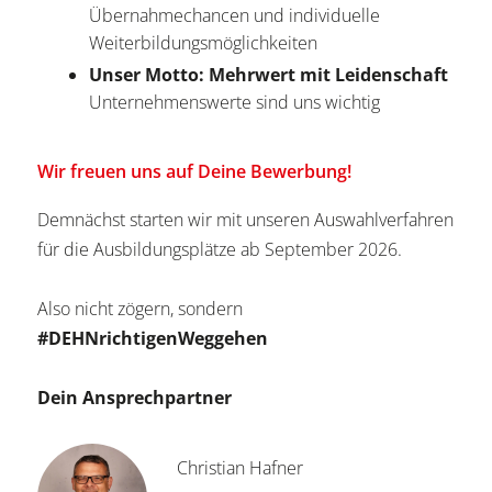
Übernahmechancen und individuelle
Weiterbildungsmöglichkeiten
Unser Motto: Mehrwert mit Leidenschaft
Unternehmenswerte sind uns wichtig
Wir freuen uns auf Deine Bewerbung!
Demnächst starten wir mit unseren Auswahlverfahren
für die Ausbildungsplätze ab September 2026.
Also nicht zögern, sondern
#DEHNrichtigenWeggehen
Dein Ansprechpartner
Christian Hafner