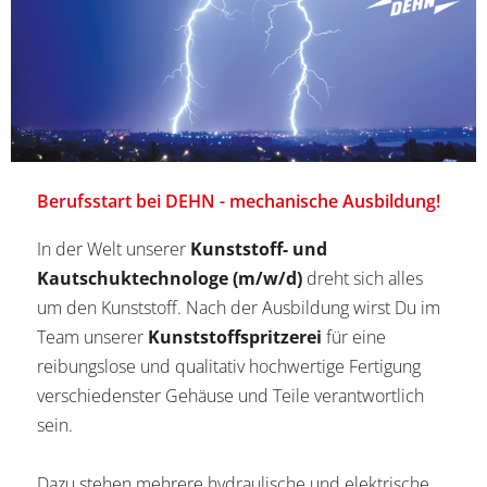
Berufsstart bei DEHN - mechanische Ausbildung!
In der Welt unserer
Kunststoff- und
Kautschuktechnologe (m/w/d)
dreht sich alles
um den Kunststoff. Nach der Ausbildung wirst Du im
Team unserer
Kunststoffspritzerei
für eine
reibungslose und qualitativ hochwertige Fertigung
verschiedenster Gehäuse und Teile verantwortlich
sein.
Dazu stehen mehrere hydraulische und elektrische