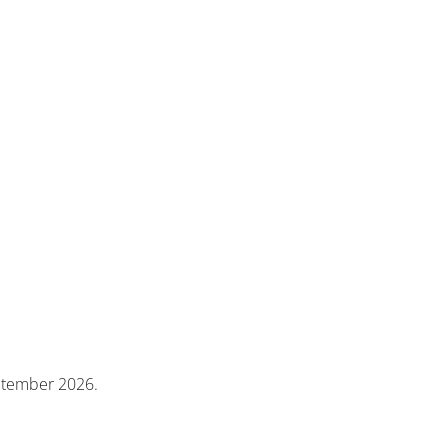
eptember 2026.