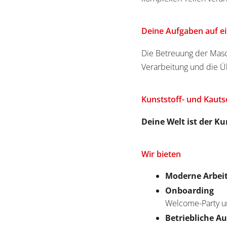
Deine Aufgaben auf ei
Die Betreuung der Masch
Verarbeitung und die 
Kunststoff- und Kaut
Deine Welt ist der Ku
Wir bieten
Moderne Arbei
Onboarding
Welcome-Party u
Betriebliche A