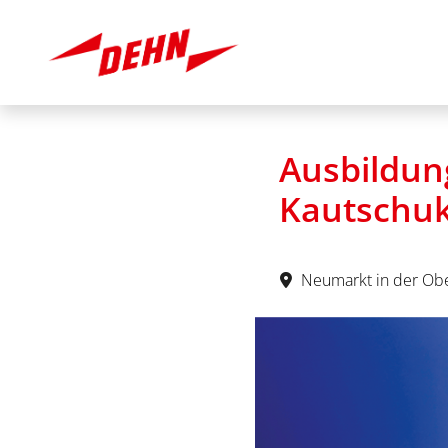
Ausbildun
Kautschuk
Neumarkt in der Obe