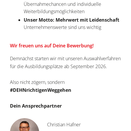
Übernahmechancen und individuelle
Weiterbildungsmöglichkeiten
Unser Motto: Mehrwert mit Leidenschaft
Unternehmenswerte sind uns wichtig
Wir freuen uns auf Deine Bewerbung!
Demnächst starten wir mit unseren Auswahlverfahren
für die Ausbildungsplätze ab September 2026.
Also nicht zögern, sondern
#DEHNrichtigenWeggehen
Dein Ansprechpartner
Christian Hafner