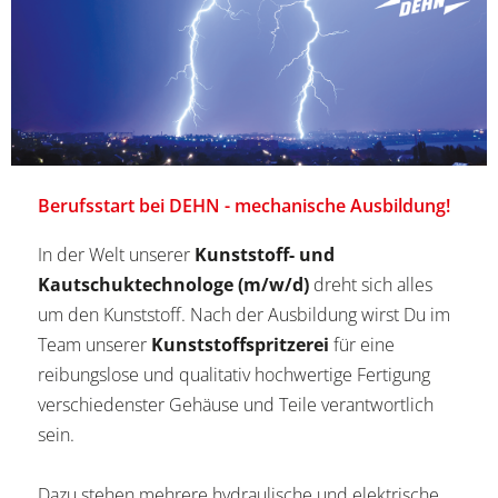
Berufsstart bei DEHN - mechanische Ausbildung!
In der Welt unserer
Kunststoff- und
Kautschuktechnologe (m/w/d)
dreht sich alles
um den Kunststoff. Nach der Ausbildung wirst Du im
Team unserer
Kunststoffspritzerei
für eine
reibungslose und qualitativ hochwertige Fertigung
verschiedenster Gehäuse und Teile verantwortlich
sein.
Dazu stehen mehrere hydraulische und elektrische