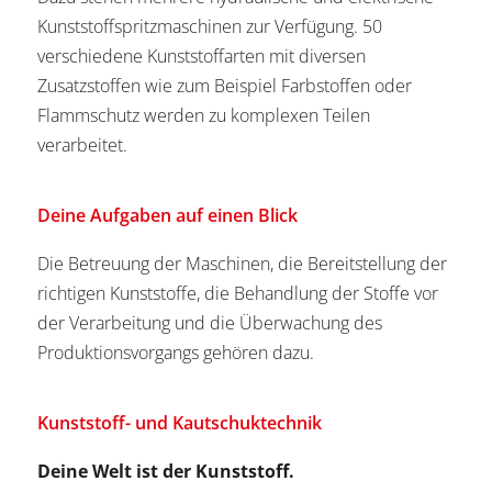
Kunststoffspritzmaschinen zur Verfügung. 50
verschiedene Kunststoffarten mit diversen
Zusatzstoffen wie zum Beispiel Farbstoffen oder
Flammschutz werden zu komplexen Teilen
verarbeitet.
Deine Aufgaben auf einen Blick
Die Betreuung der Maschinen, die Bereitstellung der
richtigen Kunststoffe, die Behandlung der Stoffe vor
der Verarbeitung und die Überwachung des
Produktionsvorgangs gehören dazu.
Kunststoff- und Kautschuktechnik
Deine Welt ist der Kunststoff.