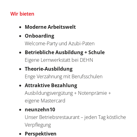
Wir bieten
Moderne Arbeitswelt
Onboarding
Welcome-Party und Azubi-Paten
Betriebliche Ausbildung + Schule
Eigene Lernwerkstatt bei DEHN
Theorie-Ausbildung
Enge Verzahnung mit Berufsschulen
Attraktive Bezahlung
Ausbildungsvergütung + Notenprämie +
eigene Mastercard
neunzehn10
Unser Betriebsrestaurant – jeden Tag köstliche
Verpflegung
Perspektiven