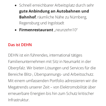
Schnell erreichbarer Arbeitsplatz durch sehr
gute Anbindung an Autobahnen und
Bahnhof
, räumliche Nähe zu Nürnberg,
Regensburg und Ingolstadt
Firmenrestaurant
„neunzehn10“
Das ist DEHN
DEHN ist ein führendes, international tätiges
Familienunternehmen mit Sitz in Neumarkt in der
Oberpfalz. Wir bieten Lösungen und Services für die
Bereiche Blitz-, Überspannungs- und Arbeitsschutz.
Mit einem umfassenden Portfolio adressieren wir die
Megatrends unserer Zeit – von Elektromobilität über
erneuerbare Energien bis hin zum Schutz kritischer
Infrastruktur.