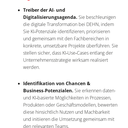
Treiber der AI‑ und
Digitalisierungsagenda.
Sie beschleunigen
die digitale Transformation bei DEHN, indem
Sie KI‑Potenziale identifizieren, priorisieren
und gemeinsam mit den Fachbereichen in
konkrete, umsetzbare Projekte überführen. Sie
stellen sicher, dass KI‑Use‑Cases entlang der
Unternehmensstrategie wirksam realisiert
werden.
Identifikation von Chancen &
Business‑Potenzialen.
Sie erkennen daten-
und KI‑basierte Möglichkeiten in Prozessen,
Produkten oder Geschäftsmodellen, bewerten
diese hinsichtlich Nutzen und Machbarkeit
und initiieren die Umsetzung gemeinsam mit
den relevanten Teams.