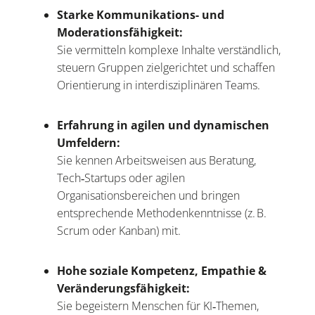
Starke Kommunikations- und
Moderationsfähigkeit:
Sie vermitteln komplexe Inhalte verständlich,
steuern Gruppen zielgerichtet und schaffen
Orientierung in interdisziplinären Teams.
Erfahrung in agilen und dynamischen
Umfeldern:
Sie kennen Arbeitsweisen aus Beratung,
Tech‑Startups oder agilen
Organisationsbereichen und bringen
entsprechende Methodenkenntnisse (z. B.
Scrum oder Kanban) mit.
Hohe soziale Kompetenz, Empathie &
Veränderungsfähigkeit:
Sie begeistern Menschen für KI‑Themen,