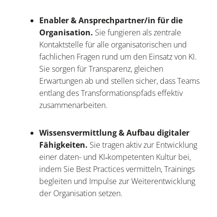
Enabler & Ansprechpartner/in für die
Organisation.
Sie fungieren als zentrale
Kontaktstelle für alle organisatorischen und
fachlichen Fragen rund um den Einsatz von KI.
Sie sorgen für Transparenz, gleichen
Erwartungen ab und stellen sicher, dass Teams
entlang des Transformationspfads effektiv
zusammenarbeiten.
Wissensvermittlung & Aufbau digitaler
Fähigkeiten.
Sie tragen aktiv zur Entwicklung
einer daten- und KI‑kompetenten Kultur bei,
indem Sie Best Practices vermitteln, Trainings
begleiten und Impulse zur Weiterentwicklung
der Organisation setzen.