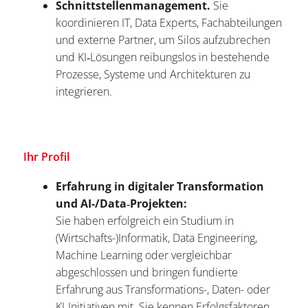
Schnittstellenmanagement.
Sie
koordinieren IT, Data Experts, Fachabteilungen
und externe Partner, um Silos aufzubrechen
und KI‑Lösungen reibungslos in bestehende
Prozesse, Systeme und Architekturen zu
integrieren.
Ihr Profil
Erfahrung in digitaler Transformation
und AI-/Data‑Projekten:
Sie haben erfolgreich ein Studium in
(Wirtschafts-)Informatik, Data Engineering,
Machine Learning oder vergleichbar
abgeschlossen und bringen fundierte
Erfahrung aus Transformations-, Daten- oder
KI‑Initiativen mit. Sie kennen Erfolgsfaktoren,