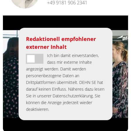
+49 9181 906 2341
Redaktionell empfohlener
externer Inhalt
Ich bin damit einverstanden,
dass mir externe Inhalte
angezeigt werden. Damit werden
personenbezogene Daten an
Drittplattformen übermittelt. DEHN SE hat
darauf keinen Einfluss. Näheres dazu lesen
Sie in unserer Datenschutzerklärung. Sie
können die Anzeige jederzeit wieder
deaktivieren.