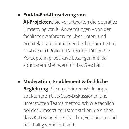
End‑to‑End‑Umsetzung von
AI‑Projekten.
Sie verantworten die operative
Umsetzung von KI‑Anwendungen – von der
fachlichen Anforderung über Daten- und
Architekturabstimmungen bis hin zum Testen,
Go‑Live und Rollout. Dabei überführen Sie
Konzepte in produktive Lösungen mit klar
spürbarem Mehrwert für das Geschäft
Moderation, Enablement & fachliche
Begleitung.
Sie moderieren Workshops,
strukturieren Use‑Case‑Diskussionen und
unterstützen Teams methodisch wie fachlich
bei der Umsetzung. Damit stellen Sie sicher,
dass KI‑Lösungen realisierbar, verstanden und
nachhaltig verankert sind.