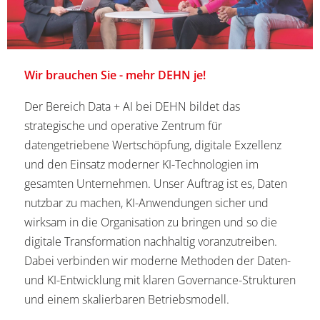
Wir brauchen Sie - mehr DEHN je!
Der Bereich Data + AI bei DEHN bildet das
strategische und operative Zentrum für
datengetriebene Wertschöpfung, digitale Exzellenz
und den Einsatz moderner KI-Technologien im
gesamten Unternehmen. Unser Auftrag ist es, Daten
nutzbar zu machen, KI-Anwendungen sicher und
wirksam in die Organisation zu bringen und so die
digitale Transformation nachhaltig voranzutreiben.
Dabei verbinden wir moderne Methoden der Daten-
und KI-Entwicklung mit klaren Governance-Strukturen
und einem skalierbaren Betriebsmodell.