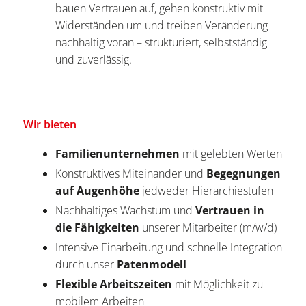
bauen Vertrauen auf, gehen konstruktiv mit
Widerständen um und treiben Veränderung
nachhaltig voran – strukturiert, selbstständig
und zuverlässig.
Wir bieten
Familienunternehmen
mit gelebten Werten
Konstruktives Miteinander und
Begegnungen
auf Augenhöhe
jedweder Hierarchiestufen
Nachhaltiges Wachstum und
Vertrauen in
die Fähigkeiten
unserer Mitarbeiter (m/w/d)
Intensive Einarbeitung und schnelle Integration
durch unser
Patenmodell
Flexible Arbeitszeiten
mit Möglichkeit zu
mobilem Arbeiten