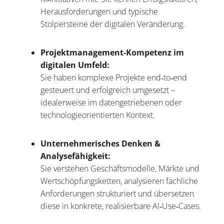
Herausforderungen und typische
Stolpersteine der digitalen Veränderung.
Projektmanagement-Kompetenz im
digitalen Umfeld:
Sie haben komplexe Projekte end‑to‑end
gesteuert und erfolgreich umgesetzt –
idealerweise im datengetriebenen oder
technologieorientierten Kontext.
Unternehmerisches Denken &
Analysefähigkeit:
Sie verstehen Geschäftsmodelle, Märkte und
Wertschöpfungsketten, analysieren fachliche
Anforderungen strukturiert und übersetzen
diese in konkrete, realisierbare AI‑Use‑Cases.