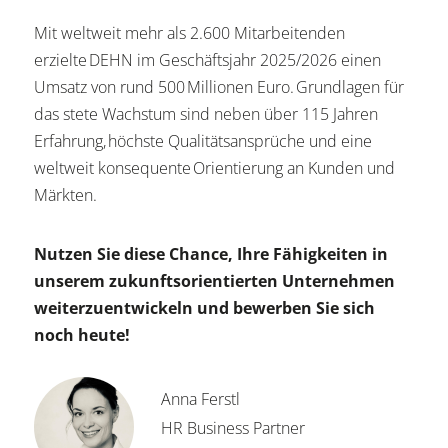
Mit weltweit mehr als 2.600 Mitarbeitenden
erzielte DEHN im Geschäftsjahr 2025/2026 einen
Umsatz von rund 500 Millionen Euro. Grundlagen für
das stete Wachstum sind neben über 115 Jahren
Erfahrung, höchste Qualitätsansprüche und eine
weltweit konsequente Orientierung an Kunden und
Märkten.
Nutzen Sie diese Chance, Ihre Fähigkeiten in
unserem zukunftsorientierten Unternehmen
weiterzuentwickeln und bewerben Sie sich
noch heute!
Anna Ferstl
HR Business Partner