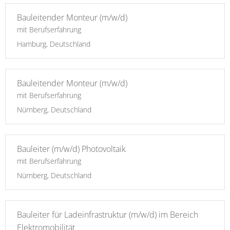
Bauleitender Monteur (m/w/d)
mit Berufserfahrung
Hamburg, Deutschland
Bauleitender Monteur (m/w/d)
mit Berufserfahrung
Nürnberg, Deutschland
Bauleiter (m/w/d) Photovoltaik
mit Berufserfahrung
Nürnberg, Deutschland
Bauleiter für Ladeinfrastruktur (m/w/d) im Bereich
Elektromobilität