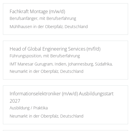
Fachkraft Montage (m/w/d)
Berufsanfänger, mit Berufserfahrung
Mühlhausen in der Oberpfalz, Deutschland
Head of Global Engineering Services (m/f/d)
Führungsposition, mit Berufserfahrung
IMT Manesar Gurugram, Indien, Johannesburg, Südafrika,
Neumarkt in der Oberpfalz, Deutschland
Informationselektroniker (m/w/d) Ausbildungsstart
2027
Ausbildung / Praktika
Neumarkt in der Oberpfalz, Deutschland