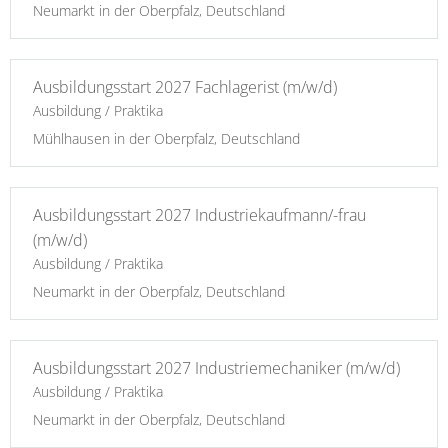
Neumarkt in der Oberpfalz, Deutschland
Ausbildungsstart 2027 Fachlagerist (m/w/d)
Ausbildung / Praktika
Mühlhausen in der Oberpfalz, Deutschland
Ausbildungsstart 2027 Industriekaufmann/-frau
(m/w/d)
Ausbildung / Praktika
Neumarkt in der Oberpfalz, Deutschland
Ausbildungsstart 2027 Industriemechaniker (m/w/d)
Ausbildung / Praktika
Neumarkt in der Oberpfalz, Deutschland