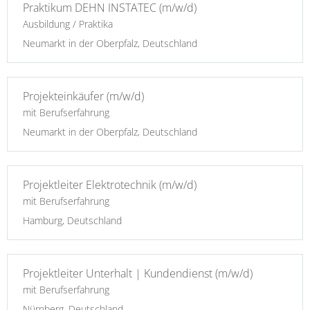
Praktikum DEHN INSTATEC (m/w/d)
Ausbildung / Praktika
Neumarkt in der Oberpfalz, Deutschland
Projekteinkäufer (m/w/d)
mit Berufserfahrung
Neumarkt in der Oberpfalz, Deutschland
Projektleiter Elektrotechnik (m/w/d)
mit Berufserfahrung
Hamburg, Deutschland
Projektleiter Unterhalt | Kundendienst (m/w/d)
mit Berufserfahrung
Nürnberg, Deutschland