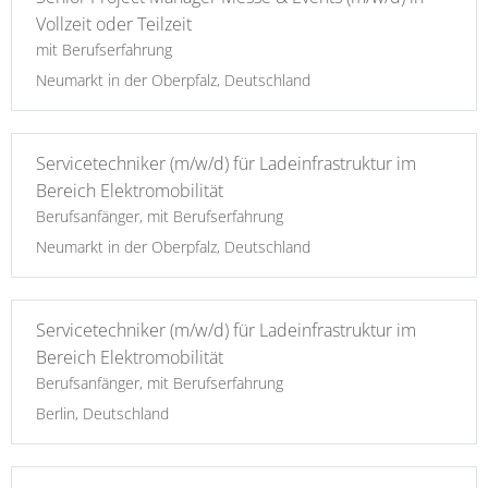
Vollzeit oder Teilzeit
mit Berufserfahrung
Neumarkt in der Oberpfalz, Deutschland
Servicetechniker (m/w/d) für Ladeinfrastruktur im
Bereich Elektromobilität
Berufsanfänger, mit Berufserfahrung
Neumarkt in der Oberpfalz, Deutschland
Servicetechniker (m/w/d) für Ladeinfrastruktur im
Bereich Elektromobilität
Berufsanfänger, mit Berufserfahrung
Berlin, Deutschland