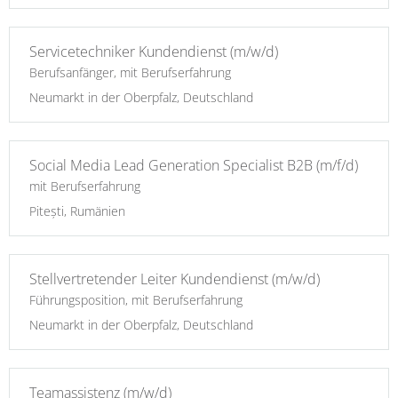
Servicetechniker Kundendienst (m/w/d)
Berufsanfänger, mit Berufserfahrung
Neumarkt in der Oberpfalz, Deutschland
Social Media Lead Generation Specialist B2B (m/f/d)
mit Berufserfahrung
Pitești, Rumänien
Stellvertretender Leiter Kundendienst (m/w/d)
Führungsposition, mit Berufserfahrung
Neumarkt in der Oberpfalz, Deutschland
Teamassistenz (m/w/d)