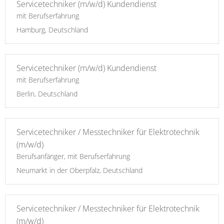
Servicetechniker (m/w/d) Kundendienst
mit Berufserfahrung
Hamburg, Deutschland
Servicetechniker (m/w/d) Kundendienst
mit Berufserfahrung
Berlin, Deutschland
Servicetechniker / Messtechniker für Elektrotechnik
(m/w/d)
Berufsanfänger, mit Berufserfahrung
Neumarkt in der Oberpfalz, Deutschland
Servicetechniker / Messtechniker für Elektrotechnik
(m/w/d)