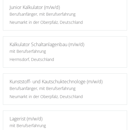
Junior Kalkulator (m/w/d)
Berufsanfänger, mit Berufserfahrung
Neumarkt in der Oberpfalz, Deutschland
Kalkulator Schaltanlagenbau (m/w/d)
mit Berufserfahrung
Hermsdorf, Deutschland
Kunststoff- und Kautschuktechnologe (m/w/d)
Berufsanfänger, mit Berufserfahrung
Neumarkt in der Oberpfalz, Deutschland
Lagerist (m/w/d)
mit Berufserfahrung