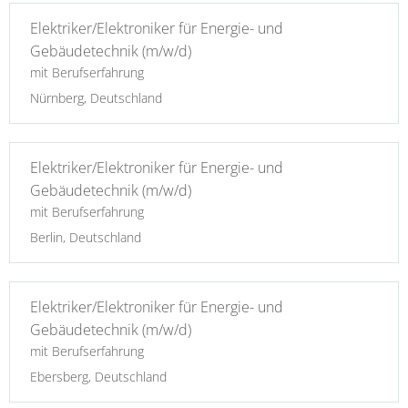
Elektriker/Elektroniker für Energie- und
Gebäudetechnik (m/w/d)
mit Berufserfahrung
Nürnberg, Deutschland
Elektriker/Elektroniker für Energie- und
Gebäudetechnik (m/w/d)
mit Berufserfahrung
Berlin, Deutschland
Elektriker/Elektroniker für Energie- und
Gebäudetechnik (m/w/d)
mit Berufserfahrung
Ebersberg, Deutschland