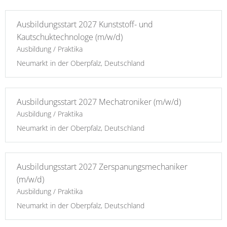
Ausbildungsstart 2027 Kunststoff- und
Kautschuktechnologe (m/w/d)
Ausbildung / Praktika
Neumarkt in der Oberpfalz, Deutschland
Ausbildungsstart 2027 Mechatroniker (m/w/d)
Ausbildung / Praktika
Neumarkt in der Oberpfalz, Deutschland
Ausbildungsstart 2027 Zerspanungsmechaniker
(m/w/d)
Ausbildung / Praktika
Neumarkt in der Oberpfalz, Deutschland