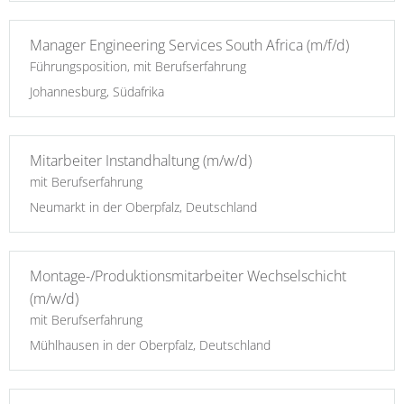
Manager Engineering Services South Africa (m/f/d)
Führungsposition, mit Berufserfahrung
Johannesburg, Südafrika
Mitarbeiter Instandhaltung (m/w/d)
mit Berufserfahrung
Neumarkt in der Oberpfalz, Deutschland
Montage-/Produktionsmitarbeiter Wechselschicht
(m/w/d)
mit Berufserfahrung
Mühlhausen in der Oberpfalz, Deutschland