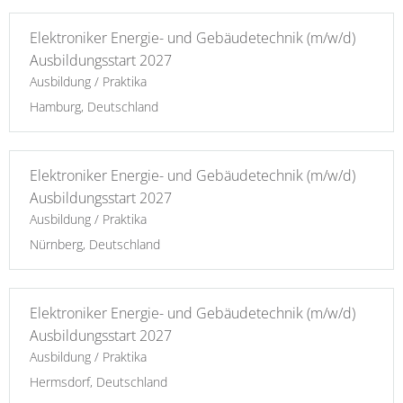
Elektroniker Energie- und Gebäudetechnik (m/w/d)
Ausbildungsstart 2027
Ausbildung / Praktika
Hamburg, Deutschland
Elektroniker Energie- und Gebäudetechnik (m/w/d)
Ausbildungsstart 2027
Ausbildung / Praktika
Nürnberg, Deutschland
Elektroniker Energie- und Gebäudetechnik (m/w/d)
Ausbildungsstart 2027
Ausbildung / Praktika
Hermsdorf, Deutschland