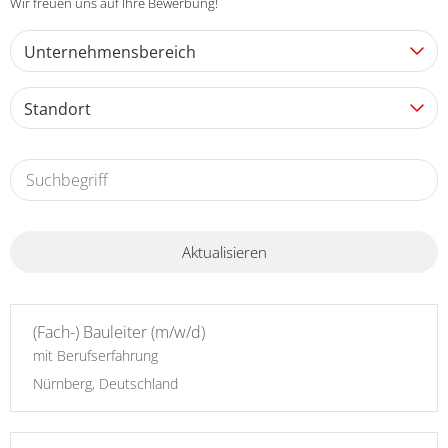
Wir freuen uns auf Ihre Bewerbung!
Unternehmensbereich
Standort
Aktualisieren
(Fach-) Bauleiter (m/w/d)
mit Berufserfahrung
Nürnberg, Deutschland