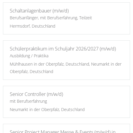
Schaltanlagenbauer (m/w/d)
Berufsanfänger, mit Berufserfahrung, Teilzeit
Hermsdorf, Deutschland
Schülerpraktikum im Schuljahr 2026/2027 (m/w/d)
Ausbildung / Praktika
Mühlhausen in der Oberpfalz, Deutschland, Neumarkt in der
Oberpfalz, Deutschland
Senior Controller (m/w/d)
mit Berufserfahrung
Neumarkt in der Oberpfalz, Deutschland
Senior Project Manager Messe & Events (m/w/d) in