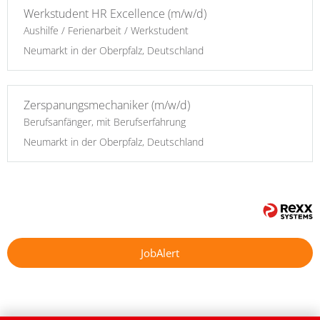
Werkstudent HR Excellence (m/w/d)
Aushilfe / Ferienarbeit / Werkstudent
Neumarkt in der Oberpfalz, Deutschland
Zerspanungsmechaniker (m/w/d)
Berufsanfänger, mit Berufserfahrung
Neumarkt in der Oberpfalz, Deutschland
JobAlert