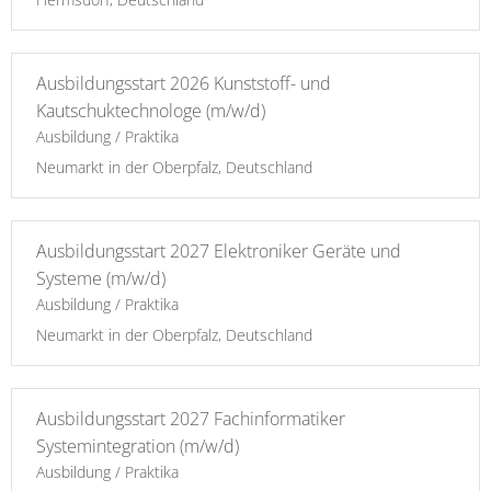
Ausbildungsstart 2026 Kunststoff- und
Kautschuktechnologe (m/w/d)
Ausbildung / Praktika
Neumarkt in der Oberpfalz, Deutschland
Ausbildungsstart 2027 Elektroniker Geräte und
Systeme (m/w/d)
Ausbildung / Praktika
Neumarkt in der Oberpfalz, Deutschland
Ausbildungsstart 2027 Fachinformatiker
Systemintegration (m/w/d)
Ausbildung / Praktika