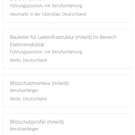
Führungsposition, mit Berufserfahrung
Neumarkt in der Oberpfalz, Deutschland
Bauleiter für Ladeinfrastruktur (m/w/d) im Bereich
Elektromobilität
Führungsposition, mit Berufserfahrung
Berlin, Deutschland
Blitzschutzmonteur (m/w/d)
Berufsanfänger
Berlin, Deutschland
Blitzschutzprüfer (m/w/d)
Berufsanfänger