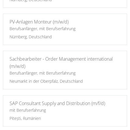
PV-Anlagen Monteur (m/w/d)
Berufsanfänger, mit Berufserfahrung
Nürnberg, Deutschland
Sachbearbeiter - Order Management international
(m/w/d)
Berufsanfänger, mit Berufserfahrung
Neumarkt in der Oberpfalz, Deutschland
SAP Consultant Supply and Distribution (m/f/d)
mit Berufserfahrung
Pitești, Rumänien