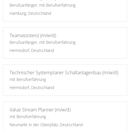
Berufsanfänger, mit Berufserfahrung
Hamburg, Deutschland
Teamassistenz (m/w/d)
Berufsanfänger, mit Berufserfahrung
Hermsdorf, Deutschland
Technischer Systemplaner Schaltanlagenbau (m/w/d)
mit Berufserfahrung
Hermsdorf, Deutschland
Value Stream Planner (m/w/d)
mit Berufserfahrung
Neumarkt in der Oberpfalz, Deutschland