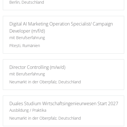
Berlin, Deutschland
Digital AI Marketing Operation Specialist/ Campaign
Developer (m/f/d)
mit Berufserfahrung
Pitești, Rumänien
Director Controlling (m/w/d)
mit Berufserfahrung
Neumarkt in der Oberpfalz, Deutschland
Duales Studium Wirtschaftsingenieurwesen Start 2027
Ausbildung / Praktika
Neumarkt in der Oberpfalz, Deutschland