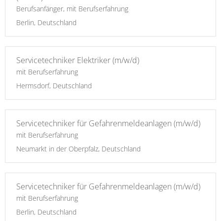
Berufsanfänger, mit Berufserfahrung
Berlin, Deutschland
Servicetechniker Elektriker (m/w/d)
mit Berufserfahrung
Hermsdorf, Deutschland
Servicetechniker für Gefahrenmeldeanlagen (m/w/d)
mit Berufserfahrung
Neumarkt in der Oberpfalz, Deutschland
Servicetechniker für Gefahrenmeldeanlagen (m/w/d)
mit Berufserfahrung
Berlin, Deutschland