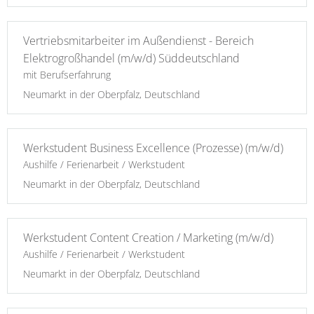
Vertriebsmitarbeiter im Außendienst - Bereich
Elektrogroßhandel (m/w/d) Süddeutschland
mit Berufserfahrung
Neumarkt in der Oberpfalz, Deutschland
Werkstudent Business Excellence (Prozesse) (m/w/d)
Aushilfe / Ferienarbeit / Werkstudent
Neumarkt in der Oberpfalz, Deutschland
Werkstudent Content Creation / Marketing (m/w/d)
Aushilfe / Ferienarbeit / Werkstudent
Neumarkt in der Oberpfalz, Deutschland