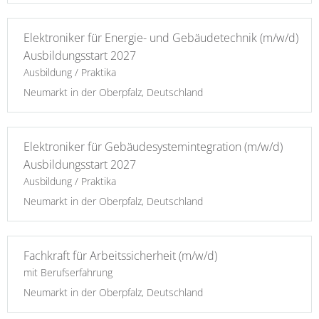
Elektroniker für Energie- und Gebäudetechnik (m/w/d)
Ausbildungsstart 2027
Ausbildung / Praktika
Neumarkt in der Oberpfalz, Deutschland
Elektroniker für Gebäudesystemintegration (m/w/d)
Ausbildungsstart 2027
Ausbildung / Praktika
Neumarkt in der Oberpfalz, Deutschland
Fachkraft für Arbeitssicherheit (m/w/d)
mit Berufserfahrung
Neumarkt in der Oberpfalz, Deutschland