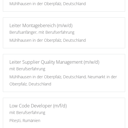
Mühlhausen in der Oberpfalz, Deutschland
Leiter Montagebereich (m/w/d)
Berufsanfänger, mit Berufserfahrung
Mühlhausen in der Oberpfalz, Deutschland
Leiter Supplier Quality Management (m/w/d)
mit Berufserfahrung
Mühlhausen in der Oberpfalz, Deutschland, Neumarkt in der
Oberpfalz, Deutschland
Low Code Developer (m/f/d)
mit Berufserfahrung
Pitești, Rumänien