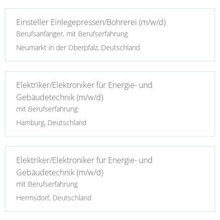
Einsteller Einlegepressen/Bohrerei (m/w/d)
Berufsanfänger, mit Berufserfahrung
Neumarkt in der Oberpfalz, Deutschland
Elektriker/Elektroniker für Energie- und
Gebäudetechnik (m/w/d)
mit Berufserfahrung
Hamburg, Deutschland
Elektriker/Elektroniker für Energie- und
Gebäudetechnik (m/w/d)
mit Berufserfahrung
Hermsdorf, Deutschland