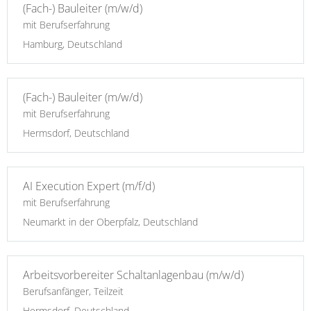
(Fach-) Bauleiter (m/w/d)
mit Berufserfahrung
Hamburg, Deutschland
(Fach-) Bauleiter (m/w/d)
mit Berufserfahrung
Hermsdorf, Deutschland
AI Execution Expert (m/f/d)
mit Berufserfahrung
Neumarkt in der Oberpfalz, Deutschland
Arbeitsvorbereiter Schaltanlagenbau (m/w/d)
Berufsanfänger, Teilzeit
Hermsdorf, Deutschland